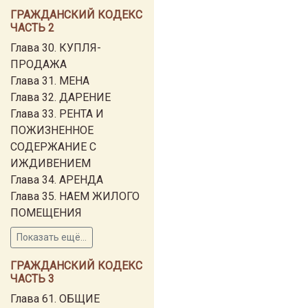
ГРАЖДАНСКИЙ КОДЕКС
ЧАСТЬ 2
Глава 30. КУПЛЯ-
ПРОДАЖА
Глава 31. МЕНА
Глава 32. ДАРЕНИЕ
Глава 33. РЕНТА И
ПОЖИЗНЕННОЕ
СОДЕРЖАНИЕ С
ИЖДИВЕНИЕМ
Глава 34. АРЕНДА
Глава 35. НАЕМ ЖИЛОГО
ПОМЕЩЕНИЯ
Показать ещё...
ГРАЖДАНСКИЙ КОДЕКС
ЧАСТЬ 3
Глава 61. ОБЩИЕ