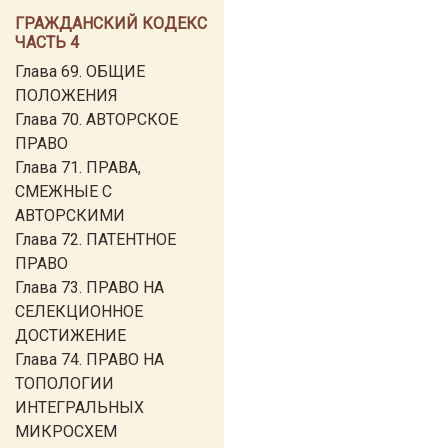
ГРАЖДАНСКИЙ КОДЕКС
ЧАСТЬ 4
Глава 69. ОБЩИЕ
ПОЛОЖЕНИЯ
Глава 70. АВТОРСКОЕ
ПРАВО
Глава 71. ПРАВА,
СМЕЖНЫЕ С
АВТОРСКИМИ
Глава 72. ПАТЕНТНОЕ
ПРАВО
Глава 73. ПРАВО НА
СЕЛЕКЦИОННОЕ
ДОСТИЖЕНИЕ
Глава 74. ПРАВО НА
ТОПОЛОГИИ
ИНТЕГРАЛЬНЫХ
МИКРОСХЕМ