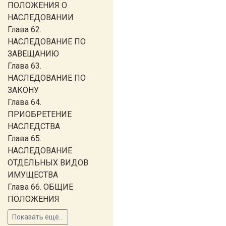
ПОЛОЖЕНИЯ О
НАСЛЕДОВАНИИ
Глава 62.
НАСЛЕДОВАНИЕ ПО
ЗАВЕЩАНИЮ
Глава 63.
НАСЛЕДОВАНИЕ ПО
ЗАКОНУ
Глава 64.
ПРИОБРЕТЕНИЕ
НАСЛЕДСТВА
Глава 65.
НАСЛЕДОВАНИЕ
ОТДЕЛЬНЫХ ВИДОВ
ИМУЩЕСТВА
Глава 66. ОБЩИЕ
ПОЛОЖЕНИЯ
Показать ещё...