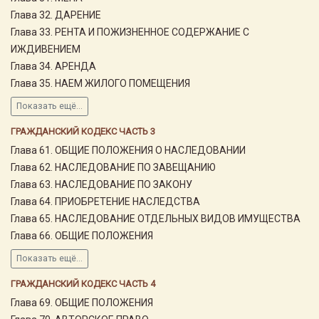
Глава 32. ДАРЕНИЕ
Глава 33. РЕНТА И ПОЖИЗНЕННОЕ СОДЕРЖАНИЕ С
ИЖДИВЕНИЕМ
Глава 34. АРЕНДА
Глава 35. НАЕМ ЖИЛОГО ПОМЕЩЕНИЯ
Показать ещё...
ГРАЖДАНСКИЙ КОДЕКС ЧАСТЬ 3
Глава 61. ОБЩИЕ ПОЛОЖЕНИЯ О НАСЛЕДОВАНИИ
Глава 62. НАСЛЕДОВАНИЕ ПО ЗАВЕЩАНИЮ
Глава 63. НАСЛЕДОВАНИЕ ПО ЗАКОНУ
Глава 64. ПРИОБРЕТЕНИЕ НАСЛЕДСТВА
Глава 65. НАСЛЕДОВАНИЕ ОТДЕЛЬНЫХ ВИДОВ ИМУЩЕСТВА
Глава 66. ОБЩИЕ ПОЛОЖЕНИЯ
Показать ещё...
ГРАЖДАНСКИЙ КОДЕКС ЧАСТЬ 4
Глава 69. ОБЩИЕ ПОЛОЖЕНИЯ