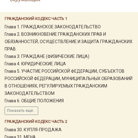
ГРАЖДАНСКИЙ КОДЕКС ЧАСТЬ 1
Глава 1. ГРАЖДАНСКОЕ ЗАКОНОДАТЕЛЬСТВО
Глава 2. ВОЗНИКНОВЕНИЕ ГРАЖДАНСКИХ ПРАВ И
ОБЯЗАННОСТЕЙ, ОСУЩЕСТВЛЕНИЕ И ЗАЩИТА ГРАЖДАНСКИХ
ПРАВ
Глава 3. ГРАЖДАНЕ (ФИЗИЧЕСКИЕ ЛИЦА)
Глава 4. ЮРИДИЧЕСКИЕ ЛИЦА
Глава 5. УЧАСТИЕ РОССИЙСКОЙ ФЕДЕРАЦИИ, СУБЪЕКТОВ
РОССИЙСКОЙ ФЕДЕРАЦИИ, МУНИЦИПАЛЬНЫХ ОБРАЗОВАНИЙ
В ОТНОШЕНИЯХ, РЕГУЛИРУЕМЫХ ГРАЖДАНСКИМ
ЗАКОНОДАТЕЛЬСТВОМ
Глава 6. ОБЩИЕ ПОЛОЖЕНИЯ
Показать ещё...
ГРАЖДАНСКИЙ КОДЕКС ЧАСТЬ 2
Глава 30. КУПЛЯ-ПРОДАЖА
Глава 31. МЕНА