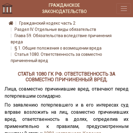
ГРАЖДАНСКОЕ
ЗАКОНОДАТЕЛЬСТВО
Гражданский кодекс часть 2
Раздел IV. Отдельные виды обязательств
Глава 59. Обязательства вследствие причинения
вреда
§ 1. Общие положения о возмещении вреда
Статья 1080. Ответственность за совместно
причиненный вред
СТАТЬЯ 1080 ГК РФ. ОТВЕТСТВЕННОСТЬ ЗА
СОВМЕСТНО ПРИЧИНЕННЫЙ ВРЕД.
Лица, совместно причинившие вред, отвечают перед
потерпевшим солидарно.
По заявлению потерпевшего и в его интересах суд
вправе возложить на лиц, совместно причинивших
вред, ответственность в долях, определив их
применительно к правилам, предусмотренным