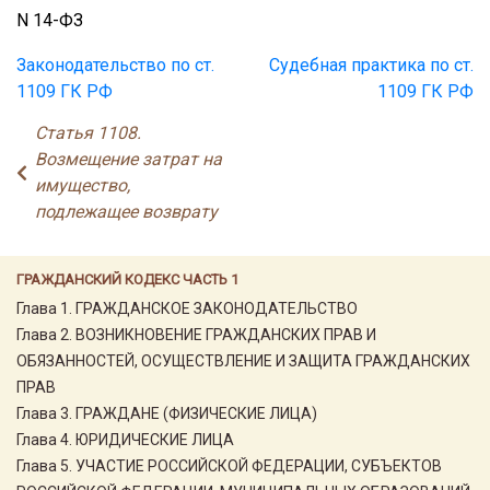
N 14-ФЗ
Законодательство по ст.
Судебная практика по ст.
1109 ГК РФ
1109 ГК РФ
Статья 1108.
Возмещение затрат на
имущество,
подлежащее возврату
ГРАЖДАНСКИЙ КОДЕКС ЧАСТЬ 1
Глава 1. ГРАЖДАНСКОЕ ЗАКОНОДАТЕЛЬСТВО
Глава 2. ВОЗНИКНОВЕНИЕ ГРАЖДАНСКИХ ПРАВ И
ОБЯЗАННОСТЕЙ, ОСУЩЕСТВЛЕНИЕ И ЗАЩИТА ГРАЖДАНСКИХ
ПРАВ
Глава 3. ГРАЖДАНЕ (ФИЗИЧЕСКИЕ ЛИЦА)
Глава 4. ЮРИДИЧЕСКИЕ ЛИЦА
Глава 5. УЧАСТИЕ РОССИЙСКОЙ ФЕДЕРАЦИИ, СУБЪЕКТОВ