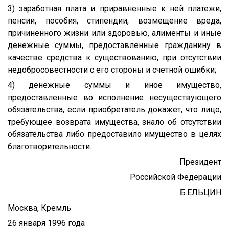
3) заработная плата и приравненные к ней платежи,
пенсии, пособия, стипендии, возмещение вреда,
причиненного жизни или здоровью, алименты и иные
денежные суммы, предоставленные гражданину в
качестве средства к существованию, при отсутствии
недобросовестности с его стороны и счетной ошибки;
4) денежные суммы и иное имущество,
предоставленные во исполнение несуществующего
обязательства, если приобретатель докажет, что лицо,
требующее возврата имущества, знало об отсутствии
обязательства либо предоставило имущество в целях
благотворительности.
Президент
Российской Федерации
Б.ЕЛЬЦИН
Москва, Кремль
26 января 1996 года