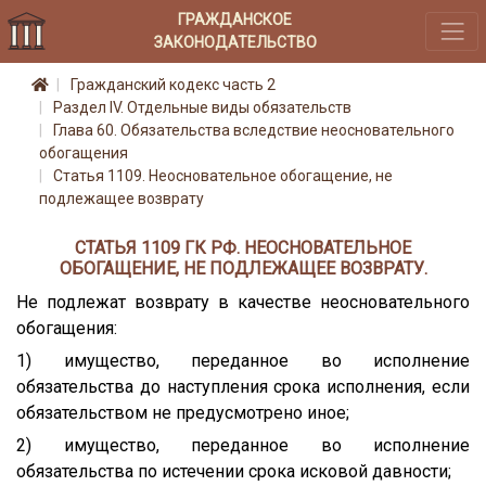
ГРАЖДАНСКОЕ
ЗАКОНОДАТЕЛЬСТВО
Гражданский кодекс часть 2
Раздел IV. Отдельные виды обязательств
Глава 60. Обязательства вследствие неосновательного
обогащения
Статья 1109. Неосновательное обогащение, не
подлежащее возврату
СТАТЬЯ 1109 ГК РФ. НЕОСНОВАТЕЛЬНОЕ
ОБОГАЩЕНИЕ, НЕ ПОДЛЕЖАЩЕЕ ВОЗВРАТУ.
Не подлежат возврату в качестве неосновательного
обогащения:
1) имущество, переданное во исполнение
обязательства до наступления срока исполнения, если
обязательством не предусмотрено иное;
2) имущество, переданное во исполнение
обязательства по истечении срока исковой давности;