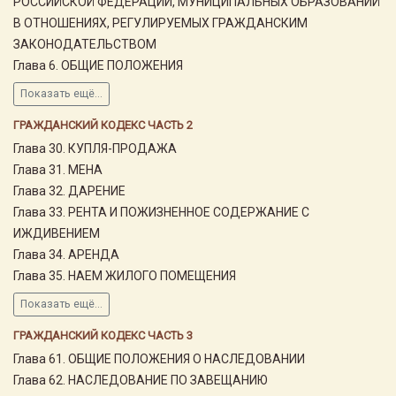
РОССИЙСКОЙ ФЕДЕРАЦИИ, МУНИЦИПАЛЬНЫХ ОБРАЗОВАНИЙ
В ОТНОШЕНИЯХ, РЕГУЛИРУЕМЫХ ГРАЖДАНСКИМ
ЗАКОНОДАТЕЛЬСТВОМ
Глава 6. ОБЩИЕ ПОЛОЖЕНИЯ
Показать ещё...
ГРАЖДАНСКИЙ КОДЕКС ЧАСТЬ 2
Глава 30. КУПЛЯ-ПРОДАЖА
Глава 31. МЕНА
Глава 32. ДАРЕНИЕ
Глава 33. РЕНТА И ПОЖИЗНЕННОЕ СОДЕРЖАНИЕ С
ИЖДИВЕНИЕМ
Глава 34. АРЕНДА
Глава 35. НАЕМ ЖИЛОГО ПОМЕЩЕНИЯ
Показать ещё...
ГРАЖДАНСКИЙ КОДЕКС ЧАСТЬ 3
Глава 61. ОБЩИЕ ПОЛОЖЕНИЯ О НАСЛЕДОВАНИИ
Глава 62. НАСЛЕДОВАНИЕ ПО ЗАВЕЩАНИЮ