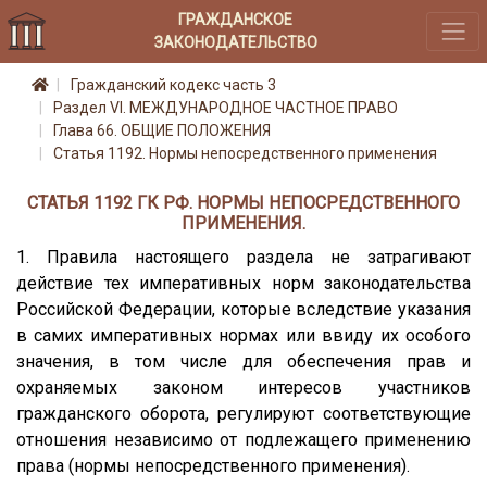
ГРАЖДАНСКОЕ
ЗАКОНОДАТЕЛЬСТВО
Гражданский кодекс часть 3
Раздел VI. МЕЖДУНАРОДНОЕ ЧАСТНОЕ ПРАВО
Глава 66. ОБЩИЕ ПОЛОЖЕНИЯ
Статья 1192. Нормы непосредственного применения
СТАТЬЯ 1192 ГК РФ. НОРМЫ НЕПОСРЕДСТВЕННОГО
ПРИМЕНЕНИЯ.
1. Правила настоящего раздела не затрагивают
действие тех императивных норм законодательства
Российской Федерации, которые вследствие указания
в самих императивных нормах или ввиду их особого
значения, в том числе для обеспечения прав и
охраняемых законом интересов участников
гражданского оборота, регулируют соответствующие
отношения независимо от подлежащего применению
права (нормы непосредственного применения).