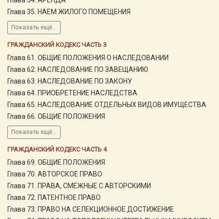
Глава 35. НАЕМ ЖИЛОГО ПОМЕЩЕНИЯ
Показать ещё...
ГРАЖДАНСКИЙ КОДЕКС ЧАСТЬ 3
Глава 61. ОБЩИЕ ПОЛОЖЕНИЯ О НАСЛЕДОВАНИИ
Глава 62. НАСЛЕДОВАНИЕ ПО ЗАВЕЩАНИЮ
Глава 63. НАСЛЕДОВАНИЕ ПО ЗАКОНУ
Глава 64. ПРИОБРЕТЕНИЕ НАСЛЕДСТВА
Глава 65. НАСЛЕДОВАНИЕ ОТДЕЛЬНЫХ ВИДОВ ИМУЩЕСТВА
Глава 66. ОБЩИЕ ПОЛОЖЕНИЯ
Показать ещё...
ГРАЖДАНСКИЙ КОДЕКС ЧАСТЬ 4
Глава 69. ОБЩИЕ ПОЛОЖЕНИЯ
Глава 70. АВТОРСКОЕ ПРАВО
Глава 71. ПРАВА, СМЕЖНЫЕ С АВТОРСКИМИ
Глава 72. ПАТЕНТНОЕ ПРАВО
Глава 73. ПРАВО НА СЕЛЕКЦИОННОЕ ДОСТИЖЕНИЕ