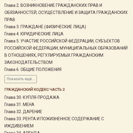
Глава 2. ВОЗНИКНОВЕНИЕ ГРАЖДАНСКИХ ПРАВ И
ОБЯЗАННОСТЕЙ, ОСУЩЕСТВЛЕНИЕ И ЗАЩИТА ГРАЖДАНСКИХ
ПРАВ
Глава 3. ГРАЖДАНЕ (ФИЗИЧЕСКИЕ ЛИЦА)
Глава 4. ЮРИДИЧЕСКИЕ ЛИЦА
Глава 5. УЧАСТИЕ РОССИЙСКОЙ ФЕДЕРАЦИИ, СУБЪЕКТОВ
РОССИЙСКОЙ ФЕДЕРАЦИИ, МУНИЦИПАЛЬНЫХ ОБРАЗОВАНИЙ
В ОТНОШЕНИЯХ, РЕГУЛИРУЕМЫХ ГРАЖДАНСКИМ
ЗАКОНОДАТЕЛЬСТВОМ
Глава 6. ОБЩИЕ ПОЛОЖЕНИЯ
Показать ещё...
ГРАЖДАНСКИЙ КОДЕКС ЧАСТЬ 2
Глава 30. КУПЛЯ-ПРОДАЖА
Глава 31. МЕНА
Глава 32. ДАРЕНИЕ
Глава 33. РЕНТА И ПОЖИЗНЕННОЕ СОДЕРЖАНИЕ С
ИЖДИВЕНИЕМ
Глава 34. АРЕНДА