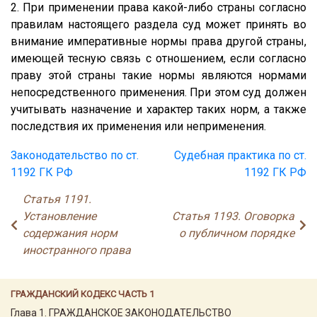
2. При применении права какой-либо страны согласно
правилам настоящего раздела суд может принять во
внимание императивные нормы права другой страны,
имеющей тесную связь с отношением, если согласно
праву этой страны такие нормы являются нормами
непосредственного применения. При этом суд должен
учитывать назначение и характер таких норм, а также
последствия их применения или неприменения.
Законодательство по ст.
Судебная практика по ст.
1192 ГК РФ
1192 ГК РФ
Статья 1191.
Установление
Статья 1193. Оговорка
содержания норм
о публичном порядке
иностранного права
ГРАЖДАНСКИЙ КОДЕКС ЧАСТЬ 1
Глава 1. ГРАЖДАНСКОЕ ЗАКОНОДАТЕЛЬСТВО