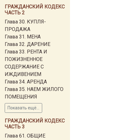
ГРАЖДАНСКИЙ КОДЕКС
ЧАСТЬ 2
Глава 30. КУПЛЯ-
ПРОДАЖА
Глава 31. МЕНА
Глава 32. ДАРЕНИЕ
Глава 33. РЕНТА И
ПОЖИЗНЕННОЕ
СОДЕРЖАНИЕ С
ИЖДИВЕНИЕМ
Глава 34. АРЕНДА
Глава 35. НАЕМ ЖИЛОГО
ПОМЕЩЕНИЯ
Показать ещё...
ГРАЖДАНСКИЙ КОДЕКС
ЧАСТЬ 3
Глава 61. ОБЩИЕ