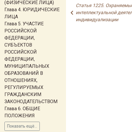
(ФИЗИЧЕСКИЕ ЛИЦА)
Статья 1225. Охраняемы
Глава 4. ЮРИДИЧЕСКИЕ
интеллектуальной деятел
ЛИЦА
индивидуализации
Глава 5. УЧАСТИЕ
РОССИЙСКОЙ
ФЕДЕРАЦИИ,
СУБЪЕКТОВ
РОССИЙСКОЙ
ФЕДЕРАЦИИ,
МУНИЦИПАЛЬНЫХ
ОБРАЗОВАНИЙ В
ОТНОШЕНИЯХ,
РЕГУЛИРУЕМЫХ
ГРАЖДАНСКИМ
ЗАКОНОДАТЕЛЬСТВОМ
Глава 6. ОБЩИЕ
ПОЛОЖЕНИЯ
Показать ещё...