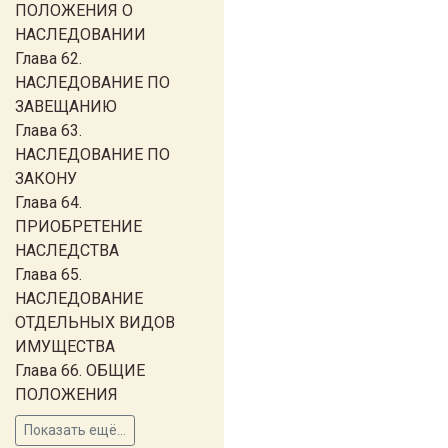
ПОЛОЖЕНИЯ О
НАСЛЕДОВАНИИ
Глава 62.
НАСЛЕДОВАНИЕ ПО
ЗАВЕЩАНИЮ
Глава 63.
НАСЛЕДОВАНИЕ ПО
ЗАКОНУ
Глава 64.
ПРИОБРЕТЕНИЕ
НАСЛЕДСТВА
Глава 65.
НАСЛЕДОВАНИЕ
ОТДЕЛЬНЫХ ВИДОВ
ИМУЩЕСТВА
Глава 66. ОБЩИЕ
ПОЛОЖЕНИЯ
Показать ещё...