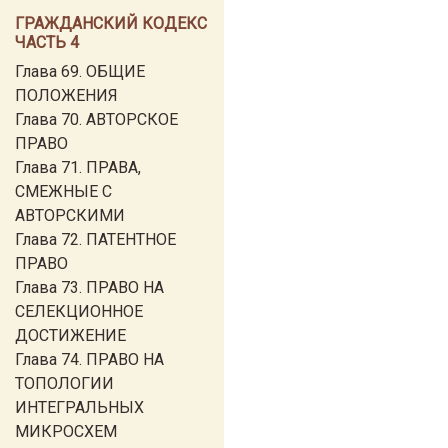
ГРАЖДАНСКИЙ КОДЕКС
ЧАСТЬ 4
Глава 69. ОБЩИЕ
ПОЛОЖЕНИЯ
Глава 70. АВТОРСКОЕ
ПРАВО
Глава 71. ПРАВА,
СМЕЖНЫЕ С
АВТОРСКИМИ
Глава 72. ПАТЕНТНОЕ
ПРАВО
Глава 73. ПРАВО НА
СЕЛЕКЦИОННОЕ
ДОСТИЖЕНИЕ
Глава 74. ПРАВО НА
ТОПОЛОГИИ
ИНТЕГРАЛЬНЫХ
МИКРОСХЕМ