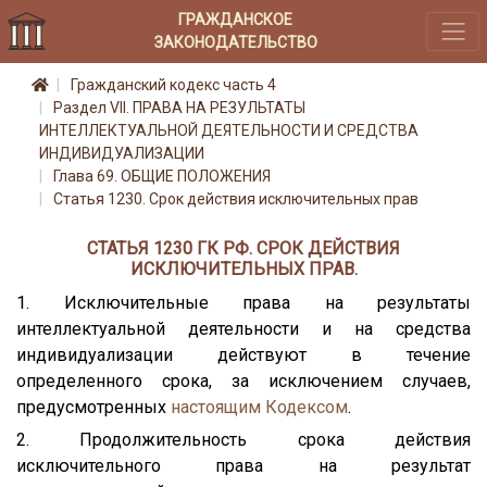
ГРАЖДАНСКОЕ
ЗАКОНОДАТЕЛЬСТВО
Гражданский кодекс часть 4
Раздел VII. ПРАВА НА РЕЗУЛЬТАТЫ
ИНТЕЛЛЕКТУАЛЬНОЙ ДЕЯТЕЛЬНОСТИ И СРЕДСТВА
ИНДИВИДУАЛИЗАЦИИ
Глава 69. ОБЩИЕ ПОЛОЖЕНИЯ
Статья 1230. Срок действия исключительных прав
СТАТЬЯ 1230 ГК РФ. СРОК ДЕЙСТВИЯ
ИСКЛЮЧИТЕЛЬНЫХ ПРАВ.
1. Исключительные права на результаты
интеллектуальной деятельности и на средства
индивидуализации действуют в течение
определенного срока, за исключением случаев,
предусмотренных
настоящим Кодексом
.
2. Продолжительность срока действия
исключительного права на результат