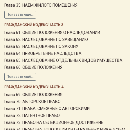
Глава 35. НАЕМ ЖИЛОГО ПОМЕЩЕНИЯ
Показать ещё...
ГРАЖДАНСКИЙ КОДЕКС ЧАСТЬ 3
Глава 61. ОБЩИЕ ПОЛОЖЕНИЯ О НАСЛЕДОВАНИИ
Глава 62. НАСЛЕДОВАНИЕ ПО ЗАВЕЩАНИЮ
Глава 63. НАСЛЕДОВАНИЕ ПО ЗАКОНУ
Глава 64. ПРИОБРЕТЕНИЕ НАСЛЕДСТВА
Глава 65. НАСЛЕДОВАНИЕ ОТДЕЛЬНЫХ ВИДОВ ИМУЩЕСТВА
Глава 66. ОБЩИЕ ПОЛОЖЕНИЯ
Показать ещё...
ГРАЖДАНСКИЙ КОДЕКС ЧАСТЬ 4
Глава 69. ОБЩИЕ ПОЛОЖЕНИЯ
Глава 70. АВТОРСКОЕ ПРАВО
Глава 71. ПРАВА, СМЕЖНЫЕ С АВТОРСКИМИ
Глава 72. ПАТЕНТНОЕ ПРАВО
Глава 73. ПРАВО НА СЕЛЕКЦИОННОЕ ДОСТИЖЕНИЕ
Глава 74. ПРАВО НА ТОПОЛОГИИ ИНТЕГРАЛЬНЫХ МИКРОСХЕМ