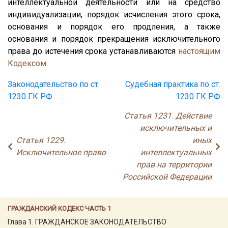
интеллектуальной деятельности или на средство
индивидуализации, порядок исчисления этого срока,
основания и порядок его продления, а также
основания и порядок прекращения исключительного
права до истечения срока устанавливаются
настоящим
Кодексом
.
Законодательство по ст.
Судебная практика по ст.
1230 ГК РФ
1230 ГК РФ
Статья 1231. Действие
исключительных и
Статья 1229.
иных
Исключительное право
интеллектуальных
прав на территории
Российской Федерации
ГРАЖДАНСКИЙ КОДЕКС ЧАСТЬ 1
Глава 1. ГРАЖДАНСКОЕ ЗАКОНОДАТЕЛЬСТВО