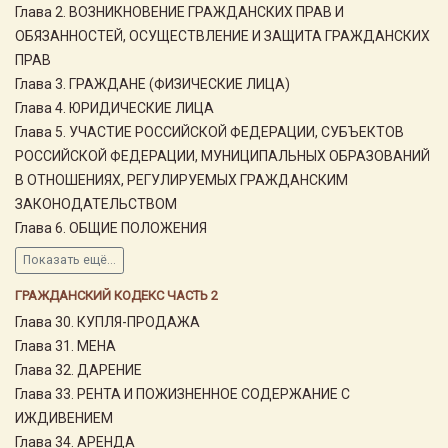
Глава 2. ВОЗНИКНОВЕНИЕ ГРАЖДАНСКИХ ПРАВ И
ОБЯЗАННОСТЕЙ, ОСУЩЕСТВЛЕНИЕ И ЗАЩИТА ГРАЖДАНСКИХ
ПРАВ
Глава 3. ГРАЖДАНЕ (ФИЗИЧЕСКИЕ ЛИЦА)
Глава 4. ЮРИДИЧЕСКИЕ ЛИЦА
Глава 5. УЧАСТИЕ РОССИЙСКОЙ ФЕДЕРАЦИИ, СУБЪЕКТОВ
РОССИЙСКОЙ ФЕДЕРАЦИИ, МУНИЦИПАЛЬНЫХ ОБРАЗОВАНИЙ
В ОТНОШЕНИЯХ, РЕГУЛИРУЕМЫХ ГРАЖДАНСКИМ
ЗАКОНОДАТЕЛЬСТВОМ
Глава 6. ОБЩИЕ ПОЛОЖЕНИЯ
Показать ещё...
ГРАЖДАНСКИЙ КОДЕКС ЧАСТЬ 2
Глава 30. КУПЛЯ-ПРОДАЖА
Глава 31. МЕНА
Глава 32. ДАРЕНИЕ
Глава 33. РЕНТА И ПОЖИЗНЕННОЕ СОДЕРЖАНИЕ С
ИЖДИВЕНИЕМ
Глава 34. АРЕНДА