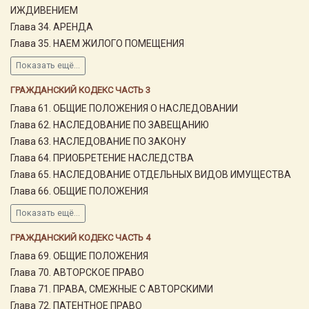
ИЖДИВЕНИЕМ
Глава 34. АРЕНДА
Глава 35. НАЕМ ЖИЛОГО ПОМЕЩЕНИЯ
Показать ещё...
ГРАЖДАНСКИЙ КОДЕКС ЧАСТЬ 3
Глава 61. ОБЩИЕ ПОЛОЖЕНИЯ О НАСЛЕДОВАНИИ
Глава 62. НАСЛЕДОВАНИЕ ПО ЗАВЕЩАНИЮ
Глава 63. НАСЛЕДОВАНИЕ ПО ЗАКОНУ
Глава 64. ПРИОБРЕТЕНИЕ НАСЛЕДСТВА
Глава 65. НАСЛЕДОВАНИЕ ОТДЕЛЬНЫХ ВИДОВ ИМУЩЕСТВА
Глава 66. ОБЩИЕ ПОЛОЖЕНИЯ
Показать ещё...
ГРАЖДАНСКИЙ КОДЕКС ЧАСТЬ 4
Глава 69. ОБЩИЕ ПОЛОЖЕНИЯ
Глава 70. АВТОРСКОЕ ПРАВО
Глава 71. ПРАВА, СМЕЖНЫЕ С АВТОРСКИМИ
Глава 72. ПАТЕНТНОЕ ПРАВО