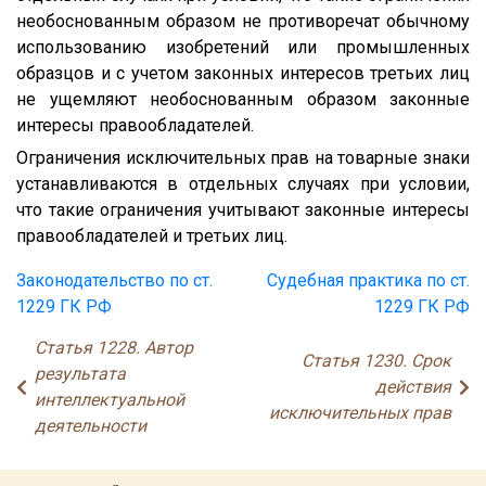
необоснованным образом не противоречат обычному
использованию изобретений или промышленных
образцов и с учетом законных интересов третьих лиц
не ущемляют необоснованным образом законные
интересы правообладателей.
Ограничения исключительных прав на товарные знаки
устанавливаются в отдельных случаях при условии,
что такие ограничения учитывают законные интересы
правообладателей и третьих лиц.
Законодательство по ст.
Судебная практика по ст.
1229 ГК РФ
1229 ГК РФ
Статья 1228. Автор
Статья 1230. Срок
результата
действия
интеллектуальной
исключительных прав
деятельности