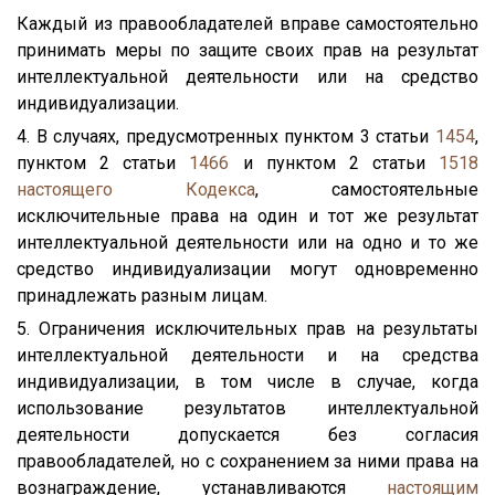
Каждый из правообладателей вправе самостоятельно
принимать меры по защите своих прав на результат
интеллектуальной деятельности или на средство
индивидуализации.
4. В случаях, предусмотренных пунктом 3 статьи
1454
,
пунктом 2 статьи
1466
и пунктом 2 статьи
1518
настоящего Кодекса
, самостоятельные
исключительные права на один и тот же результат
интеллектуальной деятельности или на одно и то же
средство индивидуализации могут одновременно
принадлежать разным лицам.
5. Ограничения исключительных прав на результаты
интеллектуальной деятельности и на средства
индивидуализации, в том числе в случае, когда
использование результатов интеллектуальной
деятельности допускается без согласия
правообладателей, но с сохранением за ними права на
вознаграждение, устанавливаются
настоящим