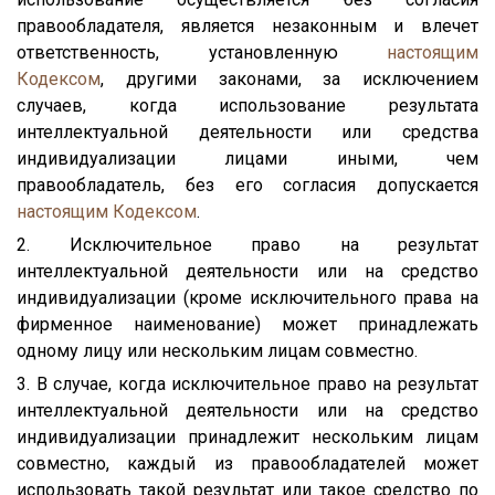
правообладателя, является незаконным и влечет
ответственность, установленную
настоящим
Кодексом
, другими законами, за исключением
случаев, когда использование результата
интеллектуальной деятельности или средства
индивидуализации лицами иными, чем
правообладатель, без его согласия допускается
настоящим Кодексом
.
2. Исключительное право на результат
интеллектуальной деятельности или на средство
индивидуализации (кроме исключительного права на
фирменное наименование) может принадлежать
одному лицу или нескольким лицам совместно.
3. В случае, когда исключительное право на результат
интеллектуальной деятельности или на средство
индивидуализации принадлежит нескольким лицам
совместно, каждый из правообладателей может
использовать такой результат или такое средство по