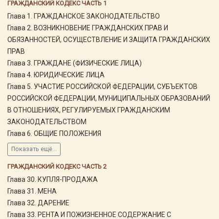
ГРАЖДАНСКИЙ КОДЕКС ЧАСТЬ 1
Глава 1. ГРАЖДАНСКОЕ ЗАКОНОДАТЕЛЬСТВО
Глава 2. ВОЗНИКНОВЕНИЕ ГРАЖДАНСКИХ ПРАВ И
ОБЯЗАННОСТЕЙ, ОСУЩЕСТВЛЕНИЕ И ЗАЩИТА ГРАЖДАНСКИХ
ПРАВ
Глава 3. ГРАЖДАНЕ (ФИЗИЧЕСКИЕ ЛИЦА)
Глава 4. ЮРИДИЧЕСКИЕ ЛИЦА
Глава 5. УЧАСТИЕ РОССИЙСКОЙ ФЕДЕРАЦИИ, СУБЪЕКТОВ
РОССИЙСКОЙ ФЕДЕРАЦИИ, МУНИЦИПАЛЬНЫХ ОБРАЗОВАНИЙ
В ОТНОШЕНИЯХ, РЕГУЛИРУЕМЫХ ГРАЖДАНСКИМ
ЗАКОНОДАТЕЛЬСТВОМ
Глава 6. ОБЩИЕ ПОЛОЖЕНИЯ
Показать ещё...
ГРАЖДАНСКИЙ КОДЕКС ЧАСТЬ 2
Глава 30. КУПЛЯ-ПРОДАЖА
Глава 31. МЕНА
Глава 32. ДАРЕНИЕ
Глава 33. РЕНТА И ПОЖИЗНЕННОЕ СОДЕРЖАНИЕ С