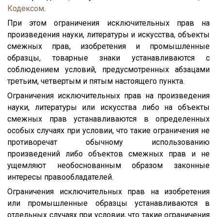
Кодексом
.
При этом ограничения исключительных прав на
произведения науки, литературы и искусства, объекты
смежных прав, изобретения и промышленные
образцы, товарные знаки устанавливаются с
соблюдением условий, предусмотренных абзацами
третьим, четвертым и пятым настоящего пункта.
Ограничения исключительных прав на произведения
науки, литературы или искусства либо на объекты
смежных прав устанавливаются в определенных
особых случаях при условии, что такие ограничения не
противоречат обычному использованию
произведений либо объектов смежных прав и не
ущемляют необоснованным образом законные
интересы правообладателей.
Ограничения исключительных прав на изобретения
или промышленные образцы устанавливаются в
отдельных случаях при условии, что такие ограничения