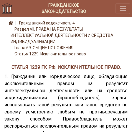
ГРАЖДАНСКОЕ
ЗАКОНОДАТЕЛЬСТВО
Гражданский кодекс часть 4
Раздел VII. ПРАВА НА РЕЗУЛЬТАТЫ
ИНТЕЛЛЕКТУАЛЬНОЙ ДЕЯТЕЛЬНОСТИ И СРЕДСТВА
ИНДИВИДУАЛИЗАЦИИ
Глава 69. ОБЩИЕ ПОЛОЖЕНИЯ
Статья 1229. Исключительное право
СТАТЬЯ 1229 ГК РФ. ИСКЛЮЧИТЕЛЬНОЕ ПРАВО.
1. Гражданин или юридическое лицо, обладающие
исключительным правом на результат
интеллектуальной деятельности или на средство
индивидуализации (правообладатель), вправе
использовать такой результат или такое средство по
своему усмотрению любым не противоречащим
закону способом. Правообладатель может
распоряжаться исключительным правом на результат