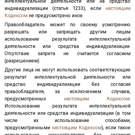
интеллектуальной деятельности или на средство
индивидуализации (статья 1233), если
настоящим
Кодексом
не предусмотрено иное.
Правообладатель может по своему усмотрению
разрешать или запрещать другим лицам
использование результата интеллектуальной
деятельности или средства индивидуализации.
Отсутствие запрета не считается согласием
(разрешением).
Другие лица не могут использовать соответствующие
результат интеллектуальной деятельности или
средство индивидуализации без согласия
правообладателя, за исключением случаев,
предусмотренных
настоящим Кодексом
.
Использование результата интеллектуальной
деятельности или средства индивидуализации (в том
числе их использование способами,
предусмотренными
настоящим Кодексом
), если такое
использование осуществляется без согласия