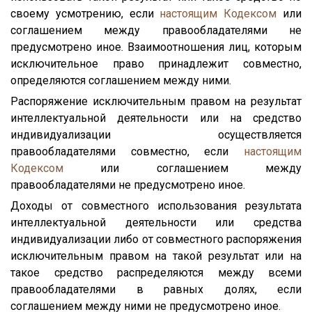
своему усмотрению, если
настоящим Кодексом
или
соглашением между правообладателями не
предусмотрено иное. Взаимоотношения лиц, которым
исключительное право принадлежит совместно,
определяются соглашением между ними.
Распоряжение исключительным правом на результат
интеллектуальной деятельности или на средство
индивидуализации осуществляется
правообладателями совместно, если
настоящим
Кодексом
или соглашением между
правообладателями не предусмотрено иное.
Доходы от совместного использования результата
интеллектуальной деятельности или средства
индивидуализации либо от совместного распоряжения
исключительным правом на такой результат или на
такое средство распределяются между всеми
правообладателями в равных долях, если
соглашением между ними не предусмотрено иное.