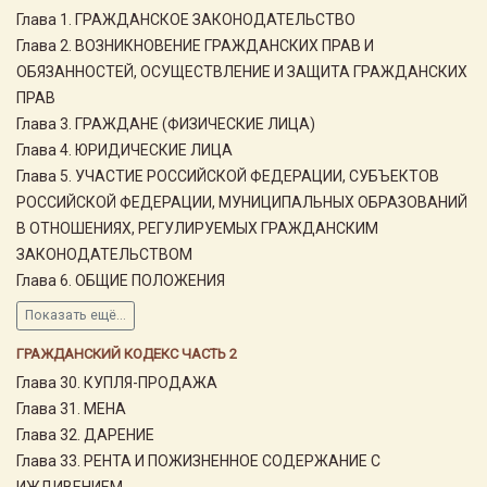
Глава 1. ГРАЖДАНСКОЕ ЗАКОНОДАТЕЛЬСТВО
Глава 2. ВОЗНИКНОВЕНИЕ ГРАЖДАНСКИХ ПРАВ И
ОБЯЗАННОСТЕЙ, ОСУЩЕСТВЛЕНИЕ И ЗАЩИТА ГРАЖДАНСКИХ
ПРАВ
Глава 3. ГРАЖДАНЕ (ФИЗИЧЕСКИЕ ЛИЦА)
Глава 4. ЮРИДИЧЕСКИЕ ЛИЦА
Глава 5. УЧАСТИЕ РОССИЙСКОЙ ФЕДЕРАЦИИ, СУБЪЕКТОВ
РОССИЙСКОЙ ФЕДЕРАЦИИ, МУНИЦИПАЛЬНЫХ ОБРАЗОВАНИЙ
В ОТНОШЕНИЯХ, РЕГУЛИРУЕМЫХ ГРАЖДАНСКИМ
ЗАКОНОДАТЕЛЬСТВОМ
Глава 6. ОБЩИЕ ПОЛОЖЕНИЯ
Показать ещё...
ГРАЖДАНСКИЙ КОДЕКС ЧАСТЬ 2
Глава 30. КУПЛЯ-ПРОДАЖА
Глава 31. МЕНА
Глава 32. ДАРЕНИЕ
Глава 33. РЕНТА И ПОЖИЗНЕННОЕ СОДЕРЖАНИЕ С
ИЖДИВЕНИЕМ