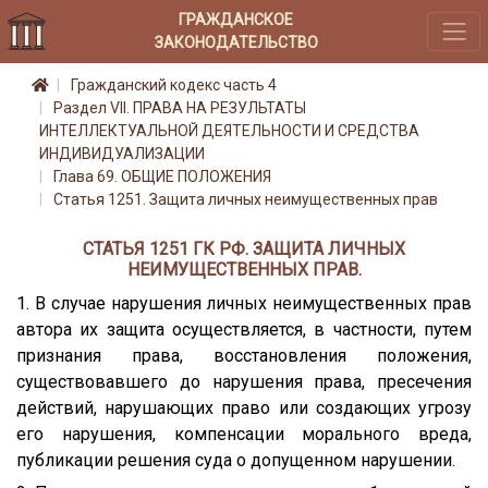
ГРАЖДАНСКОЕ
ЗАКОНОДАТЕЛЬСТВО
Гражданский кодекс часть 4
Раздел VII. ПРАВА НА РЕЗУЛЬТАТЫ
ИНТЕЛЛЕКТУАЛЬНОЙ ДЕЯТЕЛЬНОСТИ И СРЕДСТВА
ИНДИВИДУАЛИЗАЦИИ
Глава 69. ОБЩИЕ ПОЛОЖЕНИЯ
Статья 1251. Защита личных неимущественных прав
СТАТЬЯ 1251 ГК РФ. ЗАЩИТА ЛИЧНЫХ
НЕИМУЩЕСТВЕННЫХ ПРАВ.
1. В случае нарушения личных неимущественных прав
автора их защита осуществляется, в частности, путем
признания права, восстановления положения,
существовавшего до нарушения права, пресечения
действий, нарушающих право или создающих угрозу
его нарушения, компенсации морального вреда,
публикации решения суда о допущенном нарушении.