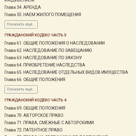
Глава 34. АРЕНДА
Глава 35. НАЕМ ЖИЛОГО ПОМЕЩЕНИЯ
Показать ещё...
ГРАЖДАНСКИЙ КОДЕКС ЧАСТЬ 3
Глава 61. ОБЩИЕ ПОЛОЖЕНИЯ О НАСЛЕДОВАНИИ
Глава 62. НАСЛЕДОВАНИЕ ПО ЗАВЕЩАНИЮ
Глава 63. НАСЛЕДОВАНИЕ ПО ЗАКОНУ
Глава 64. ПРИОБРЕТЕНИЕ НАСЛЕДСТВА
Глава 65. НАСЛЕДОВАНИЕ ОТДЕЛЬНЫХ ВИДОВ ИМУЩЕСТВА
Глава 66. ОБЩИЕ ПОЛОЖЕНИЯ
Показать ещё...
ГРАЖДАНСКИЙ КОДЕКС ЧАСТЬ 4
Глава 69. ОБЩИЕ ПОЛОЖЕНИЯ
Глава 70. АВТОРСКОЕ ПРАВО
Глава 71. ПРАВА, СМЕЖНЫЕ С АВТОРСКИМИ
Глава 72. ПАТЕНТНОЕ ПРАВО