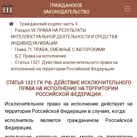
ГРАЖДАНСКОЕ
ЗАКОНОДАТЕЛЬСТВО
Гражданский кодекс часть 4
Раздел VII. ПРАВА НА РЕЗУЛЬТАТЫ
ИНТЕЛЛЕКТУАЛЬНОЙ ДЕЯТЕЛЬНОСТИ И СРЕДСТВА
ИНДИВИДУАЛИЗАЦИИ
Глава 71. ПРАВА, СМЕЖНЫЕ С АВТОРСКИМИ
§ 2. Права на исполнение
Статья 1321. Действие исключительного права на
исполнение на территории Российской Федерации
СТАТЬЯ 1321 ГК РФ. ДЕЙСТВИЕ ИСКЛЮЧИТЕЛЬНОГО
ПРАВА НА ИСПОЛНЕНИЕ НА ТЕРРИТОРИИ
РОССИЙСКОЙ ФЕДЕРАЦИИ.
Исключительное право на исполнение действует на
территории Российской Федерации в случаях, когда:
исполнитель является гражданином Российской
Федерации;
исполнение впервые имело место на территории