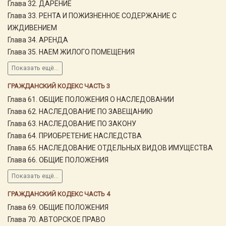
Глава 32. ДАРЕНИЕ
Глава 33. РЕНТА И ПОЖИЗНЕННОЕ СОДЕРЖАНИЕ С
ИЖДИВЕНИЕМ
Глава 34. АРЕНДА
Глава 35. НАЕМ ЖИЛОГО ПОМЕЩЕНИЯ
Показать ещё...
ГРАЖДАНСКИЙ КОДЕКС ЧАСТЬ 3
Глава 61. ОБЩИЕ ПОЛОЖЕНИЯ О НАСЛЕДОВАНИИ
Глава 62. НАСЛЕДОВАНИЕ ПО ЗАВЕЩАНИЮ
Глава 63. НАСЛЕДОВАНИЕ ПО ЗАКОНУ
Глава 64. ПРИОБРЕТЕНИЕ НАСЛЕДСТВА
Глава 65. НАСЛЕДОВАНИЕ ОТДЕЛЬНЫХ ВИДОВ ИМУЩЕСТВА
Глава 66. ОБЩИЕ ПОЛОЖЕНИЯ
Показать ещё...
ГРАЖДАНСКИЙ КОДЕКС ЧАСТЬ 4
Глава 69. ОБЩИЕ ПОЛОЖЕНИЯ
Глава 70. АВТОРСКОЕ ПРАВО