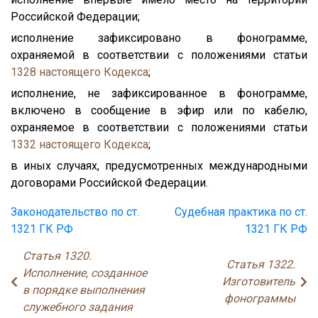
Российской Федерации;
исполнение зафиксировано в фонограмме,
охраняемой в соответствии с положениями статьи
1328
настоящего Кодекса
;
исполнение, не зафиксированное в фонограмме,
включено в сообщение в эфир или по кабелю,
охраняемое в соответствии с положениями статьи
1332
настоящего Кодекса
;
в иных случаях, предусмотренных международными
договорами Российской Федерации.
Законодательство по ст.
Судебная практика по ст.
1321 ГК РФ
1321 ГК РФ
Статья 1320.
Статья 1322.
Исполнение, созданное
Изготовитель
в порядке выполнения
фонограммы
служебного задания