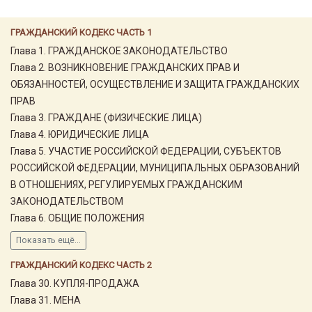
ГРАЖДАНСКИЙ КОДЕКС ЧАСТЬ 1
Глава 1. ГРАЖДАНСКОЕ ЗАКОНОДАТЕЛЬСТВО
Глава 2. ВОЗНИКНОВЕНИЕ ГРАЖДАНСКИХ ПРАВ И
ОБЯЗАННОСТЕЙ, ОСУЩЕСТВЛЕНИЕ И ЗАЩИТА ГРАЖДАНСКИХ
ПРАВ
Глава 3. ГРАЖДАНЕ (ФИЗИЧЕСКИЕ ЛИЦА)
Глава 4. ЮРИДИЧЕСКИЕ ЛИЦА
Глава 5. УЧАСТИЕ РОССИЙСКОЙ ФЕДЕРАЦИИ, СУБЪЕКТОВ
РОССИЙСКОЙ ФЕДЕРАЦИИ, МУНИЦИПАЛЬНЫХ ОБРАЗОВАНИЙ
В ОТНОШЕНИЯХ, РЕГУЛИРУЕМЫХ ГРАЖДАНСКИМ
ЗАКОНОДАТЕЛЬСТВОМ
Глава 6. ОБЩИЕ ПОЛОЖЕНИЯ
Показать ещё...
ГРАЖДАНСКИЙ КОДЕКС ЧАСТЬ 2
Глава 30. КУПЛЯ-ПРОДАЖА
Глава 31. МЕНА