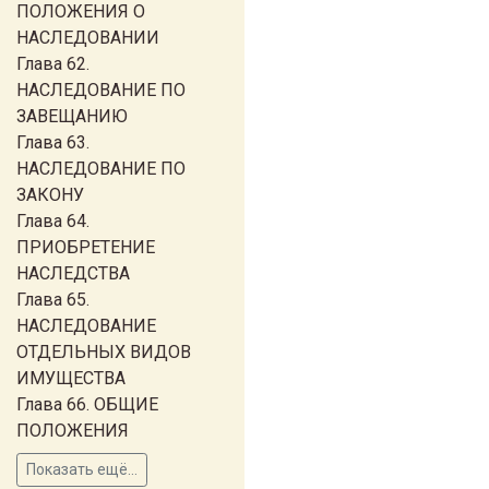
ПОЛОЖЕНИЯ О
НАСЛЕДОВАНИИ
Глава 62.
НАСЛЕДОВАНИЕ ПО
ЗАВЕЩАНИЮ
Глава 63.
НАСЛЕДОВАНИЕ ПО
ЗАКОНУ
Глава 64.
ПРИОБРЕТЕНИЕ
НАСЛЕДСТВА
Глава 65.
НАСЛЕДОВАНИЕ
ОТДЕЛЬНЫХ ВИДОВ
ИМУЩЕСТВА
Глава 66. ОБЩИЕ
ПОЛОЖЕНИЯ
Показать ещё...