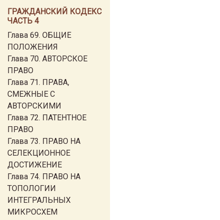
ГРАЖДАНСКИЙ КОДЕКС
ЧАСТЬ 4
Глава 69. ОБЩИЕ
ПОЛОЖЕНИЯ
Глава 70. АВТОРСКОЕ
ПРАВО
Глава 71. ПРАВА,
СМЕЖНЫЕ С
АВТОРСКИМИ
Глава 72. ПАТЕНТНОЕ
ПРАВО
Глава 73. ПРАВО НА
СЕЛЕКЦИОННОЕ
ДОСТИЖЕНИЕ
Глава 74. ПРАВО НА
ТОПОЛОГИИ
ИНТЕГРАЛЬНЫХ
МИКРОСХЕМ