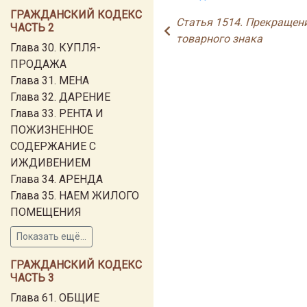
ГРАЖДАНСКИЙ КОДЕКС
Статья 1514. Прекращен
ЧАСТЬ 2
товарного знака
Глава 30. КУПЛЯ-
ПРОДАЖА
Глава 31. МЕНА
Глава 32. ДАРЕНИЕ
Глава 33. РЕНТА И
ПОЖИЗНЕННОЕ
СОДЕРЖАНИЕ С
ИЖДИВЕНИЕМ
Глава 34. АРЕНДА
Глава 35. НАЕМ ЖИЛОГО
ПОМЕЩЕНИЯ
Показать ещё...
ГРАЖДАНСКИЙ КОДЕКС
ЧАСТЬ 3
Глава 61. ОБЩИЕ