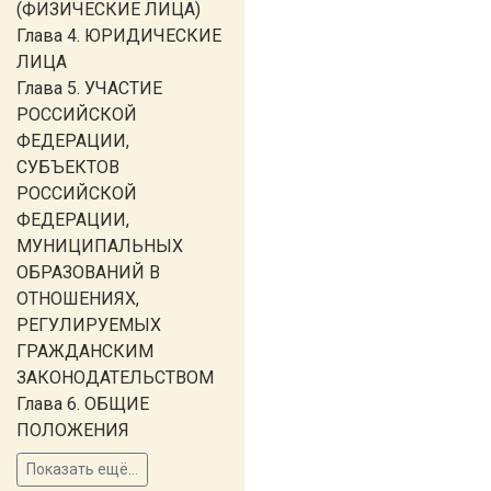
(ФИЗИЧЕСКИЕ ЛИЦА)
Глава 4. ЮРИДИЧЕСКИЕ
ЛИЦА
Глава 5. УЧАСТИЕ
РОССИЙСКОЙ
ФЕДЕРАЦИИ,
СУБЪЕКТОВ
РОССИЙСКОЙ
ФЕДЕРАЦИИ,
МУНИЦИПАЛЬНЫХ
ОБРАЗОВАНИЙ В
ОТНОШЕНИЯХ,
РЕГУЛИРУЕМЫХ
ГРАЖДАНСКИМ
ЗАКОНОДАТЕЛЬСТВОМ
Глава 6. ОБЩИЕ
ПОЛОЖЕНИЯ
Показать ещё...