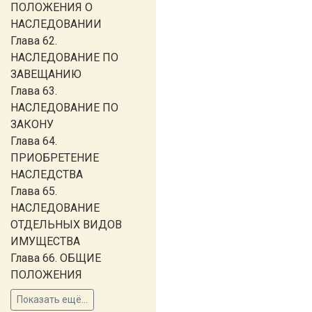
ПОЛОЖЕНИЯ О
НАСЛЕДОВАНИИ
Глава 62.
НАСЛЕДОВАНИЕ ПО
ЗАВЕЩАНИЮ
Глава 63.
НАСЛЕДОВАНИЕ ПО
ЗАКОНУ
Глава 64.
ПРИОБРЕТЕНИЕ
НАСЛЕДСТВА
Глава 65.
НАСЛЕДОВАНИЕ
ОТДЕЛЬНЫХ ВИДОВ
ИМУЩЕСТВА
Глава 66. ОБЩИЕ
ПОЛОЖЕНИЯ
Показать ещё...