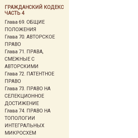
ГРАЖДАНСКИЙ КОДЕКС
ЧАСТЬ 4
Глава 69. ОБЩИЕ
ПОЛОЖЕНИЯ
Глава 70. АВТОРСКОЕ
ПРАВО
Глава 71. ПРАВА,
СМЕЖНЫЕ С
АВТОРСКИМИ
Глава 72. ПАТЕНТНОЕ
ПРАВО
Глава 73. ПРАВО НА
СЕЛЕКЦИОННОЕ
ДОСТИЖЕНИЕ
Глава 74. ПРАВО НА
ТОПОЛОГИИ
ИНТЕГРАЛЬНЫХ
МИКРОСХЕМ