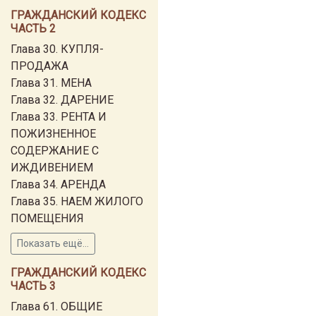
ГРАЖДАНСКИЙ КОДЕКС
ЧАСТЬ 2
Глава 30. КУПЛЯ-
ПРОДАЖА
Глава 31. МЕНА
Глава 32. ДАРЕНИЕ
Глава 33. РЕНТА И
ПОЖИЗНЕННОЕ
СОДЕРЖАНИЕ С
ИЖДИВЕНИЕМ
Глава 34. АРЕНДА
Глава 35. НАЕМ ЖИЛОГО
ПОМЕЩЕНИЯ
Показать ещё...
ГРАЖДАНСКИЙ КОДЕКС
ЧАСТЬ 3
Глава 61. ОБЩИЕ