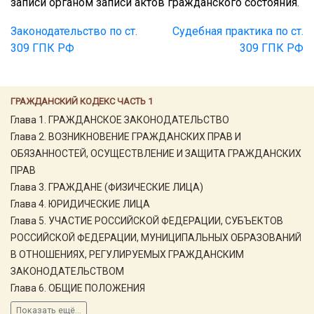
записи органом записи актов гражданского состояния.
Законодательство по ст.
Судебная практика по ст.
309 ГПК РФ
309 ГПК РФ
ГРАЖДАНСКИЙ КОДЕКС ЧАСТЬ 1
Глава 1. ГРАЖДАНСКОЕ ЗАКОНОДАТЕЛЬСТВО
Глава 2. ВОЗНИКНОВЕНИЕ ГРАЖДАНСКИХ ПРАВ И
ОБЯЗАННОСТЕЙ, ОСУЩЕСТВЛЕНИЕ И ЗАЩИТА ГРАЖДАНСКИХ
ПРАВ
Глава 3. ГРАЖДАНЕ (ФИЗИЧЕСКИЕ ЛИЦА)
Глава 4. ЮРИДИЧЕСКИЕ ЛИЦА
Глава 5. УЧАСТИЕ РОССИЙСКОЙ ФЕДЕРАЦИИ, СУБЪЕКТОВ
РОССИЙСКОЙ ФЕДЕРАЦИИ, МУНИЦИПАЛЬНЫХ ОБРАЗОВАНИЙ
В ОТНОШЕНИЯХ, РЕГУЛИРУЕМЫХ ГРАЖДАНСКИМ
ЗАКОНОДАТЕЛЬСТВОМ
Глава 6. ОБЩИЕ ПОЛОЖЕНИЯ
Показать ещё...