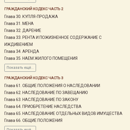
ГРАЖДАНСКИЙ КОДЕКС ЧАСТЬ 2
Глава 30. КУПЛЯ-ПРОДАЖА
Глава 31. МЕНА
Глава 32. ДАРЕНИЕ
Глава 33. РЕНТА И ПОЖИЗНЕННОЕ СОДЕРЖАНИЕ С
ИЖДИВЕНИЕМ
Глава 34. АРЕНДА
Глава 35. НАЕМ ЖИЛОГО ПОМЕЩЕНИЯ
Показать ещё...
ГРАЖДАНСКИЙ КОДЕКС ЧАСТЬ 3
Глава 61. ОБЩИЕ ПОЛОЖЕНИЯ О НАСЛЕДОВАНИИ
Глава 62. НАСЛЕДОВАНИЕ ПО ЗАВЕЩАНИЮ
Глава 63. НАСЛЕДОВАНИЕ ПО ЗАКОНУ
Глава 64. ПРИОБРЕТЕНИЕ НАСЛЕДСТВА
Глава 65. НАСЛЕДОВАНИЕ ОТДЕЛЬНЫХ ВИДОВ ИМУЩЕСТВА
Глава 66. ОБЩИЕ ПОЛОЖЕНИЯ
Показать ещё...