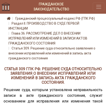
ГРАЖДАНСКОЕ
ЗАКОНОДАТЕЛЬСТВО
Гражданский процессуальный кодекс РФ (ГПК РФ)
Раздел II. ПРОИЗВОДСТВО В СУДЕ ПЕРВОЙ
ИНСТАНЦИИ
Глава 36. РАССМОТРЕНИЕ ДЕЛ О ВНЕСЕНИИ
ИСПРАВЛЕНИЙ ИЛИ ИЗМЕНЕНИЙ В ЗАПИСИ АКТОВ
ГРАЖДАНСКОГО СОСТОЯНИЯ
Статья 309. Решение суда относительно заявления о
внесении исправлений или изменений в запись акта
гражданского состояния
СТАТЬЯ 309 ГПК РФ. РЕШЕНИЕ СУДА ОТНОСИТЕЛЬНО
ЗАЯВЛЕНИЯ О ВНЕСЕНИИ ИСПРАВЛЕНИЙ ИЛИ
ИЗМЕНЕНИЙ В ЗАПИСЬ АКТА ГРАЖДАНСКОГО
СОСТОЯНИЯ.
Решение суда, которым установлена неправильность
записи в акте гражданского состояния, служит
основанием для исправления или изменения такой