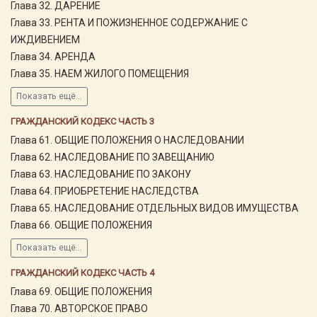
Глава 32. ДАРЕНИЕ
Глава 33. РЕНТА И ПОЖИЗНЕННОЕ СОДЕРЖАНИЕ С
ИЖДИВЕНИЕМ
Глава 34. АРЕНДА
Глава 35. НАЕМ ЖИЛОГО ПОМЕЩЕНИЯ
Показать ещё...
ГРАЖДАНСКИЙ КОДЕКС ЧАСТЬ 3
Глава 61. ОБЩИЕ ПОЛОЖЕНИЯ О НАСЛЕДОВАНИИ
Глава 62. НАСЛЕДОВАНИЕ ПО ЗАВЕЩАНИЮ
Глава 63. НАСЛЕДОВАНИЕ ПО ЗАКОНУ
Глава 64. ПРИОБРЕТЕНИЕ НАСЛЕДСТВА
Глава 65. НАСЛЕДОВАНИЕ ОТДЕЛЬНЫХ ВИДОВ ИМУЩЕСТВА
Глава 66. ОБЩИЕ ПОЛОЖЕНИЯ
Показать ещё...
ГРАЖДАНСКИЙ КОДЕКС ЧАСТЬ 4
Глава 69. ОБЩИЕ ПОЛОЖЕНИЯ
Глава 70. АВТОРСКОЕ ПРАВО