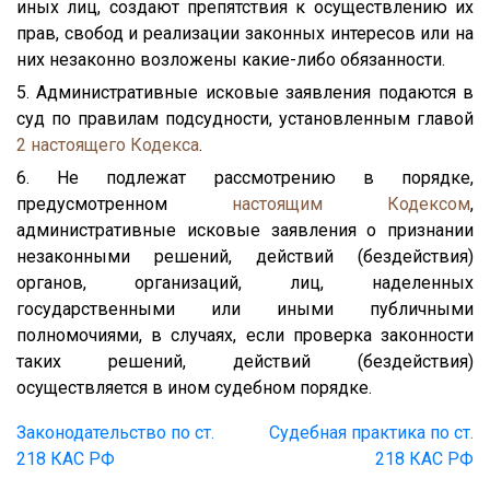
иных лиц, создают препятствия к осуществлению их
прав, свобод и реализации законных интересов или на
них незаконно возложены какие-либо обязанности.
5. Административные исковые заявления подаются в
суд по правилам подсудности, установленным главой
2
настоящего Кодекса
.
6. Не подлежат рассмотрению в порядке,
предусмотренном
настоящим Кодексом
,
административные исковые заявления о признании
незаконными решений, действий (бездействия)
органов, организаций, лиц, наделенных
государственными или иными публичными
полномочиями, в случаях, если проверка законности
таких решений, действий (бездействия)
осуществляется в ином судебном порядке.
Законодательство по ст.
Судебная практика по ст.
218 КАС РФ
218 КАС РФ