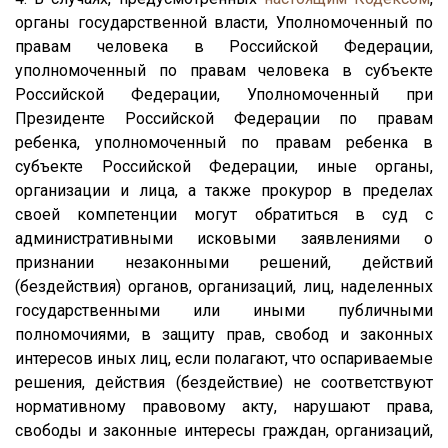
органы государственной власти, Уполномоченный по
правам человека в Российской Федерации,
уполномоченный по правам человека в субъекте
Российской Федерации, Уполномоченный при
Президенте Российской Федерации по правам
ребенка, уполномоченный по правам ребенка в
субъекте Российской Федерации, иные органы,
организации и лица, а также прокурор в пределах
своей компетенции могут обратиться в суд с
административными исковыми заявлениями о
признании незаконными решений, действий
(бездействия) органов, организаций, лиц, наделенных
государственными или иными публичными
полномочиями, в защиту прав, свобод и законных
интересов иных лиц, если полагают, что оспариваемые
решения, действия (бездействие) не соответствуют
нормативному правовому акту, нарушают права,
свободы и законные интересы граждан, организаций,