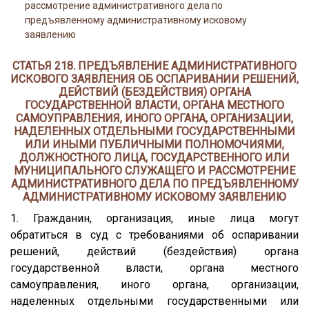
рассмотрение административного дела по
предъявленному административному исковому
заявлению
СТАТЬЯ 218. ПРЕДЪЯВЛЕНИЕ АДМИНИСТРАТИВНОГО
ИСКОВОГО ЗАЯВЛЕНИЯ ОБ ОСПАРИВАНИИ РЕШЕНИЙ,
ДЕЙСТВИЙ (БЕЗДЕЙСТВИЯ) ОРГАНА
ГОСУДАРСТВЕННОЙ ВЛАСТИ, ОРГАНА МЕСТНОГО
САМОУПРАВЛЕНИЯ, ИНОГО ОРГАНА, ОРГАНИЗАЦИИ,
НАДЕЛЕННЫХ ОТДЕЛЬНЫМИ ГОСУДАРСТВЕННЫМИ
ИЛИ ИНЫМИ ПУБЛИЧНЫМИ ПОЛНОМОЧИЯМИ,
ДОЛЖНОСТНОГО ЛИЦА, ГОСУДАРСТВЕННОГО ИЛИ
МУНИЦИПАЛЬНОГО СЛУЖАЩЕГО И РАССМОТРЕНИЕ
АДМИНИСТРАТИВНОГО ДЕЛА ПО ПРЕДЪЯВЛЕННОМУ
АДМИНИСТРАТИВНОМУ ИСКОВОМУ ЗАЯВЛЕНИЮ
1. Гражданин, организация, иные лица могут
обратиться в суд с требованиями об оспаривании
решений, действий (бездействия) органа
государственной власти, органа местного
самоуправления, иного органа, организации,
наделенных отдельными государственными или