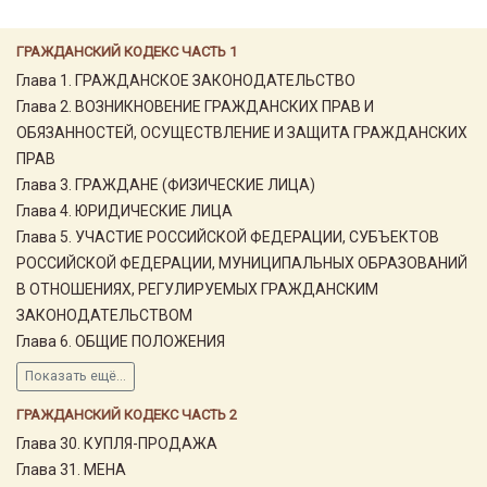
ГРАЖДАНСКИЙ КОДЕКС ЧАСТЬ 1
Глава 1. ГРАЖДАНСКОЕ ЗАКОНОДАТЕЛЬСТВО
Глава 2. ВОЗНИКНОВЕНИЕ ГРАЖДАНСКИХ ПРАВ И
ОБЯЗАННОСТЕЙ, ОСУЩЕСТВЛЕНИЕ И ЗАЩИТА ГРАЖДАНСКИХ
ПРАВ
Глава 3. ГРАЖДАНЕ (ФИЗИЧЕСКИЕ ЛИЦА)
Глава 4. ЮРИДИЧЕСКИЕ ЛИЦА
Глава 5. УЧАСТИЕ РОССИЙСКОЙ ФЕДЕРАЦИИ, СУБЪЕКТОВ
РОССИЙСКОЙ ФЕДЕРАЦИИ, МУНИЦИПАЛЬНЫХ ОБРАЗОВАНИЙ
В ОТНОШЕНИЯХ, РЕГУЛИРУЕМЫХ ГРАЖДАНСКИМ
ЗАКОНОДАТЕЛЬСТВОМ
Глава 6. ОБЩИЕ ПОЛОЖЕНИЯ
Показать ещё...
ГРАЖДАНСКИЙ КОДЕКС ЧАСТЬ 2
Глава 30. КУПЛЯ-ПРОДАЖА
Глава 31. МЕНА