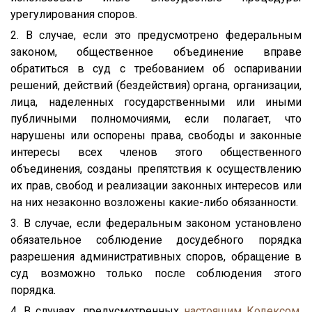
урегулирования споров.
2. В случае, если это предусмотрено федеральным
законом, общественное объединение вправе
обратиться в суд с требованием об оспаривании
решений, действий (бездействия) органа, организации,
лица, наделенных государственными или иными
публичными полномочиями, если полагает, что
нарушены или оспорены права, свободы и законные
интересы всех членов этого общественного
объединения, созданы препятствия к осуществлению
их прав, свобод и реализации законных интересов или
на них незаконно возложены какие-либо обязанности.
3. В случае, если федеральным законом установлено
обязательное соблюдение досудебного порядка
разрешения административных споров, обращение в
суд возможно только после соблюдения этого
порядка.
4. В случаях, предусмотренных
настоящим Кодексом
,