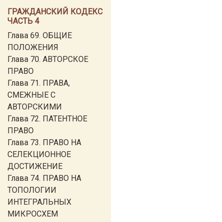
ГРАЖДАНСКИЙ КОДЕКС
ЧАСТЬ 4
Глава 69. ОБЩИЕ
ПОЛОЖЕНИЯ
Глава 70. АВТОРСКОЕ
ПРАВО
Глава 71. ПРАВА,
СМЕЖНЫЕ С
АВТОРСКИМИ
Глава 72. ПАТЕНТНОЕ
ПРАВО
Глава 73. ПРАВО НА
СЕЛЕКЦИОННОЕ
ДОСТИЖЕНИЕ
Глава 74. ПРАВО НА
ТОПОЛОГИИ
ИНТЕГРАЛЬНЫХ
МИКРОСХЕМ