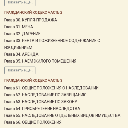
Показать ещё...
ГРАЖДАНСКИЙ КОДЕКС ЧАСТЬ 2
Глава 30. КУПЛЯ-ПРОДАЖА
Глава 31. МЕНА
Глава 32. ДАРЕНИЕ
Глава 33. РЕНТА И ПОЖИЗНЕННОЕ СОДЕРЖАНИЕ С
ИЖДИВЕНИЕМ
Глава 34. АРЕНДА
Глава 35. НАЕМ ЖИЛОГО ПОМЕЩЕНИЯ
Показать ещё...
ГРАЖДАНСКИЙ КОДЕКС ЧАСТЬ 3
Глава 61. ОБЩИЕ ПОЛОЖЕНИЯ О НАСЛЕДОВАНИИ
Глава 62. НАСЛЕДОВАНИЕ ПО ЗАВЕЩАНИЮ
Глава 63. НАСЛЕДОВАНИЕ ПО ЗАКОНУ
Глава 64. ПРИОБРЕТЕНИЕ НАСЛЕДСТВА
Глава 65. НАСЛЕДОВАНИЕ ОТДЕЛЬНЫХ ВИДОВ ИМУЩЕСТВА
Глава 66. ОБЩИЕ ПОЛОЖЕНИЯ