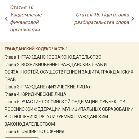
Статья 16.
Уведомление
Статья 18. Подготовка
финансовой
разбирательства спора
организации
ГРАЖДАНСКИЙ КОДЕКС ЧАСТЬ 1
Глава 1. ГРАЖДАНСКОЕ ЗАКОНОДАТЕЛЬСТВО
Глава 2. ВОЗНИКНОВЕНИЕ ГРАЖДАНСКИХ ПРАВ И
ОБЯЗАННОСТЕЙ, ОСУЩЕСТВЛЕНИЕ И ЗАЩИТА ГРАЖДАНСКИХ
ПРАВ
Глава 3. ГРАЖДАНЕ (ФИЗИЧЕСКИЕ ЛИЦА)
Глава 4. ЮРИДИЧЕСКИЕ ЛИЦА
Глава 5. УЧАСТИЕ РОССИЙСКОЙ ФЕДЕРАЦИИ, СУБЪЕКТОВ
РОССИЙСКОЙ ФЕДЕРАЦИИ, МУНИЦИПАЛЬНЫХ ОБРАЗОВАНИЙ
В ОТНОШЕНИЯХ, РЕГУЛИРУЕМЫХ ГРАЖДАНСКИМ
ЗАКОНОДАТЕЛЬСТВОМ
Глава 6. ОБЩИЕ ПОЛОЖЕНИЯ