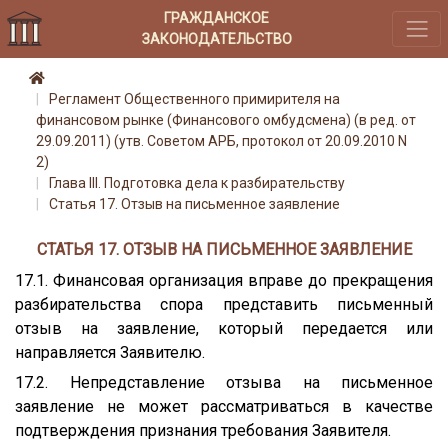
ГРАЖДАНСКОЕ
ЗАКОНОДАТЕЛЬСТВО
Регламент Общественного примирителя на
финансовом рынке (Финансового омбудсмена) (в ред. от
29.09.2011) (утв. Советом АРБ, протокол от 20.09.2010 N
2)
Глава III. Подготовка дела к разбирательству
Статья 17. Отзыв на письменное заявление
СТАТЬЯ 17. ОТЗЫВ НА ПИСЬМЕННОЕ ЗАЯВЛЕНИЕ
17.1. Финансовая организация вправе до прекращения
разбирательства спора представить письменный
отзыв на заявление, который передается или
направляется Заявителю.
17.2. Непредставление отзыва на письменное
заявление не может рассматриваться в качестве
подтверждения признания требования Заявителя.