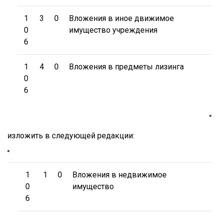
1
3
0
Вложения в иное движимое
0
имущество учреждения
6
1
4
0
Вложения в предметы лизинга
0
6
"
изложить в следующей редакции:
"
1
1
0
Вложения в недвижимое
0
имущество
6