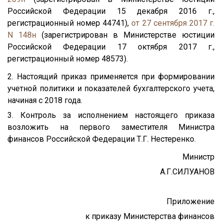
Российской Федерации 15 декабря 2016 г.,
регистрационный номер 44741),
от 27 сентября 2017 г.
N 148н
(зарегистрирован в Министерстве юстиции
Российской Федерации 17 октября 2017 г.,
регистрационный номер 48573).
2. Настоящий приказ применяется при формировании
учетной политики и показателей бухгалтерского учета,
начиная с 2018 года.
3. Контроль за исполнением настоящего приказа
возложить на первого заместителя Министра
финансов Российской Федерации Т.Г. Нестеренко.
Министр
А.Г.СИЛУАНОВ
Приложение
к приказу Министерства финансов