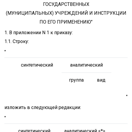
ГОСУДАРСТВЕННЫХ
(МУНИЦИПАЛЬНЫХ) УЧРЕЖДЕНИЙ И ИНСТРУКЦИИ
ПО ЕГО ПРИМЕНЕНИЮ"
1. В приложении N 1 к приказу:
1.1. Строку:
"
синтетический
аналитический
группа
вид
"
изложить в следующей редакции:
"
синтетический
аналитический <*>