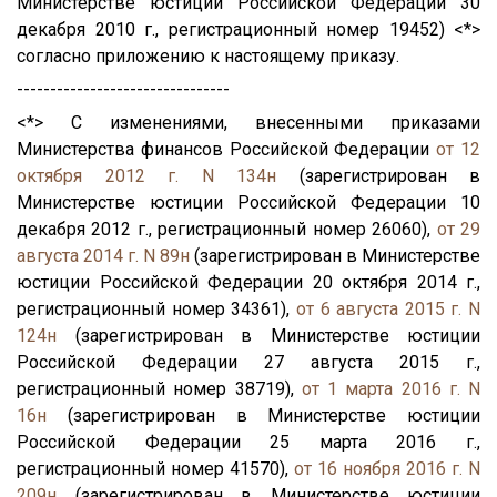
Министерстве юстиции Российской Федерации 30
декабря 2010 г., регистрационный номер 19452) <*>
согласно приложению к настоящему приказу.
--------------------------------
<*> С изменениями, внесенными приказами
Министерства финансов Российской Федерации
от 12
октября 2012 г. N 134н
(зарегистрирован в
Министерстве юстиции Российской Федерации 10
декабря 2012 г., регистрационный номер 26060),
от 29
августа 2014 г. N 89н
(зарегистрирован в Министерстве
юстиции Российской Федерации 20 октября 2014 г.,
регистрационный номер 34361),
от 6 августа 2015 г. N
124н
(зарегистрирован в Министерстве юстиции
Российской Федерации 27 августа 2015 г.,
регистрационный номер 38719),
от 1 марта 2016 г. N
16н
(зарегистрирован в Министерстве юстиции
Российской Федерации 25 марта 2016 г.,
регистрационный номер 41570),
от 16 ноября 2016 г. N
209н
(зарегистрирован в Министерстве юстиции