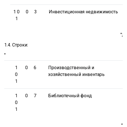
1 0
0
3
Инвестиционная недвижимость
1
";
1.4. Строки:
"
1
0
6
Производственный и
0
хозяйственный инвентарь
1
1
0
7
Библиотечный фонд
0
1
"