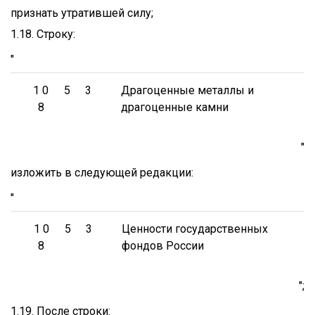
признать утратившей силу;
1.18. Строку:
"
1 0
5
3
Драгоценные металлы и
8
драгоценные камни
"
изложить в следующей редакции:
"
1 0
5
3
Ценности государственных
8
фондов России
";
1.19. После строки: