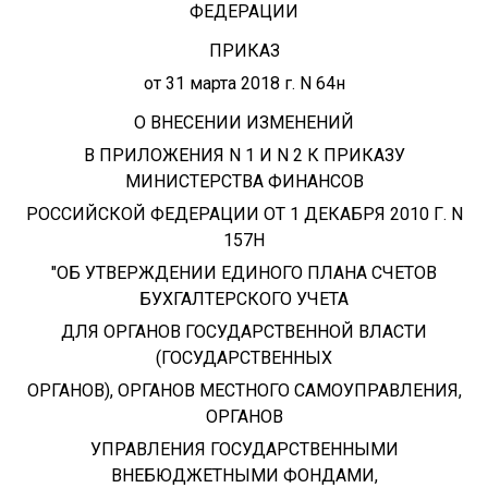
ФЕДЕРАЦИИ
ПРИКАЗ
от 31 марта 2018 г. N 64н
О ВНЕСЕНИИ ИЗМЕНЕНИЙ
В ПРИЛОЖЕНИЯ N 1 И N 2 К ПРИКАЗУ
МИНИСТЕРСТВА ФИНАНСОВ
РОССИЙСКОЙ ФЕДЕРАЦИИ ОТ 1 ДЕКАБРЯ 2010 Г. N
157Н
"ОБ УТВЕРЖДЕНИИ ЕДИНОГО ПЛАНА СЧЕТОВ
БУХГАЛТЕРСКОГО УЧЕТА
ДЛЯ ОРГАНОВ ГОСУДАРСТВЕННОЙ ВЛАСТИ
(ГОСУДАРСТВЕННЫХ
ОРГАНОВ), ОРГАНОВ МЕСТНОГО САМОУПРАВЛЕНИЯ,
ОРГАНОВ
УПРАВЛЕНИЯ ГОСУДАРСТВЕННЫМИ
ВНЕБЮДЖЕТНЫМИ ФОНДАМИ,