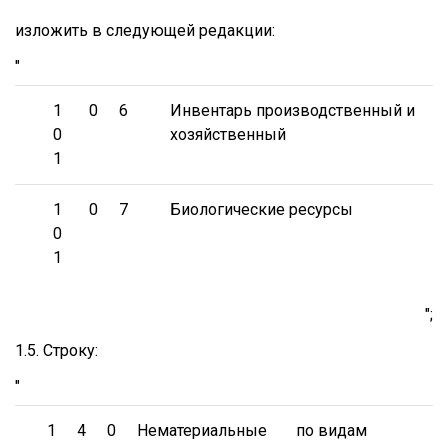
изложить в следующей редакции:
"
1
0
6
Инвентарь производственный и
0
хозяйственный
1
1
0
7
Биологические ресурсы
0
1
";
1.5. Строку:
"
1
4
0
Нематериальные
по видам