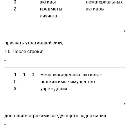
0
активы -
нематериальных
2
предметы
активов
лизинга
"
признать утратившей силу;
1.6. После строки:
"
1
1
0
Непроизведенные активы -
0
недвижимое имущество
3
учреждения
"
дополнить строками следующего содержания:
"