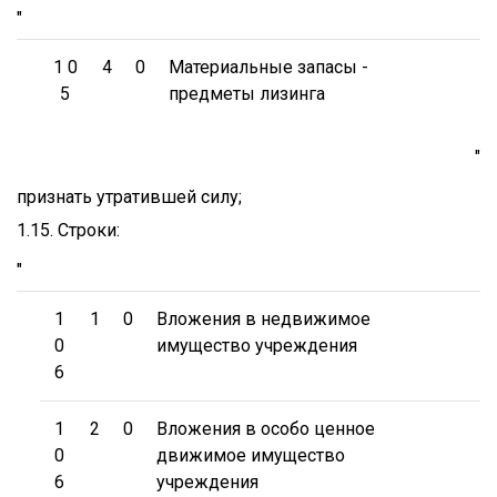
"
1 0
4
0
Материальные запасы -
5
предметы лизинга
"
признать утратившей силу;
1.15. Строки:
"
1
1
0
Вложения в недвижимое
0
имущество учреждения
6
1
2
0
Вложения в особо ценное
0
движимое имущество
6
учреждения