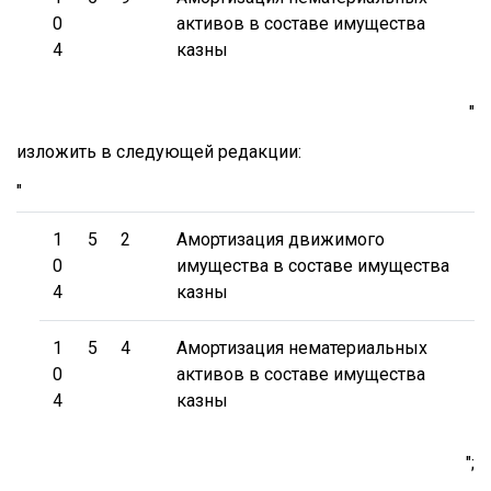
0
активов в составе имущества
4
казны
"
изложить в следующей редакции:
"
1
5
2
Амортизация движимого
0
имущества в составе имущества
4
казны
1
5
4
Амортизация нематериальных
0
активов в составе имущества
4
казны
";