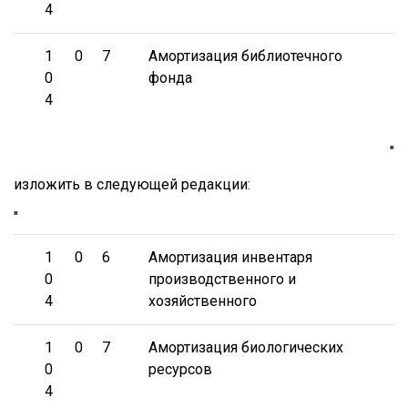
4
1
0
7
Амортизация библиотечного
0
фонда
4
"
изложить в следующей редакции:
"
1
0
6
Амортизация инвентаря
0
производственного и
4
хозяйственного
1
0
7
Амортизация биологических
0
ресурсов
4