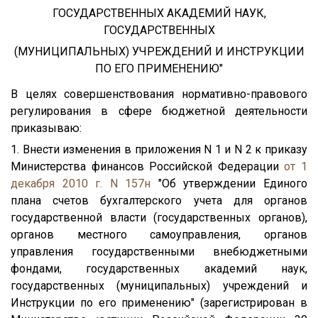
ГОСУДАРСТВЕННЫХ АКАДЕМИЙ НАУК,
ГОСУДАРСТВЕННЫХ
(МУНИЦИПАЛЬНЫХ) УЧРЕЖДЕНИЙ И ИНСТРУКЦИИ
ПО ЕГО ПРИМЕНЕНИЮ"
В целях совершенствования нормативно-правового
регулирования в сфере бюджетной деятельности
приказываю:
1. Внести изменения в приложения N 1 и N 2 к приказу
Министерства финансов Российской Федерации
от 1
декабря 2010 г. N 157н
"Об утверждении Единого
плана счетов бухгалтерского учета для органов
государственной власти (государственных органов),
органов местного самоуправления, органов
управления государственными внебюджетными
фондами, государственных академий наук,
государственных (муниципальных) учреждений и
Инструкции по его применению" (зарегистрирован в