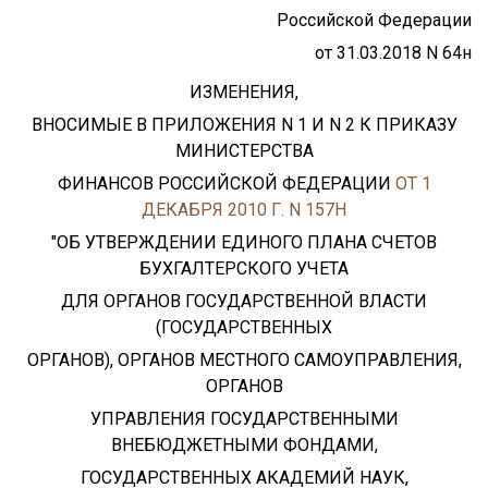
Российской Федерации
от 31.03.2018 N 64н
ИЗМЕНЕНИЯ,
ВНОСИМЫЕ В ПРИЛОЖЕНИЯ N 1 И N 2 К ПРИКАЗУ
МИНИСТЕРСТВА
ФИНАНСОВ РОССИЙСКОЙ ФЕДЕРАЦИИ
ОТ 1
ДЕКАБРЯ 2010 Г. N 157Н
"ОБ УТВЕРЖДЕНИИ ЕДИНОГО ПЛАНА СЧЕТОВ
БУХГАЛТЕРСКОГО УЧЕТА
ДЛЯ ОРГАНОВ ГОСУДАРСТВЕННОЙ ВЛАСТИ
(ГОСУДАРСТВЕННЫХ
ОРГАНОВ), ОРГАНОВ МЕСТНОГО САМОУПРАВЛЕНИЯ,
ОРГАНОВ
УПРАВЛЕНИЯ ГОСУДАРСТВЕННЫМИ
ВНЕБЮДЖЕТНЫМИ ФОНДАМИ,
ГОСУДАРСТВЕННЫХ АКАДЕМИЙ НАУК,