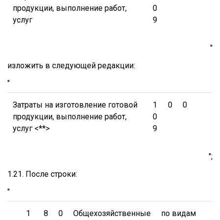
продукции, выполнение работ,
0
услуг
9
"
изложить в следующей редакции:
"
Затраты на изготовление готовой
1
0
0
продукции, выполнение работ,
0
услуг <**>
9
";
1.21. После строки:
"
1
8
0
Общехозяйственные
по видам