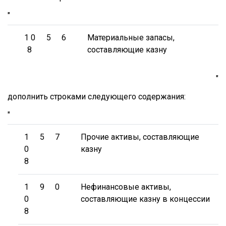
"
1 0
5
6
Материальные запасы,
8
составляющие казну
"
дополнить строками следующего содержания:
"
1
5
7
Прочие активы, составляющие
0
казну
8
1
9
0
Нефинансовые активы,
0
составляющие казну в концессии
8