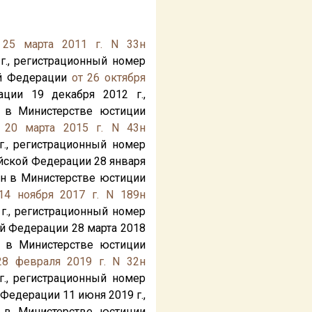
 25 марта 2011 г. N 33н
г., регистрационный номер
ой Федерации
от 26 октября
ции 19 декабря 2012 г.,
 в Министерстве юстиции
 20 марта 2015 г. N 43н
г., регистрационный номер
йской Федерации 28 января
ан в Министерстве юстиции
14 ноября 2017 г. N 189н
г., регистрационный номер
й Федерации 28 марта 2018
н в Министерстве юстиции
28 февраля 2019 г. N 32н
г., регистрационный номер
 Федерации 11 июня 2019 г.,
 в Министерстве юстиции