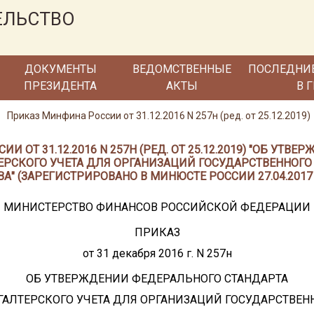
ЕЛЬСТВО
ДОКУМЕНТЫ
ВЕДОМСТВЕННЫЕ
ПОСЛЕДНИ
ПРЕЗИДЕНТА
АКТЫ
В 
Приказ Минфина России от 31.12.2016 N 257н (ред. от 25.12.2019)
 ОТ 31.12.2016 N 257Н (РЕД. ОТ 25.12.2019) "ОБ УТ
ЕРСКОГО УЧЕТА ДЛЯ ОРГАНИЗАЦИЙ ГОСУДАРСТВЕННОГО
А" (ЗАРЕГИСТРИРОВАНО В МИНЮСТЕ РОССИИ 27.04.2017 
МИНИСТЕРСТВО ФИНАНСОВ РОССИЙСКОЙ ФЕДЕРАЦИИ
ПРИКАЗ
от 31 декабря 2016 г. N 257н
ОБ УТВЕРЖДЕНИИ ФЕДЕРАЛЬНОГО СТАНДАРТА
ГАЛТЕРСКОГО УЧЕТА ДЛЯ ОРГАНИЗАЦИЙ ГОСУДАРСТВЕН