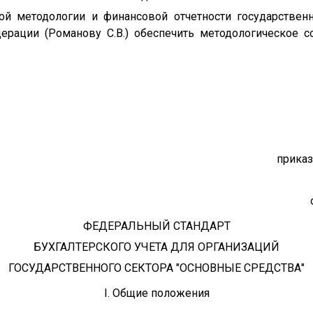
ой методологии и финансовой отчетности государственн
ерации (Романову С.В.) обеспечить методологическое 
прика
ФЕДЕРАЛЬНЫЙ СТАНДАРТ
БУХГАЛТЕРСКОГО УЧЕТА ДЛЯ ОРГАНИЗАЦИЙ
ГОСУДАРСТВЕННОГО СЕКТОРА "ОСНОВНЫЕ СРЕДСТВА"
I. Общие положения