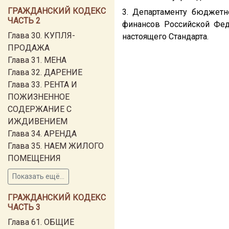
ГРАЖДАНСКИЙ КОДЕКС
3. Департаменту бюджетн
ЧАСТЬ 2
финансов Российской Фед
Глава 30. КУПЛЯ-
настоящего Стандарта.
ПРОДАЖА
Глава 31. МЕНА
Глава 32. ДАРЕНИЕ
Глава 33. РЕНТА И
ПОЖИЗНЕННОЕ
СОДЕРЖАНИЕ С
ИЖДИВЕНИЕМ
Глава 34. АРЕНДА
Глава 35. НАЕМ ЖИЛОГО
ПОМЕЩЕНИЯ
Показать ещё...
ГРАЖДАНСКИЙ КОДЕКС
ЧАСТЬ 3
Глава 61. ОБЩИЕ