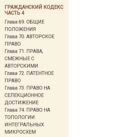
ГРАЖДАНСКИЙ КОДЕКС
ЧАСТЬ 4
Глава 69. ОБЩИЕ
ПОЛОЖЕНИЯ
Глава 70. АВТОРСКОЕ
ПРАВО
Глава 71. ПРАВА,
СМЕЖНЫЕ С
АВТОРСКИМИ
Глава 72. ПАТЕНТНОЕ
ПРАВО
Глава 73. ПРАВО НА
СЕЛЕКЦИОННОЕ
ДОСТИЖЕНИЕ
Глава 74. ПРАВО НА
ТОПОЛОГИИ
ИНТЕГРАЛЬНЫХ
МИКРОСХЕМ