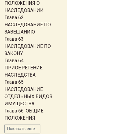
ПОЛОЖЕНИЯ О
НАСЛЕДОВАНИИ
Глава 62.
НАСЛЕДОВАНИЕ ПО
ЗАВЕЩАНИЮ
Глава 63.
НАСЛЕДОВАНИЕ ПО
ЗАКОНУ
Глава 64.
ПРИОБРЕТЕНИЕ
НАСЛЕДСТВА
Глава 65.
НАСЛЕДОВАНИЕ
ОТДЕЛЬНЫХ ВИДОВ
ИМУЩЕСТВА
Глава 66. ОБЩИЕ
ПОЛОЖЕНИЯ
Показать ещё...