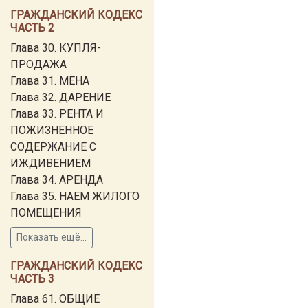
ГРАЖДАНСКИЙ КОДЕКС
ЧАСТЬ 2
Глава 30. КУПЛЯ-
ПРОДАЖА
Глава 31. МЕНА
Глава 32. ДАРЕНИЕ
Глава 33. РЕНТА И
ПОЖИЗНЕННОЕ
СОДЕРЖАНИЕ С
ИЖДИВЕНИЕМ
Глава 34. АРЕНДА
Глава 35. НАЕМ ЖИЛОГО
ПОМЕЩЕНИЯ
Показать ещё...
ГРАЖДАНСКИЙ КОДЕКС
ЧАСТЬ 3
Глава 61. ОБЩИЕ