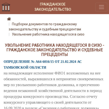
ГРАЖДАНСКОЕ
ЗАКОНОДАТЕЛЬСТВО
Подборки документов по гражданскому
законодательству и судебным прецедентам
Увольнение работника находящегося в сизо
УВОЛЬНЕНИЕ РАБОТНИКА НАХОДЯЩЕГОСЯ В СИЗО -
ГРАЖДАНСКОЕ ЗАКОНОДАТЕЛЬСТВО И СУДЕБНЫЕ
ПРЕЦЕДЕНТЫ
ОПРЕДЕЛЕНИЕ № А64-6016/15 ОТ 21.02.2024 АС
ТАМБОВСКОЙ ОБЛАСТИ
на ненадлежащее исполнение ФИО1 возложенных на нее
обязанностей, выразившихся в непринятии своевременных
мер по увольнению работников должника, и пресечению
ведения незаконной хозяйственной деятельности в период
процедуры конкурсного производства. Согласно отчету
конкурсного управляющего о своей деятельности от
16.09.2020 в разделе «Сведения о работниках должника»