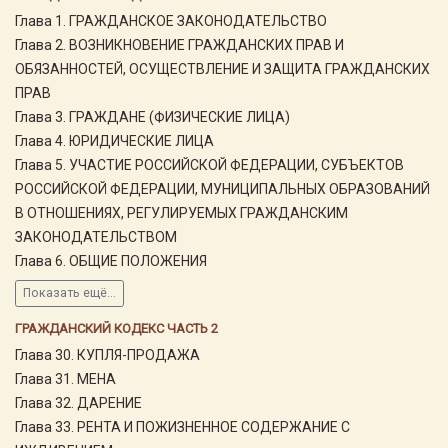
Глава 1. ГРАЖДАНСКОЕ ЗАКОНОДАТЕЛЬСТВО
Глава 2. ВОЗНИКНОВЕНИЕ ГРАЖДАНСКИХ ПРАВ И
ОБЯЗАННОСТЕЙ, ОСУЩЕСТВЛЕНИЕ И ЗАЩИТА ГРАЖДАНСКИХ
ПРАВ
Глава 3. ГРАЖДАНЕ (ФИЗИЧЕСКИЕ ЛИЦА)
Глава 4. ЮРИДИЧЕСКИЕ ЛИЦА
Глава 5. УЧАСТИЕ РОССИЙСКОЙ ФЕДЕРАЦИИ, СУБЪЕКТОВ
РОССИЙСКОЙ ФЕДЕРАЦИИ, МУНИЦИПАЛЬНЫХ ОБРАЗОВАНИЙ
В ОТНОШЕНИЯХ, РЕГУЛИРУЕМЫХ ГРАЖДАНСКИМ
ЗАКОНОДАТЕЛЬСТВОМ
Глава 6. ОБЩИЕ ПОЛОЖЕНИЯ
Показать ещё...
ГРАЖДАНСКИЙ КОДЕКС ЧАСТЬ 2
Глава 30. КУПЛЯ-ПРОДАЖА
Глава 31. МЕНА
Глава 32. ДАРЕНИЕ
Глава 33. РЕНТА И ПОЖИЗНЕННОЕ СОДЕРЖАНИЕ С