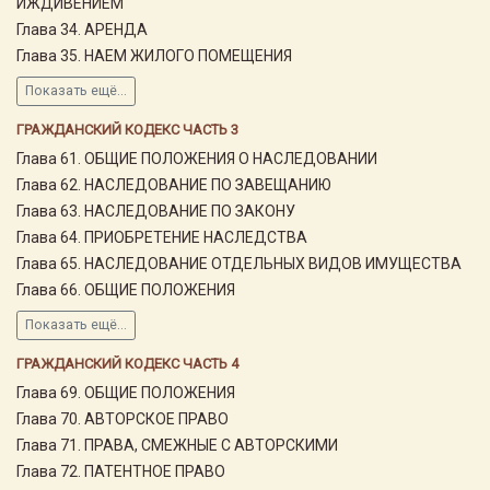
ИЖДИВЕНИЕМ
Глава 34. АРЕНДА
Глава 35. НАЕМ ЖИЛОГО ПОМЕЩЕНИЯ
Показать ещё...
ГРАЖДАНСКИЙ КОДЕКС ЧАСТЬ 3
Глава 61. ОБЩИЕ ПОЛОЖЕНИЯ О НАСЛЕДОВАНИИ
Глава 62. НАСЛЕДОВАНИЕ ПО ЗАВЕЩАНИЮ
Глава 63. НАСЛЕДОВАНИЕ ПО ЗАКОНУ
Глава 64. ПРИОБРЕТЕНИЕ НАСЛЕДСТВА
Глава 65. НАСЛЕДОВАНИЕ ОТДЕЛЬНЫХ ВИДОВ ИМУЩЕСТВА
Глава 66. ОБЩИЕ ПОЛОЖЕНИЯ
Показать ещё...
ГРАЖДАНСКИЙ КОДЕКС ЧАСТЬ 4
Глава 69. ОБЩИЕ ПОЛОЖЕНИЯ
Глава 70. АВТОРСКОЕ ПРАВО
Глава 71. ПРАВА, СМЕЖНЫЕ С АВТОРСКИМИ
Глава 72. ПАТЕНТНОЕ ПРАВО