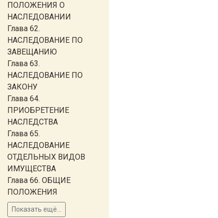
ПОЛОЖЕНИЯ О
НАСЛЕДОВАНИИ
Глава 62.
НАСЛЕДОВАНИЕ ПО
ЗАВЕЩАНИЮ
Глава 63.
НАСЛЕДОВАНИЕ ПО
ЗАКОНУ
Глава 64.
ПРИОБРЕТЕНИЕ
НАСЛЕДСТВА
Глава 65.
НАСЛЕДОВАНИЕ
ОТДЕЛЬНЫХ ВИДОВ
ИМУЩЕСТВА
Глава 66. ОБЩИЕ
ПОЛОЖЕНИЯ
Показать ещё...