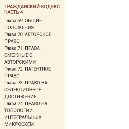
ГРАЖДАНСКИЙ КОДЕКС
ЧАСТЬ 4
Глава 69. ОБЩИЕ
ПОЛОЖЕНИЯ
Глава 70. АВТОРСКОЕ
ПРАВО
Глава 71. ПРАВА,
СМЕЖНЫЕ С
АВТОРСКИМИ
Глава 72. ПАТЕНТНОЕ
ПРАВО
Глава 73. ПРАВО НА
СЕЛЕКЦИОННОЕ
ДОСТИЖЕНИЕ
Глава 74. ПРАВО НА
ТОПОЛОГИИ
ИНТЕГРАЛЬНЫХ
МИКРОСХЕМ