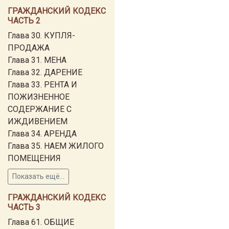
ГРАЖДАНСКИЙ КОДЕКС
ЧАСТЬ 2
Глава 30. КУПЛЯ-
ПРОДАЖА
Глава 31. МЕНА
Глава 32. ДАРЕНИЕ
Глава 33. РЕНТА И
ПОЖИЗНЕННОЕ
СОДЕРЖАНИЕ С
ИЖДИВЕНИЕМ
Глава 34. АРЕНДА
Глава 35. НАЕМ ЖИЛОГО
ПОМЕЩЕНИЯ
Показать ещё...
ГРАЖДАНСКИЙ КОДЕКС
ЧАСТЬ 3
Глава 61. ОБЩИЕ