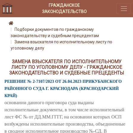
ГРАЖДАНСКОЕ
ЗАКОНОДАТЕЛЬСТВО
Подборки документов по гражданскому
законодательству и судебным прецедентам
Замена взыскателя по исполнительному листу по
уголовному делу
ЗАМЕНА ВЗЫСКАТЕЛЯ ПО ИСПОЛНИТЕЛЬНОМУ
ЛИСТУ ПО УГОЛОВНОМУ ДЕЛУ - ГРАЖДАНСКОЕ
ЗАКОНОДАТЕЛЬСТВО И СУДЕБНЫЕ ПРЕЦЕДЕНТЫ
РЕШЕНИЕ № 2-7107/2023 ОТ 26.04.2023 ПРИКУБАНСКОГО
РАЙОННОГО СУДА Г. КРАСНОДАРА (КРАСНОДАРСКИЙ
КРАЙ)
основании данного приговора суда выданы
исполнительные документы, в том числе исполнительный
лист ФС № от ДД.ММ.ГГГГ, на основании которых ОСП
возбуждены исполнительные производства, объединенные
в сводное исполнительное производство №-СД. В