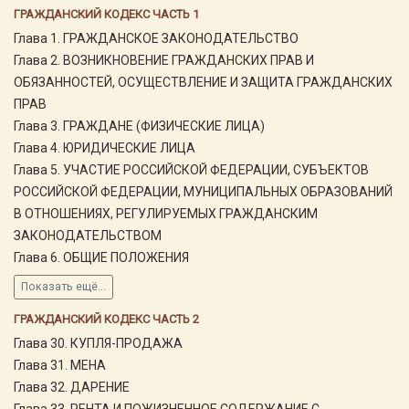
ГРАЖДАНСКИЙ КОДЕКС ЧАСТЬ 1
Глава 1. ГРАЖДАНСКОЕ ЗАКОНОДАТЕЛЬСТВО
Глава 2. ВОЗНИКНОВЕНИЕ ГРАЖДАНСКИХ ПРАВ И
ОБЯЗАННОСТЕЙ, ОСУЩЕСТВЛЕНИЕ И ЗАЩИТА ГРАЖДАНСКИХ
ПРАВ
Глава 3. ГРАЖДАНЕ (ФИЗИЧЕСКИЕ ЛИЦА)
Глава 4. ЮРИДИЧЕСКИЕ ЛИЦА
Глава 5. УЧАСТИЕ РОССИЙСКОЙ ФЕДЕРАЦИИ, СУБЪЕКТОВ
РОССИЙСКОЙ ФЕДЕРАЦИИ, МУНИЦИПАЛЬНЫХ ОБРАЗОВАНИЙ
В ОТНОШЕНИЯХ, РЕГУЛИРУЕМЫХ ГРАЖДАНСКИМ
ЗАКОНОДАТЕЛЬСТВОМ
Глава 6. ОБЩИЕ ПОЛОЖЕНИЯ
Показать ещё...
ГРАЖДАНСКИЙ КОДЕКС ЧАСТЬ 2
Глава 30. КУПЛЯ-ПРОДАЖА
Глава 31. МЕНА
Глава 32. ДАРЕНИЕ
Глава 33. РЕНТА И ПОЖИЗНЕННОЕ СОДЕРЖАНИЕ С