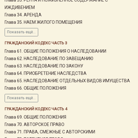
ИЖДИВЕНИЕМ
Глава 34. АРЕНДА
Глава 35. НАЕМ ЖИЛОГО ПОМЕЩЕНИЯ
Показать ещё...
ГРАЖДАНСКИЙ КОДЕКС ЧАСТЬ 3
Глава 61. ОБЩИЕ ПОЛОЖЕНИЯ О НАСЛЕДОВАНИИ
Глава 62. НАСЛЕДОВАНИЕ ПО ЗАВЕЩАНИЮ
Глава 63. НАСЛЕДОВАНИЕ ПО ЗАКОНУ
Глава 64. ПРИОБРЕТЕНИЕ НАСЛЕДСТВА
Глава 65. НАСЛЕДОВАНИЕ ОТДЕЛЬНЫХ ВИДОВ ИМУЩЕСТВА
Глава 66. ОБЩИЕ ПОЛОЖЕНИЯ
Показать ещё...
ГРАЖДАНСКИЙ КОДЕКС ЧАСТЬ 4
Глава 69. ОБЩИЕ ПОЛОЖЕНИЯ
Глава 70. АВТОРСКОЕ ПРАВО
Глава 71. ПРАВА, СМЕЖНЫЕ С АВТОРСКИМИ