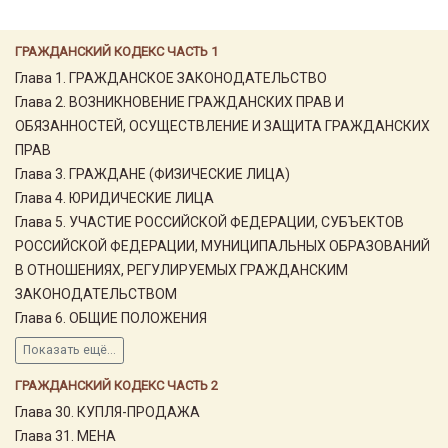
ГРАЖДАНСКИЙ КОДЕКС ЧАСТЬ 1
Глава 1. ГРАЖДАНСКОЕ ЗАКОНОДАТЕЛЬСТВО
Глава 2. ВОЗНИКНОВЕНИЕ ГРАЖДАНСКИХ ПРАВ И
ОБЯЗАННОСТЕЙ, ОСУЩЕСТВЛЕНИЕ И ЗАЩИТА ГРАЖДАНСКИХ
ПРАВ
Глава 3. ГРАЖДАНЕ (ФИЗИЧЕСКИЕ ЛИЦА)
Глава 4. ЮРИДИЧЕСКИЕ ЛИЦА
Глава 5. УЧАСТИЕ РОССИЙСКОЙ ФЕДЕРАЦИИ, СУБЪЕКТОВ
РОССИЙСКОЙ ФЕДЕРАЦИИ, МУНИЦИПАЛЬНЫХ ОБРАЗОВАНИЙ
В ОТНОШЕНИЯХ, РЕГУЛИРУЕМЫХ ГРАЖДАНСКИМ
ЗАКОНОДАТЕЛЬСТВОМ
Глава 6. ОБЩИЕ ПОЛОЖЕНИЯ
Показать ещё...
ГРАЖДАНСКИЙ КОДЕКС ЧАСТЬ 2
Глава 30. КУПЛЯ-ПРОДАЖА
Глава 31. МЕНА