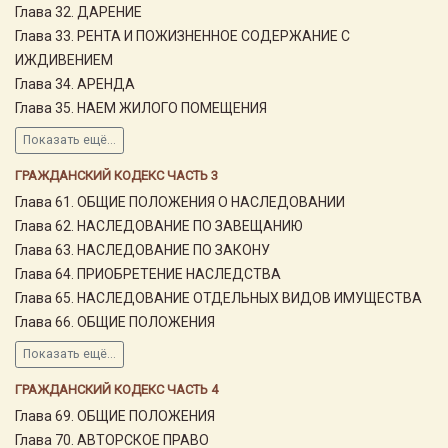
Глава 32. ДАРЕНИЕ
Глава 33. РЕНТА И ПОЖИЗНЕННОЕ СОДЕРЖАНИЕ С
ИЖДИВЕНИЕМ
Глава 34. АРЕНДА
Глава 35. НАЕМ ЖИЛОГО ПОМЕЩЕНИЯ
Показать ещё...
ГРАЖДАНСКИЙ КОДЕКС ЧАСТЬ 3
Глава 61. ОБЩИЕ ПОЛОЖЕНИЯ О НАСЛЕДОВАНИИ
Глава 62. НАСЛЕДОВАНИЕ ПО ЗАВЕЩАНИЮ
Глава 63. НАСЛЕДОВАНИЕ ПО ЗАКОНУ
Глава 64. ПРИОБРЕТЕНИЕ НАСЛЕДСТВА
Глава 65. НАСЛЕДОВАНИЕ ОТДЕЛЬНЫХ ВИДОВ ИМУЩЕСТВА
Глава 66. ОБЩИЕ ПОЛОЖЕНИЯ
Показать ещё...
ГРАЖДАНСКИЙ КОДЕКС ЧАСТЬ 4
Глава 69. ОБЩИЕ ПОЛОЖЕНИЯ
Глава 70. АВТОРСКОЕ ПРАВО