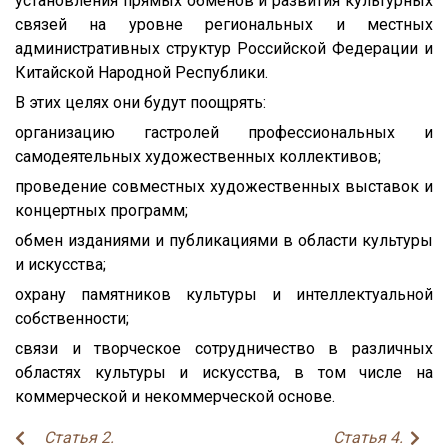
установления прямых обменов и развития культурных
связей на уровне региональных и местных
административных структур Российской Федерации и
Китайской Народной Республики.
В этих целях они будут поощрять:
организацию гастролей профессиональных и
самодеятельных художественных коллективов;
проведение совместных художественных выставок и
концертных программ;
обмен изданиями и публикациями в области культуры
и искусства;
охрану памятников культуры и интеллектуальной
собственности;
связи и творческое сотрудничество в различных
областях культуры и искусства, в том числе на
коммерческой и некоммерческой основе.
Статья 2.
Статья 4.