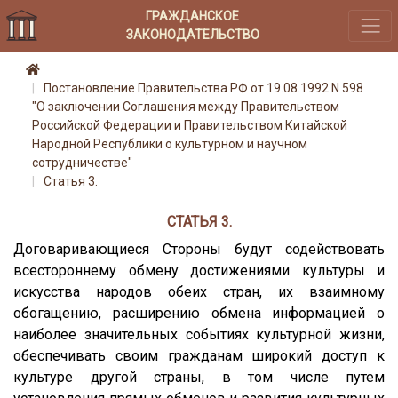
ГРАЖДАНСКОЕ
ЗАКОНОДАТЕЛЬСТВО
Постановление Правительства РФ от 19.08.1992 N 598
"О заключении Соглашения между Правительством
Российской Федерации и Правительством Китайской
Народной Республики о культурном и научном
сотрудничестве"
Статья 3.
СТАТЬЯ 3.
Договаривающиеся Стороны будут содействовать
всестороннему обмену достижениями культуры и
искусства народов обеих стран, их взаимному
обогащению, расширению обмена информацией о
наиболее значительных событиях культурной жизни,
обеспечивать своим гражданам широкий доступ к
культуре другой страны, в том числе путем