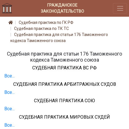
ГРАЖДАНСКОЕ
ЗАКОНОДАТЕЛЬСТВО
Судебная практика по ГК РФ
Судебная практика по ТК ТС
Судебная практика для статьи 176 Таможенного
кодекса Таможенного союза
Судебная практика для статьи 176 Таможенного
кодекса Таможенного союза
СУДЕБНАЯ ПРАКТИКА ВС РФ
Все...
СУДЕБНАЯ ПРАКТИКА АРБИТРАЖНЫХ СУДОВ
Все...
СУДЕБНАЯ ПРАКТИКА СОЮ
Все...
СУДЕБНАЯ ПРАКТИКА МИРОВЫХ СУДЕЙ
Все...