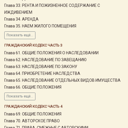
Глава 33. РЕНТА И ПОЖИЗНЕННОЕ СОДЕРЖАНИЕ С
ИЖДИВЕНИЕМ
Глава 34. АРЕНДА
Глава 35. НАЕМ ЖИЛОГО ПОМЕЩЕНИЯ
Показать ещё...
ГРАЖДАНСКИЙ КОДЕКС ЧАСТЬ 3
Глава 61. ОБЩИЕ ПОЛОЖЕНИЯ О НАСЛЕДОВАНИИ
Глава 62. НАСЛЕДОВАНИЕ ПО ЗАВЕЩАНИЮ
Глава 63. НАСЛЕДОВАНИЕ ПО ЗАКОНУ
Глава 64. ПРИОБРЕТЕНИЕ НАСЛЕДСТВА
Глава 65. НАСЛЕДОВАНИЕ ОТДЕЛЬНЫХ ВИДОВ ИМУЩЕСТВА
Глава 66. ОБЩИЕ ПОЛОЖЕНИЯ
Показать ещё...
ГРАЖДАНСКИЙ КОДЕКС ЧАСТЬ 4
Глава 69. ОБЩИЕ ПОЛОЖЕНИЯ
Глава 70. АВТОРСКОЕ ПРАВО
Глава 71. ПРАВА, СМЕЖНЫЕ С АВТОРСКИМИ