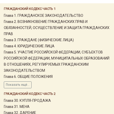
ГРАЖДАНСКИЙ КОДЕКС ЧАСТЬ 1
Глава 1. ГРАЖДАНСКОЕ ЗАКОНОДАТЕЛЬСТВО
Глава 2. ВОЗНИКНОВЕНИЕ ГРАЖДАНСКИХ ПРАВ И
ОБЯЗАННОСТЕЙ, ОСУЩЕСТВЛЕНИЕ И ЗАЩИТА ГРАЖДАНСКИХ
ПРАВ
Глава 3. ГРАЖДАНЕ (ФИЗИЧЕСКИЕ ЛИЦА)
Глава 4. ЮРИДИЧЕСКИЕ ЛИЦА
Глава 5. УЧАСТИЕ РОССИЙСКОЙ ФЕДЕРАЦИИ, СУБЪЕКТОВ
РОССИЙСКОЙ ФЕДЕРАЦИИ, МУНИЦИПАЛЬНЫХ ОБРАЗОВАНИЙ
В ОТНОШЕНИЯХ, РЕГУЛИРУЕМЫХ ГРАЖДАНСКИМ
ЗАКОНОДАТЕЛЬСТВОМ
Глава 6. ОБЩИЕ ПОЛОЖЕНИЯ
Показать ещё...
ГРАЖДАНСКИЙ КОДЕКС ЧАСТЬ 2
Глава 30. КУПЛЯ-ПРОДАЖА
Глава 31. МЕНА
Глава 32. ДАРЕНИЕ