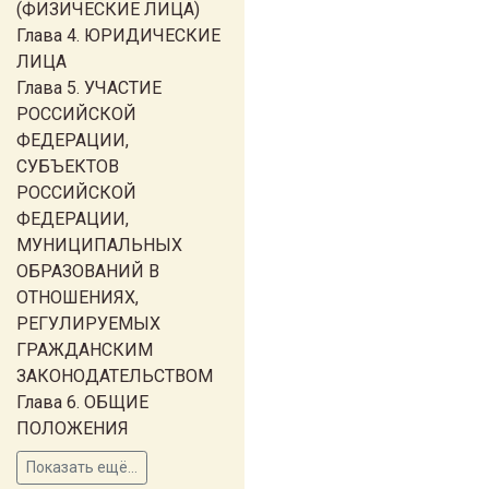
(ФИЗИЧЕСКИЕ ЛИЦА)
Глава 4. ЮРИДИЧЕСКИЕ
ЛИЦА
Глава 5. УЧАСТИЕ
РОССИЙСКОЙ
ФЕДЕРАЦИИ,
СУБЪЕКТОВ
РОССИЙСКОЙ
ФЕДЕРАЦИИ,
МУНИЦИПАЛЬНЫХ
ОБРАЗОВАНИЙ В
ОТНОШЕНИЯХ,
РЕГУЛИРУЕМЫХ
ГРАЖДАНСКИМ
ЗАКОНОДАТЕЛЬСТВОМ
Глава 6. ОБЩИЕ
ПОЛОЖЕНИЯ
Показать ещё...