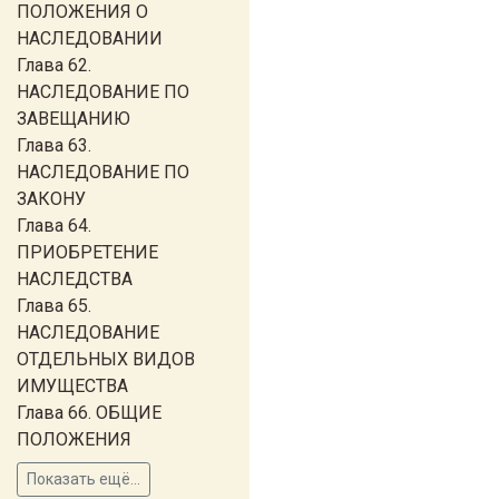
ПОЛОЖЕНИЯ О
НАСЛЕДОВАНИИ
Глава 62.
НАСЛЕДОВАНИЕ ПО
ЗАВЕЩАНИЮ
Глава 63.
НАСЛЕДОВАНИЕ ПО
ЗАКОНУ
Глава 64.
ПРИОБРЕТЕНИЕ
НАСЛЕДСТВА
Глава 65.
НАСЛЕДОВАНИЕ
ОТДЕЛЬНЫХ ВИДОВ
ИМУЩЕСТВА
Глава 66. ОБЩИЕ
ПОЛОЖЕНИЯ
Показать ещё...