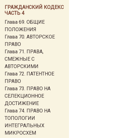
ГРАЖДАНСКИЙ КОДЕКС
ЧАСТЬ 4
Глава 69. ОБЩИЕ
ПОЛОЖЕНИЯ
Глава 70. АВТОРСКОЕ
ПРАВО
Глава 71. ПРАВА,
СМЕЖНЫЕ С
АВТОРСКИМИ
Глава 72. ПАТЕНТНОЕ
ПРАВО
Глава 73. ПРАВО НА
СЕЛЕКЦИОННОЕ
ДОСТИЖЕНИЕ
Глава 74. ПРАВО НА
ТОПОЛОГИИ
ИНТЕГРАЛЬНЫХ
МИКРОСХЕМ