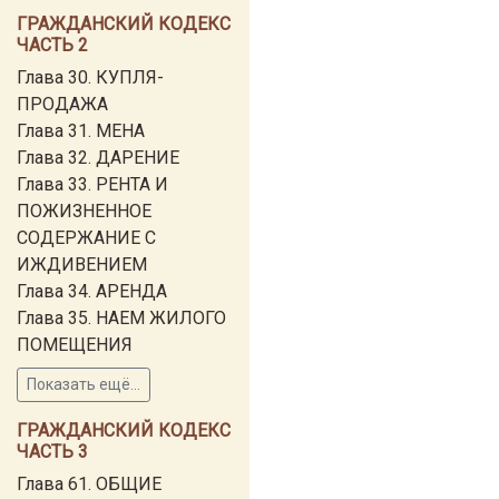
ГРАЖДАНСКИЙ КОДЕКС
ЧАСТЬ 2
Глава 30. КУПЛЯ-
ПРОДАЖА
Глава 31. МЕНА
Глава 32. ДАРЕНИЕ
Глава 33. РЕНТА И
ПОЖИЗНЕННОЕ
СОДЕРЖАНИЕ С
ИЖДИВЕНИЕМ
Глава 34. АРЕНДА
Глава 35. НАЕМ ЖИЛОГО
ПОМЕЩЕНИЯ
Показать ещё...
ГРАЖДАНСКИЙ КОДЕКС
ЧАСТЬ 3
Глава 61. ОБЩИЕ