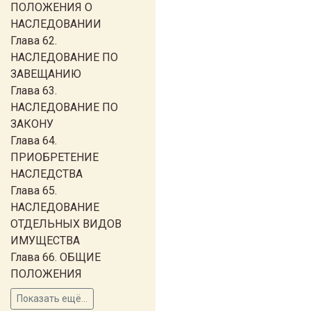
ПОЛОЖЕНИЯ О
НАСЛЕДОВАНИИ
Глава 62.
НАСЛЕДОВАНИЕ ПО
ЗАВЕЩАНИЮ
Глава 63.
НАСЛЕДОВАНИЕ ПО
ЗАКОНУ
Глава 64.
ПРИОБРЕТЕНИЕ
НАСЛЕДСТВА
Глава 65.
НАСЛЕДОВАНИЕ
ОТДЕЛЬНЫХ ВИДОВ
ИМУЩЕСТВА
Глава 66. ОБЩИЕ
ПОЛОЖЕНИЯ
Показать ещё...