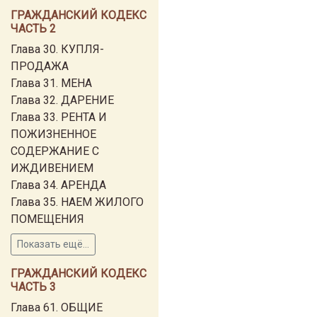
ГРАЖДАНСКИЙ КОДЕКС
ЧАСТЬ 2
Глава 30. КУПЛЯ-
ПРОДАЖА
Глава 31. МЕНА
Глава 32. ДАРЕНИЕ
Глава 33. РЕНТА И
ПОЖИЗНЕННОЕ
СОДЕРЖАНИЕ С
ИЖДИВЕНИЕМ
Глава 34. АРЕНДА
Глава 35. НАЕМ ЖИЛОГО
ПОМЕЩЕНИЯ
Показать ещё...
ГРАЖДАНСКИЙ КОДЕКС
ЧАСТЬ 3
Глава 61. ОБЩИЕ