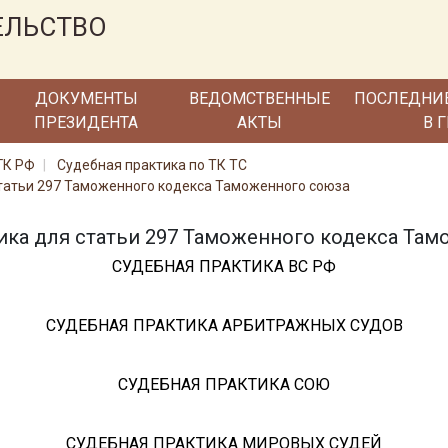
ЕЛЬСТВО
ДОКУМЕНТЫ
ВЕДОМСТВЕННЫЕ
ПОСЛЕДНИ
ПРЕЗИДЕНТА
АКТЫ
В 
ГК РФ
Судебная практика по ТК ТС
статьи 297 Таможенного кодекса Таможенного союза
ика для статьи 297 Таможенного кодекса Та
СУДЕБНАЯ ПРАКТИКА ВС РФ
СУДЕБНАЯ ПРАКТИКА АРБИТРАЖНЫХ СУДОВ
СУДЕБНАЯ ПРАКТИКА СОЮ
СУДЕБНАЯ ПРАКТИКА МИРОВЫХ СУДЕЙ