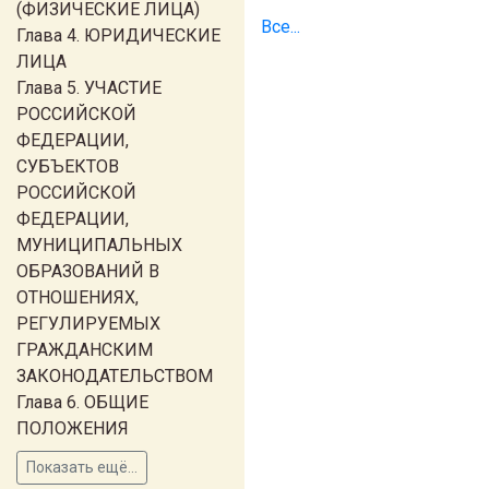
(ФИЗИЧЕСКИЕ ЛИЦА)
Все...
Глава 4. ЮРИДИЧЕСКИЕ
ЛИЦА
Глава 5. УЧАСТИЕ
РОССИЙСКОЙ
ФЕДЕРАЦИИ,
СУБЪЕКТОВ
РОССИЙСКОЙ
ФЕДЕРАЦИИ,
МУНИЦИПАЛЬНЫХ
ОБРАЗОВАНИЙ В
ОТНОШЕНИЯХ,
РЕГУЛИРУЕМЫХ
ГРАЖДАНСКИМ
ЗАКОНОДАТЕЛЬСТВОМ
Глава 6. ОБЩИЕ
ПОЛОЖЕНИЯ
Показать ещё...