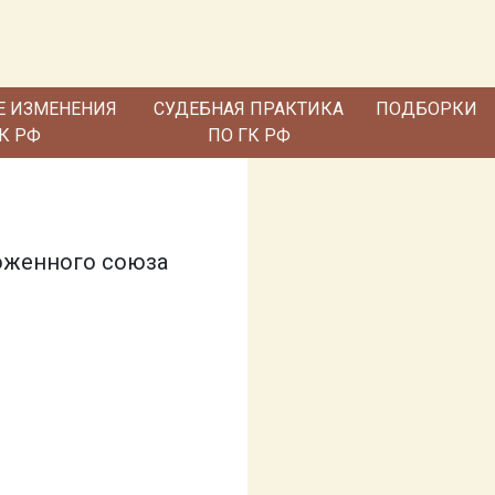
Е ИЗМЕНЕНИЯ
СУДЕБНАЯ ПРАКТИКА
ПОДБОРКИ
ГК РФ
ПО ГК РФ
моженного союза