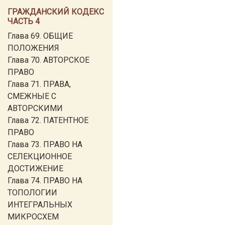
ГРАЖДАНСКИЙ КОДЕКС
ЧАСТЬ 4
Глава 69. ОБЩИЕ
ПОЛОЖЕНИЯ
Глава 70. АВТОРСКОЕ
ПРАВО
Глава 71. ПРАВА,
СМЕЖНЫЕ С
АВТОРСКИМИ
Глава 72. ПАТЕНТНОЕ
ПРАВО
Глава 73. ПРАВО НА
СЕЛЕКЦИОННОЕ
ДОСТИЖЕНИЕ
Глава 74. ПРАВО НА
ТОПОЛОГИИ
ИНТЕГРАЛЬНЫХ
МИКРОСХЕМ