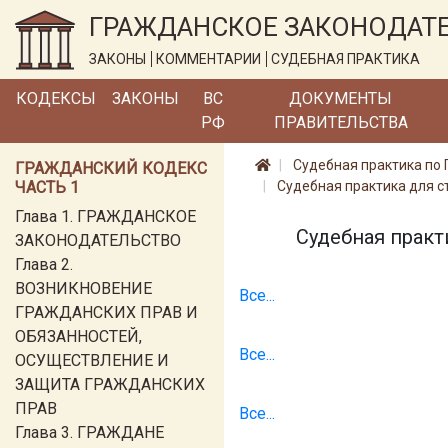
ГРАЖДАНСКОЕ ЗАКОНОДАТ
ЗАКОНЫ
КОММЕНТАРИИ
СУДЕБНАЯ ПРАКТИКА
КОДЕКСЫ
ЗАКОНЫ
ВС
ДОКУМЕНТЫ
РФ
ПРАВИТЕЛЬСТВА
Судебная практика по 
ГРАЖДАНСКИЙ КОДЕКС
ЧАСТЬ 1
Судебная практика для 
Глава 1. ГРАЖДАНСКОЕ
Судебная практ
ЗАКОНОДАТЕЛЬСТВО
Глава 2.
ВОЗНИКНОВЕНИЕ
Все...
ГРАЖДАНСКИХ ПРАВ И
ОБЯЗАННОСТЕЙ,
Все...
ОСУЩЕСТВЛЕНИЕ И
ЗАЩИТА ГРАЖДАНСКИХ
ПРАВ
Все...
Глава 3. ГРАЖДАНЕ