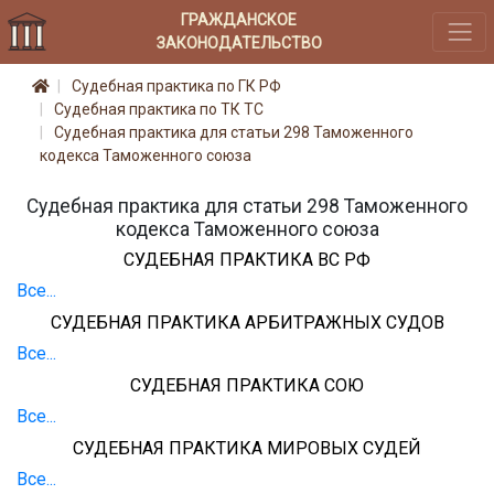
ГРАЖДАНСКОЕ
ЗАКОНОДАТЕЛЬСТВО
Судебная практика по ГК РФ
Судебная практика по ТК ТС
Судебная практика для статьи 298 Таможенного
кодекса Таможенного союза
Судебная практика для статьи 298 Таможенного
кодекса Таможенного союза
СУДЕБНАЯ ПРАКТИКА ВС РФ
Все...
СУДЕБНАЯ ПРАКТИКА АРБИТРАЖНЫХ СУДОВ
Все...
СУДЕБНАЯ ПРАКТИКА СОЮ
Все...
СУДЕБНАЯ ПРАКТИКА МИРОВЫХ СУДЕЙ
Все...