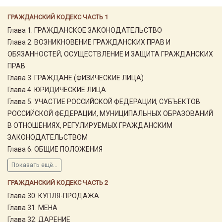
ГРАЖДАНСКИЙ КОДЕКС ЧАСТЬ 1
Глава 1. ГРАЖДАНСКОЕ ЗАКОНОДАТЕЛЬСТВО
Глава 2. ВОЗНИКНОВЕНИЕ ГРАЖДАНСКИХ ПРАВ И
ОБЯЗАННОСТЕЙ, ОСУЩЕСТВЛЕНИЕ И ЗАЩИТА ГРАЖДАНСКИХ
ПРАВ
Глава 3. ГРАЖДАНЕ (ФИЗИЧЕСКИЕ ЛИЦА)
Глава 4. ЮРИДИЧЕСКИЕ ЛИЦА
Глава 5. УЧАСТИЕ РОССИЙСКОЙ ФЕДЕРАЦИИ, СУБЪЕКТОВ
РОССИЙСКОЙ ФЕДЕРАЦИИ, МУНИЦИПАЛЬНЫХ ОБРАЗОВАНИЙ
В ОТНОШЕНИЯХ, РЕГУЛИРУЕМЫХ ГРАЖДАНСКИМ
ЗАКОНОДАТЕЛЬСТВОМ
Глава 6. ОБЩИЕ ПОЛОЖЕНИЯ
Показать ещё...
ГРАЖДАНСКИЙ КОДЕКС ЧАСТЬ 2
Глава 30. КУПЛЯ-ПРОДАЖА
Глава 31. МЕНА
Глава 32. ДАРЕНИЕ