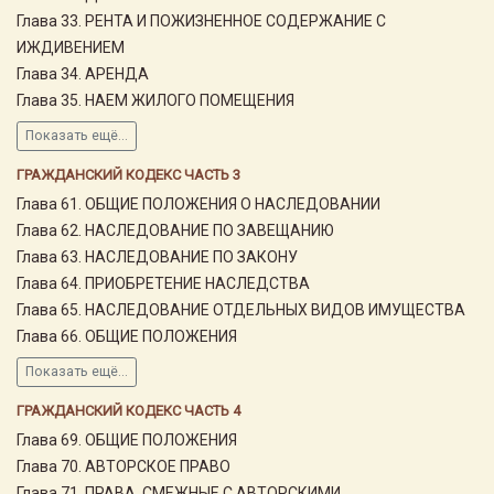
Глава 33. РЕНТА И ПОЖИЗНЕННОЕ СОДЕРЖАНИЕ С
ИЖДИВЕНИЕМ
Глава 34. АРЕНДА
Глава 35. НАЕМ ЖИЛОГО ПОМЕЩЕНИЯ
Показать ещё...
ГРАЖДАНСКИЙ КОДЕКС ЧАСТЬ 3
Глава 61. ОБЩИЕ ПОЛОЖЕНИЯ О НАСЛЕДОВАНИИ
Глава 62. НАСЛЕДОВАНИЕ ПО ЗАВЕЩАНИЮ
Глава 63. НАСЛЕДОВАНИЕ ПО ЗАКОНУ
Глава 64. ПРИОБРЕТЕНИЕ НАСЛЕДСТВА
Глава 65. НАСЛЕДОВАНИЕ ОТДЕЛЬНЫХ ВИДОВ ИМУЩЕСТВА
Глава 66. ОБЩИЕ ПОЛОЖЕНИЯ
Показать ещё...
ГРАЖДАНСКИЙ КОДЕКС ЧАСТЬ 4
Глава 69. ОБЩИЕ ПОЛОЖЕНИЯ
Глава 70. АВТОРСКОЕ ПРАВО
Глава 71. ПРАВА, СМЕЖНЫЕ С АВТОРСКИМИ