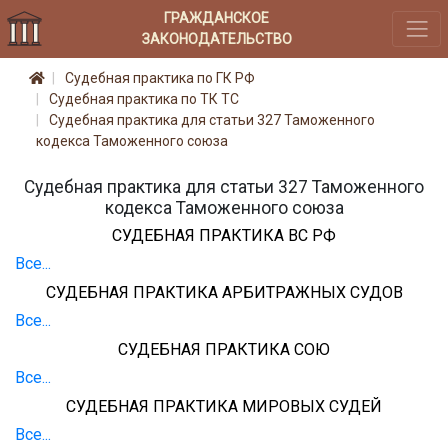
ГРАЖДАНСКОЕ
ЗАКОНОДАТЕЛЬСТВО
Судебная практика по ГК РФ
Судебная практика по ТК ТС
Судебная практика для статьи 327 Таможенного
кодекса Таможенного союза
Судебная практика для статьи 327 Таможенного
кодекса Таможенного союза
СУДЕБНАЯ ПРАКТИКА ВС РФ
Все...
СУДЕБНАЯ ПРАКТИКА АРБИТРАЖНЫХ СУДОВ
Все...
СУДЕБНАЯ ПРАКТИКА СОЮ
Все...
СУДЕБНАЯ ПРАКТИКА МИРОВЫХ СУДЕЙ
Все...