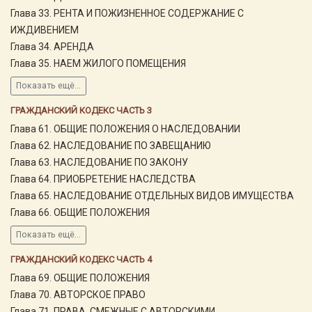
Глава 33. РЕНТА И ПОЖИЗНЕННОЕ СОДЕРЖАНИЕ С
ИЖДИВЕНИЕМ
Глава 34. АРЕНДА
Глава 35. НАЕМ ЖИЛОГО ПОМЕЩЕНИЯ
Показать ещё...
ГРАЖДАНСКИЙ КОДЕКС ЧАСТЬ 3
Глава 61. ОБЩИЕ ПОЛОЖЕНИЯ О НАСЛЕДОВАНИИ
Глава 62. НАСЛЕДОВАНИЕ ПО ЗАВЕЩАНИЮ
Глава 63. НАСЛЕДОВАНИЕ ПО ЗАКОНУ
Глава 64. ПРИОБРЕТЕНИЕ НАСЛЕДСТВА
Глава 65. НАСЛЕДОВАНИЕ ОТДЕЛЬНЫХ ВИДОВ ИМУЩЕСТВА
Глава 66. ОБЩИЕ ПОЛОЖЕНИЯ
Показать ещё...
ГРАЖДАНСКИЙ КОДЕКС ЧАСТЬ 4
Глава 69. ОБЩИЕ ПОЛОЖЕНИЯ
Глава 70. АВТОРСКОЕ ПРАВО
Глава 71. ПРАВА, СМЕЖНЫЕ С АВТОРСКИМИ