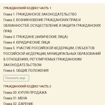
ГРАЖДАНСКИЙ КОДЕКС ЧАСТЬ 1
Глава 1. ГРАЖДАНСКОЕ ЗАКОНОДАТЕЛЬСТВО
Глава 2. ВОЗНИКНОВЕНИЕ ГРАЖДАНСКИХ ПРАВ И
ОБЯЗАННОСТЕЙ, ОСУЩЕСТВЛЕНИЕ И ЗАЩИТА ГРАЖДАНСКИХ
ПРАВ
Глава 3. ГРАЖДАНЕ (ФИЗИЧЕСКИЕ ЛИЦА)
Глава 4. ЮРИДИЧЕСКИЕ ЛИЦА
Глава 5. УЧАСТИЕ РОССИЙСКОЙ ФЕДЕРАЦИИ, СУБЪЕКТОВ
РОССИЙСКОЙ ФЕДЕРАЦИИ, МУНИЦИПАЛЬНЫХ ОБРАЗОВАНИЙ
В ОТНОШЕНИЯХ, РЕГУЛИРУЕМЫХ ГРАЖДАНСКИМ
ЗАКОНОДАТЕЛЬСТВОМ
Глава 6. ОБЩИЕ ПОЛОЖЕНИЯ
Показать ещё...
ГРАЖДАНСКИЙ КОДЕКС ЧАСТЬ 2
Глава 30. КУПЛЯ-ПРОДАЖА
Глава 31. МЕНА
Глава 32. ДАРЕНИЕ