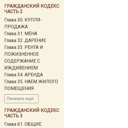
ГРАЖДАНСКИЙ КОДЕКС
ЧАСТЬ 2
Глава 30. КУПЛЯ-
ПРОДАЖА
Глава 31. МЕНА
Глава 32. ДАРЕНИЕ
Глава 33. РЕНТА И
ПОЖИЗНЕННОЕ
СОДЕРЖАНИЕ С
ИЖДИВЕНИЕМ
Глава 34. АРЕНДА
Глава 35. НАЕМ ЖИЛОГО
ПОМЕЩЕНИЯ
Показать ещё...
ГРАЖДАНСКИЙ КОДЕКС
ЧАСТЬ 3
Глава 61. ОБЩИЕ