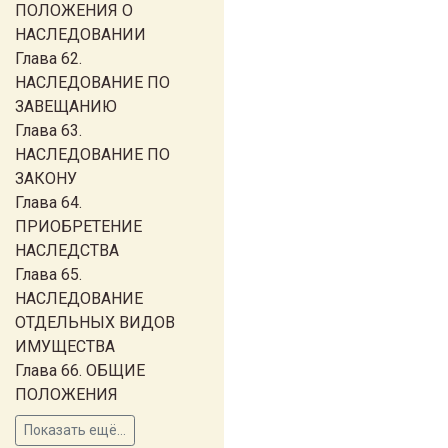
ПОЛОЖЕНИЯ О
НАСЛЕДОВАНИИ
Глава 62.
НАСЛЕДОВАНИЕ ПО
ЗАВЕЩАНИЮ
Глава 63.
НАСЛЕДОВАНИЕ ПО
ЗАКОНУ
Глава 64.
ПРИОБРЕТЕНИЕ
НАСЛЕДСТВА
Глава 65.
НАСЛЕДОВАНИЕ
ОТДЕЛЬНЫХ ВИДОВ
ИМУЩЕСТВА
Глава 66. ОБЩИЕ
ПОЛОЖЕНИЯ
Показать ещё...