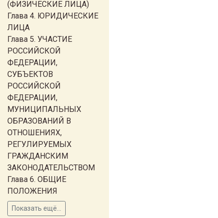
(ФИЗИЧЕСКИЕ ЛИЦА)
Глава 4. ЮРИДИЧЕСКИЕ
ЛИЦА
Глава 5. УЧАСТИЕ
РОССИЙСКОЙ
ФЕДЕРАЦИИ,
СУБЪЕКТОВ
РОССИЙСКОЙ
ФЕДЕРАЦИИ,
МУНИЦИПАЛЬНЫХ
ОБРАЗОВАНИЙ В
ОТНОШЕНИЯХ,
РЕГУЛИРУЕМЫХ
ГРАЖДАНСКИМ
ЗАКОНОДАТЕЛЬСТВОМ
Глава 6. ОБЩИЕ
ПОЛОЖЕНИЯ
Показать ещё...