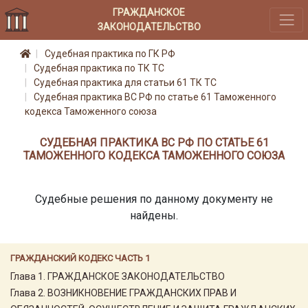
ГРАЖДАНСКОЕ
ЗАКОНОДАТЕЛЬСТВО
Судебная практика по ГК РФ
Судебная практика по ТК ТС
Судебная практика для статьи 61 ТК ТС
Судебная практика ВС РФ по статье 61 Таможенного
кодекса Таможенного союза
СУДЕБНАЯ ПРАКТИКА ВС РФ ПО СТАТЬЕ 61
ТАМОЖЕННОГО КОДЕКСА ТАМОЖЕННОГО СОЮЗА
Судебные решения по данному документу не
найдены.
ГРАЖДАНСКИЙ КОДЕКС ЧАСТЬ 1
Глава 1. ГРАЖДАНСКОЕ ЗАКОНОДАТЕЛЬСТВО
Глава 2. ВОЗНИКНОВЕНИЕ ГРАЖДАНСКИХ ПРАВ И