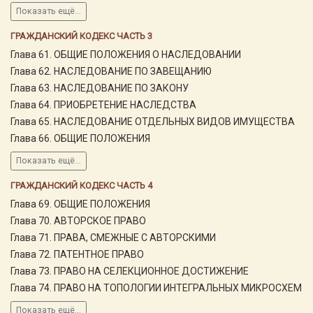
Показать ещё...
ГРАЖДАНСКИЙ КОДЕКС ЧАСТЬ 3
Глава 61. ОБЩИЕ ПОЛОЖЕНИЯ О НАСЛЕДОВАНИИ
Глава 62. НАСЛЕДОВАНИЕ ПО ЗАВЕЩАНИЮ
Глава 63. НАСЛЕДОВАНИЕ ПО ЗАКОНУ
Глава 64. ПРИОБРЕТЕНИЕ НАСЛЕДСТВА
Глава 65. НАСЛЕДОВАНИЕ ОТДЕЛЬНЫХ ВИДОВ ИМУЩЕСТВА
Глава 66. ОБЩИЕ ПОЛОЖЕНИЯ
Показать ещё...
ГРАЖДАНСКИЙ КОДЕКС ЧАСТЬ 4
Глава 69. ОБЩИЕ ПОЛОЖЕНИЯ
Глава 70. АВТОРСКОЕ ПРАВО
Глава 71. ПРАВА, СМЕЖНЫЕ С АВТОРСКИМИ
Глава 72. ПАТЕНТНОЕ ПРАВО
Глава 73. ПРАВО НА СЕЛЕКЦИОННОЕ ДОСТИЖЕНИЕ
Глава 74. ПРАВО НА ТОПОЛОГИИ ИНТЕГРАЛЬНЫХ МИКРОСХЕМ
Показать ещё...