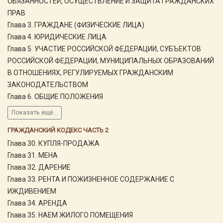
ОБЯЗАННОСТЕЙ, ОСУЩЕСТВЛЕНИЕ И ЗАЩИТА ГРАЖДАНСКИХ
ПРАВ
Глава 3. ГРАЖДАНЕ (ФИЗИЧЕСКИЕ ЛИЦА)
Глава 4. ЮРИДИЧЕСКИЕ ЛИЦА
Глава 5. УЧАСТИЕ РОССИЙСКОЙ ФЕДЕРАЦИИ, СУБЪЕКТОВ
РОССИЙСКОЙ ФЕДЕРАЦИИ, МУНИЦИПАЛЬНЫХ ОБРАЗОВАНИЙ
В ОТНОШЕНИЯХ, РЕГУЛИРУЕМЫХ ГРАЖДАНСКИМ
ЗАКОНОДАТЕЛЬСТВОМ
Глава 6. ОБЩИЕ ПОЛОЖЕНИЯ
Показать ещё...
ГРАЖДАНСКИЙ КОДЕКС ЧАСТЬ 2
Глава 30. КУПЛЯ-ПРОДАЖА
Глава 31. МЕНА
Глава 32. ДАРЕНИЕ
Глава 33. РЕНТА И ПОЖИЗНЕННОЕ СОДЕРЖАНИЕ С
ИЖДИВЕНИЕМ
Глава 34. АРЕНДА
Глава 35. НАЕМ ЖИЛОГО ПОМЕЩЕНИЯ