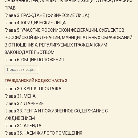
ОБЯЗАННОСТЕЙ, ОСУЩЕСТВЛЕНИЕ И ЗАЩИТА ГРАЖДАНСКИХ
ПРАВ
Глава 3. ГРАЖДАНЕ (ФИЗИЧЕСКИЕ ЛИЦА)
Глава 4. ЮРИДИЧЕСКИЕ ЛИЦА
Глава 5. УЧАСТИЕ РОССИЙСКОЙ ФЕДЕРАЦИИ, СУБЪЕКТОВ
РОССИЙСКОЙ ФЕДЕРАЦИИ, МУНИЦИПАЛЬНЫХ ОБРАЗОВАНИЙ
В ОТНОШЕНИЯХ, РЕГУЛИРУЕМЫХ ГРАЖДАНСКИМ
ЗАКОНОДАТЕЛЬСТВОМ
Глава 6. ОБЩИЕ ПОЛОЖЕНИЯ
Показать ещё...
ГРАЖДАНСКИЙ КОДЕКС ЧАСТЬ 2
Глава 30. КУПЛЯ-ПРОДАЖА
Глава 31. МЕНА
Глава 32. ДАРЕНИЕ
Глава 33. РЕНТА И ПОЖИЗНЕННОЕ СОДЕРЖАНИЕ С
ИЖДИВЕНИЕМ
Глава 34. АРЕНДА
Глава 35. НАЕМ ЖИЛОГО ПОМЕЩЕНИЯ