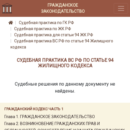
ГРАЖДАНСКОЕ
ЗАКОНОДАТЕЛЬСТВО
Судебная практика по ГК РФ
Судебная практика по ЖК РФ
Судебная практика для статьи 94 ЖК РФ
Судебная практика ВС РФ по статье 94 Жилищного
кодекса
СУДЕБНАЯ ПРАКТИКА ВС РФ ПО СТАТЬЕ 94
ЖИЛИЩНОГО КОДЕКСА
Судебные решения по данному документу не
найдены.
ГРАЖДАНСКИЙ КОДЕКС ЧАСТЬ 1
Глава 1. ГРАЖДАНСКОЕ ЗАКОНОДАТЕЛЬСТВО
Глава 2. ВОЗНИКНОВЕНИЕ ГРАЖДАНСКИХ ПРАВ И