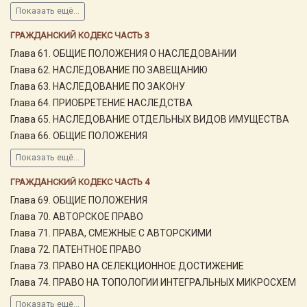
Показать ещё...
ГРАЖДАНСКИЙ КОДЕКС ЧАСТЬ 3
Глава 61. ОБЩИЕ ПОЛОЖЕНИЯ О НАСЛЕДОВАНИИ
Глава 62. НАСЛЕДОВАНИЕ ПО ЗАВЕЩАНИЮ
Глава 63. НАСЛЕДОВАНИЕ ПО ЗАКОНУ
Глава 64. ПРИОБРЕТЕНИЕ НАСЛЕДСТВА
Глава 65. НАСЛЕДОВАНИЕ ОТДЕЛЬНЫХ ВИДОВ ИМУЩЕСТВА
Глава 66. ОБЩИЕ ПОЛОЖЕНИЯ
Показать ещё...
ГРАЖДАНСКИЙ КОДЕКС ЧАСТЬ 4
Глава 69. ОБЩИЕ ПОЛОЖЕНИЯ
Глава 70. АВТОРСКОЕ ПРАВО
Глава 71. ПРАВА, СМЕЖНЫЕ С АВТОРСКИМИ
Глава 72. ПАТЕНТНОЕ ПРАВО
Глава 73. ПРАВО НА СЕЛЕКЦИОННОЕ ДОСТИЖЕНИЕ
Глава 74. ПРАВО НА ТОПОЛОГИИ ИНТЕГРАЛЬНЫХ МИКРОСХЕМ
Показать ещё...