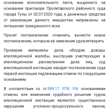
основании исполнительного листа, выданного на
основании приговора Пролетарского районного суда
города Тулы от 02.07.2020 года, а денежные средства
от реализации данного имущества направлены на
погашение гражданского иска.
Просит постановление отменить, вынести новое
постановление, которым её заявление удовлетворить.
Проверив материалы дела, обсудив доводы
апелляционной жалобы, выслушав участвующих в
апелляционном рассмотрении дела лиц, суд
апелляционной инстанции находит постановление суда
первой инстанции подлежащим отмене по следующим
основаниям.
В соответствии со ст.
389.17
УПК РФ
основаниями
отмены или изменения судебного решения судом
апелляционной инстанции являются существенные
нарушения уголовно-процессуального закона,