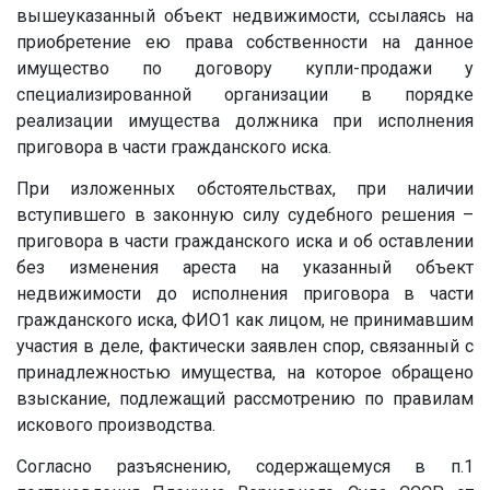
вышеуказанный объект недвижимости, ссылаясь на
приобретение ею права собственности на данное
имущество по договору купли-продажи у
специализированной организации в порядке
реализации имущества должника при исполнения
приговора в части гражданского иска.
При изложенных обстоятельствах, при наличии
вступившего в законную силу судебного решения –
приговора в части гражданского иска и об оставлении
без изменения ареста на указанный объект
недвижимости до исполнения приговора в части
гражданского иска, ФИО1 как лицом, не принимавшим
участия в деле, фактически заявлен спор, связанный с
принадлежностью имущества, на которое обращено
взыскание, подлежащий рассмотрению по правилам
искового производства.
Согласно разъяснению, содержащемуся в п.1