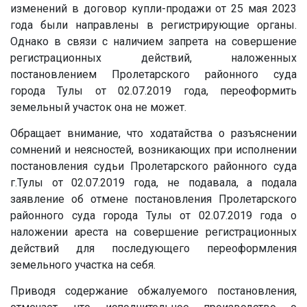
изменений в договор купли-продажи от 25 мая 2023
года были направлены в регистрирующие органы.
Однако в связи с наличием запрета на совершение
регистрационных действий, наложенных
постановлением Пролетарского районного суда
города Тулы от 02.07.2019 года, переоформить
земельный участок она не может.
Обращает внимание, что ходатайства о разъяснении
сомнений и неясностей, возникающих при исполнении
постановления судьи Пролетарского районного суда
г.Тулы от 02.07.2019 года, не подавала, а подала
заявление об отмене постановления Пролетарского
районного суда города Тулы от 02.07.2019 года о
наложении ареста на совершение регистрационных
действий для последующего переоформления
земельного участка на себя.
Приводя содержание обжалуемого постановления,