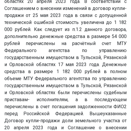
областях 20 апреля 2023 года. В соответствии с
Соглашением о внесении изменений в договор купли-
продажи от 25 мая 2023 года в связи с допущенной
технической ошибкой стоимость увеличена до 1 182
000 рублей. Как следует из п.1.2 данного договора,
дополнительно денежные средства в размере 54 000
рублей перечислены на расчётный счет МТУ
Федерального агентства по управлению
государственным имуществом в Тульской, Рязанской
и Орловской областях 17 мая 2023 года. Денежные
средства в размере 1 182 000 рублей в полном
объеме МТУ Федерального агентства по управлению
государственным имуществом в Тульской, Рязанской
и Орловской областях были перечислены судебным
приставам- исполнителям, а в последующем
перечислены в счет погашения задолженности ФИО2
перед Российской Федерацией. Вышеуказанные
Договор купли-продажи доли земельного участка от
20 апреля 2023 года и Соглашение о внесении