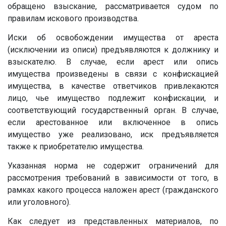
обращено взыскание, рассматривается судом по
правилам искового производства.
Иски об освобождении имущества от ареста
(исключении из описи) предъявляются к должнику и
взыскателю. В случае, если арест или опись
имущества произведены в связи с конфискацией
имущества, в качестве ответчиков привлекаются
лицо, чье имущество подлежит конфискации, и
соответствующий государственный орган. В случае,
если арестованное или включенное в опись
имущество уже реализовано, иск предъявляется
также к приобретателю имущества.
Указанная норма не содержит ограничений для
рассмотрения требований в зависимости от того, в
рамках какого процесса наложен арест (гражданского
или уголовного).
Как следует из представленных материалов, по