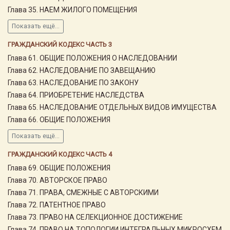
Глава 35. НАЕМ ЖИЛОГО ПОМЕЩЕНИЯ
Показать ещё...
ГРАЖДАНСКИЙ КОДЕКС ЧАСТЬ 3
Глава 61. ОБЩИЕ ПОЛОЖЕНИЯ О НАСЛЕДОВАНИИ
Глава 62. НАСЛЕДОВАНИЕ ПО ЗАВЕЩАНИЮ
Глава 63. НАСЛЕДОВАНИЕ ПО ЗАКОНУ
Глава 64. ПРИОБРЕТЕНИЕ НАСЛЕДСТВА
Глава 65. НАСЛЕДОВАНИЕ ОТДЕЛЬНЫХ ВИДОВ ИМУЩЕСТВА
Глава 66. ОБЩИЕ ПОЛОЖЕНИЯ
Показать ещё...
ГРАЖДАНСКИЙ КОДЕКС ЧАСТЬ 4
Глава 69. ОБЩИЕ ПОЛОЖЕНИЯ
Глава 70. АВТОРСКОЕ ПРАВО
Глава 71. ПРАВА, СМЕЖНЫЕ С АВТОРСКИМИ
Глава 72. ПАТЕНТНОЕ ПРАВО
Глава 73. ПРАВО НА СЕЛЕКЦИОННОЕ ДОСТИЖЕНИЕ
Глава 74. ПРАВО НА ТОПОЛОГИИ ИНТЕГРАЛЬНЫХ МИКРОСХЕМ