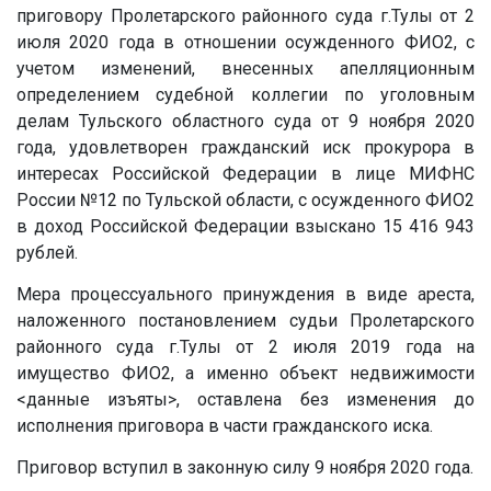
приговору Пролетарского районного суда г.Тулы от 2
июля 2020 года в отношении осужденного ФИО2, с
учетом изменений, внесенных апелляционным
определением судебной коллегии по уголовным
делам Тульского областного суда от 9 ноября 2020
года, удовлетворен гражданский иск прокурора в
интересах Российской Федерации в лице МИФНС
России №12 по Тульской области, с осужденного ФИО2
в доход Российской Федерации взыскано 15 416 943
рублей.
Мера процессуального принуждения в виде ареста,
наложенного постановлением судьи Пролетарского
районного суда г.Тулы от 2 июля 2019 года на
имущество ФИО2, а именно объект недвижимости
<данные изъяты>
, оставлена без изменения до
исполнения приговора в части гражданского иска.
Приговор вступил в законную силу 9 ноября 2020 года.