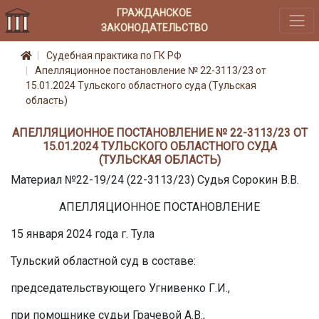
ГРАЖДАНСКОЕ
ЗАКОНОДАТЕЛЬСТВО
Судебная практика по ГК РФ
Апелляционное постановление № 22-3113/23 от
15.01.2024 Тульского областного суда (Тульская
область)
АПЕЛЛЯЦИОННОЕ ПОСТАНОВЛЕНИЕ № 22-3113/23 ОТ
15.01.2024 ТУЛЬСКОГО ОБЛАСТНОГО СУДА
(ТУЛЬСКАЯ ОБЛАСТЬ)
Материал №22-19/24 (22-3113/23) Судья Сорокин В.В.
АПЕЛЛЯЦИОННОЕ ПОСТАНОВЛЕНИЕ
15 января 2024 года г. Тула
Тульский областной суд в составе:
председательствующего Угнивенко Г.И.,
при помощнике судьи Грачевой А.В.,