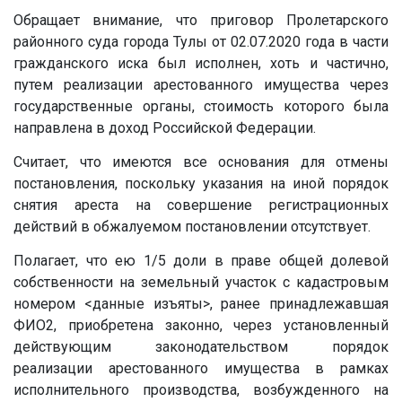
Обращает внимание, что приговор Пролетарского
районного суда города Тулы от 02.07.2020 года в части
гражданского иска был исполнен, хоть и частично,
путем реализации арестованного имущества через
государственные органы, стоимость которого была
направлена в доход Российской Федерации.
Считает, что имеются все основания для отмены
постановления, поскольку указания на иной порядок
снятия ареста на совершение регистрационных
действий в обжалуемом постановлении отсутствует.
Полагает, что ею 1/5 доли в праве общей долевой
собственности на земельный участок с кадастровым
номером
<данные изъяты>
, ранее принадлежавшая
ФИО2, приобретена законно, через установленный
действующим законодательством порядок
реализации арестованного имущества в рамках
исполнительного производства, возбужденного на