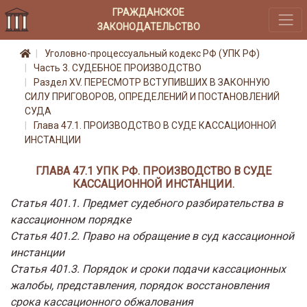
ГРАЖДАНСКОЕ
ЗАКОНОДАТЕЛЬСТВО
Уголовно-процессуальный кодекс РФ (УПК РФ)
Часть 3. СУДЕБНОЕ ПРОИЗВОДСТВО
Раздел XV. ПЕРЕСМОТР ВСТУПИВШИХ В ЗАКОННУЮ
СИЛУ ПРИГОВОРОВ, ОПРЕДЕЛЕНИЙ И ПОСТАНОВЛЕНИЙ
СУДА
Глава 47.1. ПРОИЗВОДСТВО В СУДЕ КАССАЦИОННОЙ
ИНСТАНЦИИ
ГЛАВА 47.1 УПК РФ. ПРОИЗВОДСТВО В СУДЕ
КАССАЦИОННОЙ ИНСТАНЦИИ.
Статья 401.1. Предмет судебного разбирательства в
кассационном порядке
Статья 401.2. Право на обращение в суд кассационной
инстанции
Статья 401.3. Порядок и сроки подачи кассационных
жалобы, представления, порядок восстановления
срока кассационного обжалования