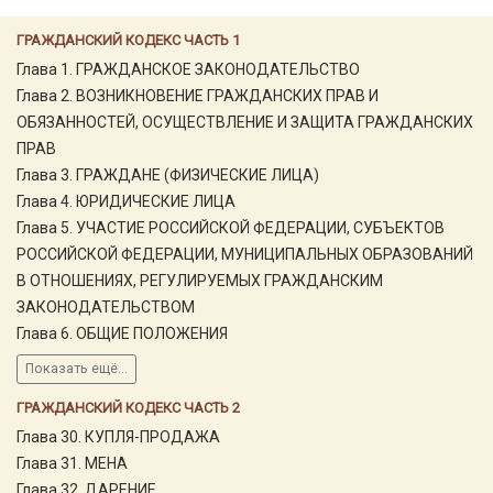
ГРАЖДАНСКИЙ КОДЕКС ЧАСТЬ 1
Глава 1. ГРАЖДАНСКОЕ ЗАКОНОДАТЕЛЬСТВО
Глава 2. ВОЗНИКНОВЕНИЕ ГРАЖДАНСКИХ ПРАВ И
ОБЯЗАННОСТЕЙ, ОСУЩЕСТВЛЕНИЕ И ЗАЩИТА ГРАЖДАНСКИХ
ПРАВ
Глава 3. ГРАЖДАНЕ (ФИЗИЧЕСКИЕ ЛИЦА)
Глава 4. ЮРИДИЧЕСКИЕ ЛИЦА
Глава 5. УЧАСТИЕ РОССИЙСКОЙ ФЕДЕРАЦИИ, СУБЪЕКТОВ
РОССИЙСКОЙ ФЕДЕРАЦИИ, МУНИЦИПАЛЬНЫХ ОБРАЗОВАНИЙ
В ОТНОШЕНИЯХ, РЕГУЛИРУЕМЫХ ГРАЖДАНСКИМ
ЗАКОНОДАТЕЛЬСТВОМ
Глава 6. ОБЩИЕ ПОЛОЖЕНИЯ
Показать ещё...
ГРАЖДАНСКИЙ КОДЕКС ЧАСТЬ 2
Глава 30. КУПЛЯ-ПРОДАЖА
Глава 31. МЕНА
Глава 32. ДАРЕНИЕ