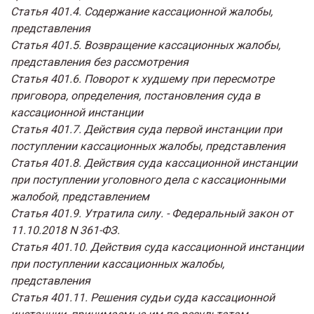
Статья 401.4. Содержание кассационной жалобы,
представления
Статья 401.5. Возвращение кассационных жалобы,
представления без рассмотрения
Статья 401.6. Поворот к худшему при пересмотре
приговора, определения, постановления суда в
кассационной инстанции
Статья 401.7. Действия суда первой инстанции при
поступлении кассационных жалобы, представления
Статья 401.8. Действия суда кассационной инстанции
при поступлении уголовного дела с кассационными
жалобой, представлением
Статья 401.9. Утратила силу. - Федеральный закон от
11.10.2018 N 361-ФЗ.
Статья 401.10. Действия суда кассационной инстанции
при поступлении кассационных жалобы,
представления
Статья 401.11. Решения судьи суда кассационной