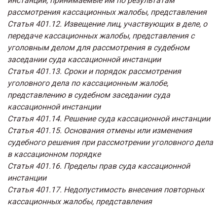
инстанции, принимаемые им по результатам
рассмотрения кассационных жалобы, представления
Статья 401.12. Извещение лиц, участвующих в деле, о
передаче кассационных жалобы, представления с
уголовным делом для рассмотрения в судебном
заседании суда кассационной инстанции
Статья 401.13. Сроки и порядок рассмотрения
уголовного дела по кассационным жалобе,
представлению в судебном заседании суда
кассационной инстанции
Статья 401.14. Решение суда кассационной инстанции
Статья 401.15. Основания отмены или изменения
судебного решения при рассмотрении уголовного дела
в кассационном порядке
Статья 401.16. Пределы прав суда кассационной
инстанции
Статья 401.17. Недопустимость внесения повторных
кассационных жалобы, представления