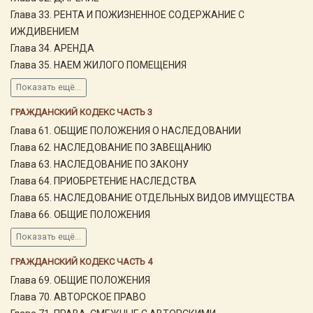
Глава 33. РЕНТА И ПОЖИЗНЕННОЕ СОДЕРЖАНИЕ С
ИЖДИВЕНИЕМ
Глава 34. АРЕНДА
Глава 35. НАЕМ ЖИЛОГО ПОМЕЩЕНИЯ
Показать ещё...
ГРАЖДАНСКИЙ КОДЕКС ЧАСТЬ 3
Глава 61. ОБЩИЕ ПОЛОЖЕНИЯ О НАСЛЕДОВАНИИ
Глава 62. НАСЛЕДОВАНИЕ ПО ЗАВЕЩАНИЮ
Глава 63. НАСЛЕДОВАНИЕ ПО ЗАКОНУ
Глава 64. ПРИОБРЕТЕНИЕ НАСЛЕДСТВА
Глава 65. НАСЛЕДОВАНИЕ ОТДЕЛЬНЫХ ВИДОВ ИМУЩЕСТВА
Глава 66. ОБЩИЕ ПОЛОЖЕНИЯ
Показать ещё...
ГРАЖДАНСКИЙ КОДЕКС ЧАСТЬ 4
Глава 69. ОБЩИЕ ПОЛОЖЕНИЯ
Глава 70. АВТОРСКОЕ ПРАВО