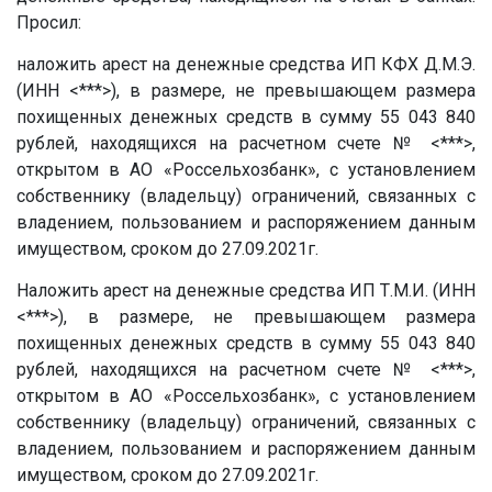
Просил:
наложить арест на денежные средства ИП КФХ
Д.М.Э.
(ИНН <***>), в размере, не превышающем размера
похищенных денежных средств в сумму 55 043 840
рублей, находящихся на расчетном счете № <***>,
открытом в АО «Россельхозбанк», с установлением
собственнику (владельцу) ограничений, связанных с
владением, пользованием и распоряжением данным
имуществом, сроком до 27.09.2021г.
Наложить арест на денежные средства ИП
Т.М.И.
(ИНН
<***>), в размере, не превышающем размера
похищенных денежных средств в сумму 55 043 840
рублей, находящихся на расчетном счете № <***>,
открытом в АО «Россельхозбанк», с установлением
собственнику (владельцу) ограничений, связанных с
владением, пользованием и распоряжением данным
имуществом, сроком до 27.09.2021г.