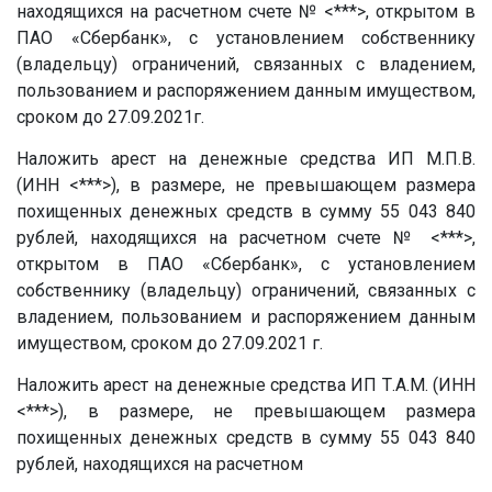
находящихся на расчетном счете № <***>, открытом в
ПАО «Сбербанк», с установлением собственнику
(владельцу) ограничений, связанных с владением,
пользованием и распоряжением данным имуществом,
сроком до 27.09.2021г.
Наложить арест на денежные средства ИП
М.П.В.
(ИНН <***>), в размере, не превышающем размера
похищенных денежных средств в сумму 55 043 840
рублей, находящихся на расчетном счете № <***>,
открытом в ПАО «Сбербанк», с установлением
собственнику (владельцу) ограничений, связанных с
владением, пользованием и распоряжением данным
имуществом, сроком до 27.09.2021 г.
Наложить арест на денежные средства ИП
Т.А.М.
(ИНН
<***>), в размере, не превышающем размера
похищенных денежных средств в сумму 55 043 840
рублей, находящихся на расчетном