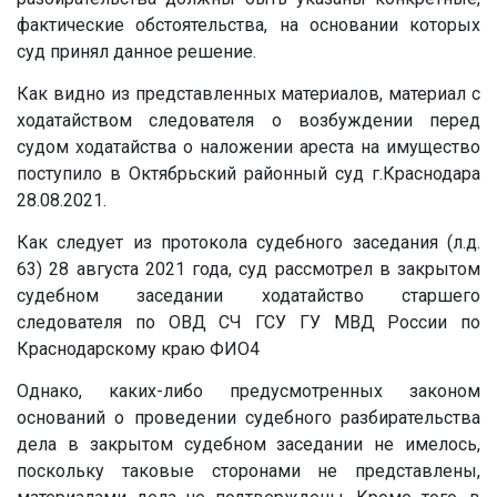
фактические обстоятельства, на основании которых
суд принял данное решение.
Как видно из представленных материалов, материал с
ходатайством следователя о возбуждении перед
судом ходатайства о наложении ареста на имущество
поступило в Октябрьский районный суд г.Краснодара
28.08.2021.
Как следует из протокола судебного заседания (л.д.
63) 28 августа 2021 года, суд рассмотрел в закрытом
судебном заседании ходатайство старшего
следователя по ОВД СЧ ГСУ ГУ МВД России по
Краснодарскому краю ФИО4
Однако, каких-либо предусмотренных законом
оснований о проведении судебного разбирательства
дела в закрытом судебном заседании не имелось,
поскольку таковые сторонами не представлены,