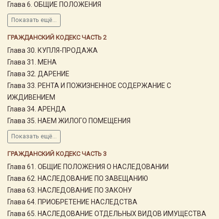
Глава 6. ОБЩИЕ ПОЛОЖЕНИЯ
Показать ещё...
ГРАЖДАНСКИЙ КОДЕКС ЧАСТЬ 2
Глава 30. КУПЛЯ-ПРОДАЖА
Глава 31. МЕНА
Глава 32. ДАРЕНИЕ
Глава 33. РЕНТА И ПОЖИЗНЕННОЕ СОДЕРЖАНИЕ С
ИЖДИВЕНИЕМ
Глава 34. АРЕНДА
Глава 35. НАЕМ ЖИЛОГО ПОМЕЩЕНИЯ
Показать ещё...
ГРАЖДАНСКИЙ КОДЕКС ЧАСТЬ 3
Глава 61. ОБЩИЕ ПОЛОЖЕНИЯ О НАСЛЕДОВАНИИ
Глава 62. НАСЛЕДОВАНИЕ ПО ЗАВЕЩАНИЮ
Глава 63. НАСЛЕДОВАНИЕ ПО ЗАКОНУ
Глава 64. ПРИОБРЕТЕНИЕ НАСЛЕДСТВА
Глава 65. НАСЛЕДОВАНИЕ ОТДЕЛЬНЫХ ВИДОВ ИМУЩЕСТВА