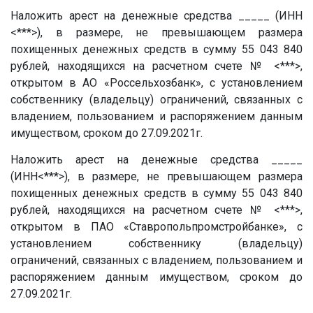
Наложить арест на денежные средства
_____
(ИНН
<***>), в размере, не превышающем размера
похищенных денежных средств в сумму 55 043 840
рублей, находящихся на расчетном счете № <***>,
открытом в АО «Россельхозбанк», с установлением
собственнику (владельцу) ограничений, связанных с
владением, пользованием и распоряжением данным
имуществом, сроком до 27.09.2021г.
Наложить арест на денежные средства
_____
(ИНН<***>), в размере, не превышающем размера
похищенных денежных средств в сумму 55 043 840
рублей, находящихся на расчетном счете № <***>,
открытом в ПАО «Ставропольпромстройбанке», с
установлением собственнику (владельцу)
ограничений, связанных с владением, пользованием и
распоряжением данным имуществом, сроком до
27.09.2021г.