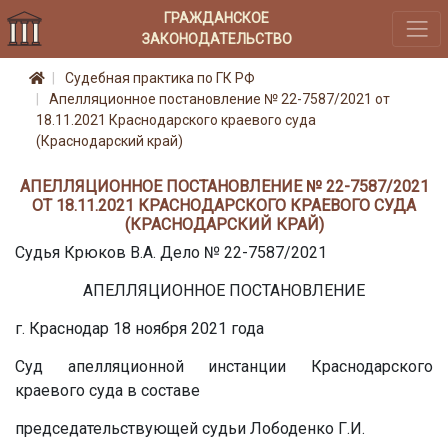
ГРАЖДАНСКОЕ
ЗАКОНОДАТЕЛЬСТВО
Судебная практика по ГК РФ
Апелляционное постановление № 22-7587/2021 от
18.11.2021 Краснодарского краевого суда
(Краснодарский край)
АПЕЛЛЯЦИОННОЕ ПОСТАНОВЛЕНИЕ № 22-7587/2021
ОТ 18.11.2021 КРАСНОДАРСКОГО КРАЕВОГО СУДА
(КРАСНОДАРСКИЙ КРАЙ)
Судья Крюков В.А. Дело № 22-7587/2021
АПЕЛЛЯЦИОННОЕ ПОСТАНОВЛЕНИЕ
г. Краснодар 18 ноября 2021 года
Суд апелляционной инстанции Краснодарского
краевого суда в составе
председательствующей судьи Лободенко Г.И.