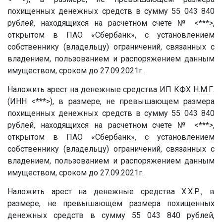
похищенных денежных средств в сумму 55 043 840
рублей, находящихся на расчетном счете № <***>,
открытом в ПАО «Сбербанк», с установлением
собственнику (владельцу) ограничений, связанных с
владением, пользованием и распоряжением данным
имуществом, сроком до 27.09.2021г.
Наложить арест на денежные средства ИП КФХ
Н.М.Г.
(ИНН <***>), в размере, не превышающем размера
похищенных денежных средств в сумму 55 043 840
рублей, находящихся на расчетном счете № <***>,
открытом в ПАО «Сбербанк», с установлением
собственнику (владельцу) ограничений, связанных с
владением, пользованием и распоряжением данным
имуществом, сроком до 27.09.2021г.
Наложить арест на денежные средства
Х.Х.Р.
, в
размере, не превышающем размера похищенных
денежных средств в сумму 55 043 840 рублей,