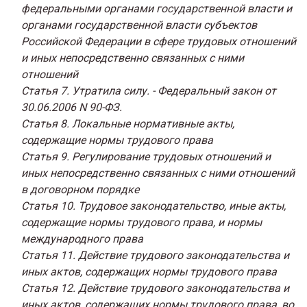
федеральными органами государственной власти и
органами государственной власти субъектов
Российской Федерации в сфере трудовых отношений
и иных непосредственно связанных с ними
отношений
Статья 7. Утратила силу. - Федеральный закон от
30.06.2006 N 90-ФЗ.
Статья 8. Локальные нормативные акты,
содержащие нормы трудового права
Статья 9. Регулирование трудовых отношений и
иных непосредственно связанных с ними отношений
в договорном порядке
Статья 10. Трудовое законодательство, иные акты,
содержащие нормы трудового права, и нормы
международного права
Статья 11. Действие трудового законодательства и
иных актов, содержащих нормы трудового права
Статья 12. Действие трудового законодательства и
иных актов, содержащих нормы трудового права, во