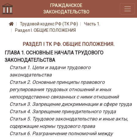
ГРАЖДАНСКОЕ
ЗАКОНОДАТЕЛЬСТВО
Трудовой кодекс РФ (ТК РФ)
Часть 1.
Раздел I. ОБЩИЕ ПОЛОЖЕНИЯ
РАЗДЕЛ I ТК РФ. ОБЩИЕ ПОЛОЖЕНИЯ.
ГЛАВА 1. ОСНОВНЫЕ НАЧАЛА ТРУДОВОГО
ЗАКОНОДАТЕЛЬСТВА
Статья 1. Цели и задачи трудового
законодательства
Статья 2. Основные принципы правового
регулирования трудовых отношений и иных
непосредственно связанных с ними отношений
Статья 3. Запрещение дискриминации в сфере труда
Статья 4. Запрещение принудительного труда
Статья 5. Трудовое законодательство и иные акты,
содержащие нормы трудового права
Статья 6. Разграничение полномочий между