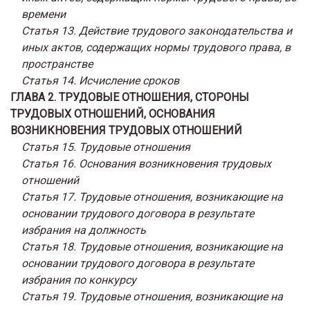
времени
Статья 13. Действие трудового законодательства и
иных актов, содержащих нормы трудового права, в
пространстве
Статья 14. Исчисление сроков
ГЛАВА 2. ТРУДОВЫЕ ОТНОШЕНИЯ, СТОРОНЫ
ТРУДОВЫХ ОТНОШЕНИЙ, ОСНОВАНИЯ
ВОЗНИКНОВЕНИЯ ТРУДОВЫХ ОТНОШЕНИЙ
Статья 15. Трудовые отношения
Статья 16. Основания возникновения трудовых
отношений
Статья 17. Трудовые отношения, возникающие на
основании трудового договора в результате
избрания на должность
Статья 18. Трудовые отношения, возникающие на
основании трудового договора в результате
избрания по конкурсу
Статья 19. Трудовые отношения, возникающие на