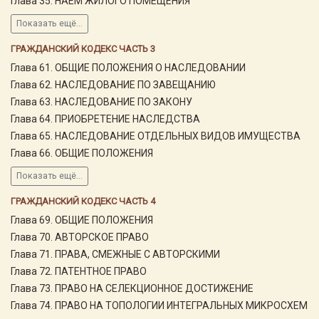
Глава 35. НАЕМ ЖИЛОГО ПОМЕЩЕНИЯ
Показать ещё...
ГРАЖДАНСКИЙ КОДЕКС ЧАСТЬ 3
Глава 61. ОБЩИЕ ПОЛОЖЕНИЯ О НАСЛЕДОВАНИИ
Глава 62. НАСЛЕДОВАНИЕ ПО ЗАВЕЩАНИЮ
Глава 63. НАСЛЕДОВАНИЕ ПО ЗАКОНУ
Глава 64. ПРИОБРЕТЕНИЕ НАСЛЕДСТВА
Глава 65. НАСЛЕДОВАНИЕ ОТДЕЛЬНЫХ ВИДОВ ИМУЩЕСТВА
Глава 66. ОБЩИЕ ПОЛОЖЕНИЯ
Показать ещё...
ГРАЖДАНСКИЙ КОДЕКС ЧАСТЬ 4
Глава 69. ОБЩИЕ ПОЛОЖЕНИЯ
Глава 70. АВТОРСКОЕ ПРАВО
Глава 71. ПРАВА, СМЕЖНЫЕ С АВТОРСКИМИ
Глава 72. ПАТЕНТНОЕ ПРАВО
Глава 73. ПРАВО НА СЕЛЕКЦИОННОЕ ДОСТИЖЕНИЕ
Глава 74. ПРАВО НА ТОПОЛОГИИ ИНТЕГРАЛЬНЫХ МИКРОСХЕМ