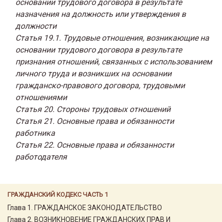
основании трудового договора в результате
назначения на должность или утверждения в
должности
Статья 19.1. Трудовые отношения, возникающие на
основании трудового договора в результате
признания отношений, связанных с использованием
личного труда и возникших на основании
гражданско-правового договора, трудовыми
отношениями
Статья 20. Стороны трудовых отношений
Статья 21. Основные права и обязанности
работника
Статья 22. Основные права и обязанности
работодателя
ГРАЖДАНСКИЙ КОДЕКС ЧАСТЬ 1
Глава 1. ГРАЖДАНСКОЕ ЗАКОНОДАТЕЛЬСТВО
Глава 2. ВОЗНИКНОВЕНИЕ ГРАЖДАНСКИХ ПРАВ И