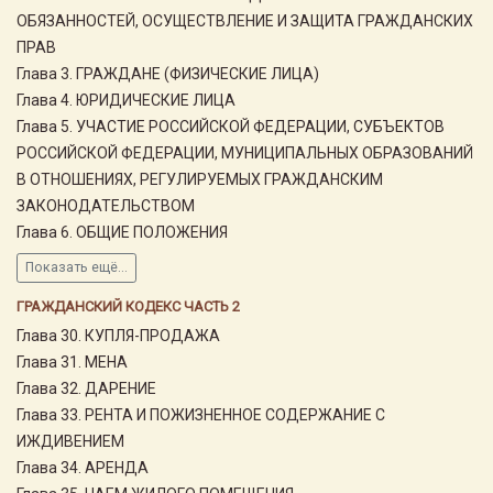
ОБЯЗАННОСТЕЙ, ОСУЩЕСТВЛЕНИЕ И ЗАЩИТА ГРАЖДАНСКИХ
ПРАВ
Глава 3. ГРАЖДАНЕ (ФИЗИЧЕСКИЕ ЛИЦА)
Глава 4. ЮРИДИЧЕСКИЕ ЛИЦА
Глава 5. УЧАСТИЕ РОССИЙСКОЙ ФЕДЕРАЦИИ, СУБЪЕКТОВ
РОССИЙСКОЙ ФЕДЕРАЦИИ, МУНИЦИПАЛЬНЫХ ОБРАЗОВАНИЙ
В ОТНОШЕНИЯХ, РЕГУЛИРУЕМЫХ ГРАЖДАНСКИМ
ЗАКОНОДАТЕЛЬСТВОМ
Глава 6. ОБЩИЕ ПОЛОЖЕНИЯ
Показать ещё...
ГРАЖДАНСКИЙ КОДЕКС ЧАСТЬ 2
Глава 30. КУПЛЯ-ПРОДАЖА
Глава 31. МЕНА
Глава 32. ДАРЕНИЕ
Глава 33. РЕНТА И ПОЖИЗНЕННОЕ СОДЕРЖАНИЕ С
ИЖДИВЕНИЕМ
Глава 34. АРЕНДА