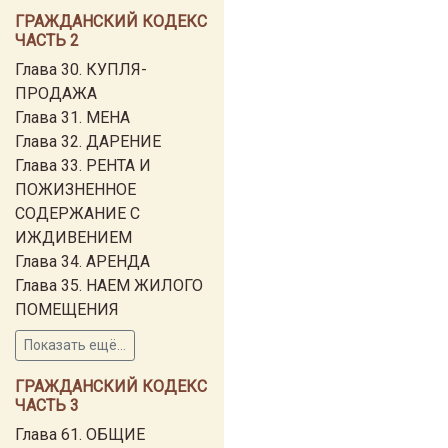
ГРАЖДАНСКИЙ КОДЕКС
ЧАСТЬ 2
Глава 30. КУПЛЯ-
ПРОДАЖА
Глава 31. МЕНА
Глава 32. ДАРЕНИЕ
Глава 33. РЕНТА И
ПОЖИЗНЕННОЕ
СОДЕРЖАНИЕ С
ИЖДИВЕНИЕМ
Глава 34. АРЕНДА
Глава 35. НАЕМ ЖИЛОГО
ПОМЕЩЕНИЯ
Показать ещё...
ГРАЖДАНСКИЙ КОДЕКС
ЧАСТЬ 3
Глава 61. ОБЩИЕ