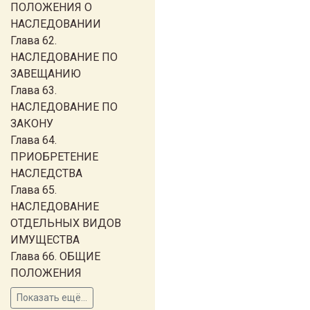
ПОЛОЖЕНИЯ О
НАСЛЕДОВАНИИ
Глава 62.
НАСЛЕДОВАНИЕ ПО
ЗАВЕЩАНИЮ
Глава 63.
НАСЛЕДОВАНИЕ ПО
ЗАКОНУ
Глава 64.
ПРИОБРЕТЕНИЕ
НАСЛЕДСТВА
Глава 65.
НАСЛЕДОВАНИЕ
ОТДЕЛЬНЫХ ВИДОВ
ИМУЩЕСТВА
Глава 66. ОБЩИЕ
ПОЛОЖЕНИЯ
Показать ещё...