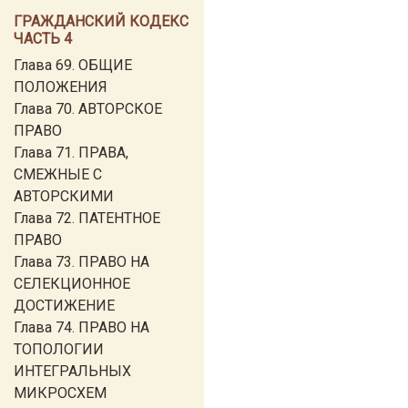
ГРАЖДАНСКИЙ КОДЕКС
ЧАСТЬ 4
Глава 69. ОБЩИЕ
ПОЛОЖЕНИЯ
Глава 70. АВТОРСКОЕ
ПРАВО
Глава 71. ПРАВА,
СМЕЖНЫЕ С
АВТОРСКИМИ
Глава 72. ПАТЕНТНОЕ
ПРАВО
Глава 73. ПРАВО НА
СЕЛЕКЦИОННОЕ
ДОСТИЖЕНИЕ
Глава 74. ПРАВО НА
ТОПОЛОГИИ
ИНТЕГРАЛЬНЫХ
МИКРОСХЕМ