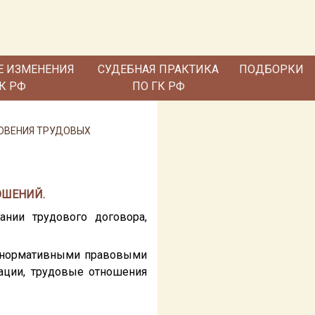
Е ИЗМЕНЕНИЯ
СУДЕБНАЯ ПРАКТИКА
ПОДБОРКИ
ГК РФ
ПО ГК РФ
НОВЕНИЯ ТРУДОВЫХ
ОШЕНИЙ.
нии трудового договора,
и нормативными правовыми
ации, трудовые отношения