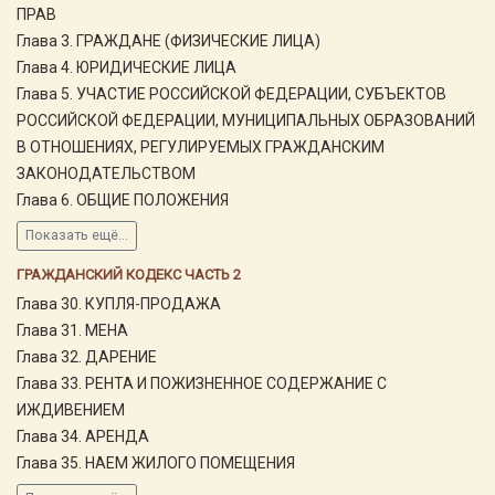
ПРАВ
Глава 3. ГРАЖДАНЕ (ФИЗИЧЕСКИЕ ЛИЦА)
Глава 4. ЮРИДИЧЕСКИЕ ЛИЦА
Глава 5. УЧАСТИЕ РОССИЙСКОЙ ФЕДЕРАЦИИ, СУБЪЕКТОВ
РОССИЙСКОЙ ФЕДЕРАЦИИ, МУНИЦИПАЛЬНЫХ ОБРАЗОВАНИЙ
В ОТНОШЕНИЯХ, РЕГУЛИРУЕМЫХ ГРАЖДАНСКИМ
ЗАКОНОДАТЕЛЬСТВОМ
Глава 6. ОБЩИЕ ПОЛОЖЕНИЯ
Показать ещё...
ГРАЖДАНСКИЙ КОДЕКС ЧАСТЬ 2
Глава 30. КУПЛЯ-ПРОДАЖА
Глава 31. МЕНА
Глава 32. ДАРЕНИЕ
Глава 33. РЕНТА И ПОЖИЗНЕННОЕ СОДЕРЖАНИЕ С
ИЖДИВЕНИЕМ
Глава 34. АРЕНДА
Глава 35. НАЕМ ЖИЛОГО ПОМЕЩЕНИЯ