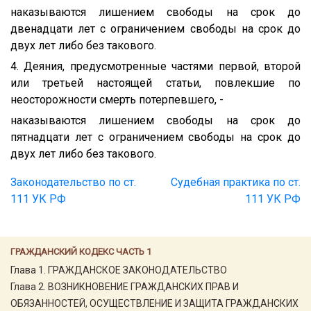
наказываются лишением свободы на срок до
двенадцати лет с ограничением свободы на срок до
двух лет либо без такового.
4. Деяния, предусмотренные частями первой, второй
или третьей настоящей статьи, повлекшие по
неосторожности смерть потерпевшего, -
наказываются лишением свободы на срок до
пятнадцати лет с ограничением свободы на срок до
двух лет либо без такового.
Законодательство по ст.
Судебная практика по ст.
111 УК РФ
111 УК РФ
ГРАЖДАНСКИЙ КОДЕКС ЧАСТЬ 1
Глава 1. ГРАЖДАНСКОЕ ЗАКОНОДАТЕЛЬСТВО
Глава 2. ВОЗНИКНОВЕНИЕ ГРАЖДАНСКИХ ПРАВ И
ОБЯЗАННОСТЕЙ, ОСУЩЕСТВЛЕНИЕ И ЗАЩИТА ГРАЖДАНСКИХ