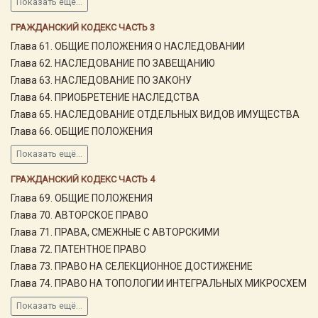
Показать ещё...
ГРАЖДАНСКИЙ КОДЕКС ЧАСТЬ 3
Глава 61. ОБЩИЕ ПОЛОЖЕНИЯ О НАСЛЕДОВАНИИ
Глава 62. НАСЛЕДОВАНИЕ ПО ЗАВЕЩАНИЮ
Глава 63. НАСЛЕДОВАНИЕ ПО ЗАКОНУ
Глава 64. ПРИОБРЕТЕНИЕ НАСЛЕДСТВА
Глава 65. НАСЛЕДОВАНИЕ ОТДЕЛЬНЫХ ВИДОВ ИМУЩЕСТВА
Глава 66. ОБЩИЕ ПОЛОЖЕНИЯ
Показать ещё...
ГРАЖДАНСКИЙ КОДЕКС ЧАСТЬ 4
Глава 69. ОБЩИЕ ПОЛОЖЕНИЯ
Глава 70. АВТОРСКОЕ ПРАВО
Глава 71. ПРАВА, СМЕЖНЫЕ С АВТОРСКИМИ
Глава 72. ПАТЕНТНОЕ ПРАВО
Глава 73. ПРАВО НА СЕЛЕКЦИОННОЕ ДОСТИЖЕНИЕ
Глава 74. ПРАВО НА ТОПОЛОГИИ ИНТЕГРАЛЬНЫХ МИКРОСХЕМ
Показать ещё...