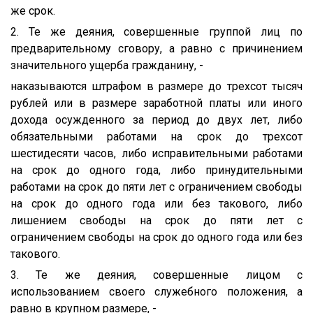
же срок.
2. Те же деяния, совершенные группой лиц по
предварительному сговору, а равно с причинением
значительного ущерба гражданину, -
наказываются штрафом в размере до трехсот тысяч
рублей или в размере заработной платы или иного
дохода осужденного за период до двух лет, либо
обязательными работами на срок до трехсот
шестидесяти часов, либо исправительными работами
на срок до одного года, либо принудительными
работами на срок до пяти лет с ограничением свободы
на срок до одного года или без такового, либо
лишением свободы на срок до пяти лет с
ограничением свободы на срок до одного года или без
такового.
3. Те же деяния, совершенные лицом с
использованием своего служебного положения, а
равно в крупном размере, -