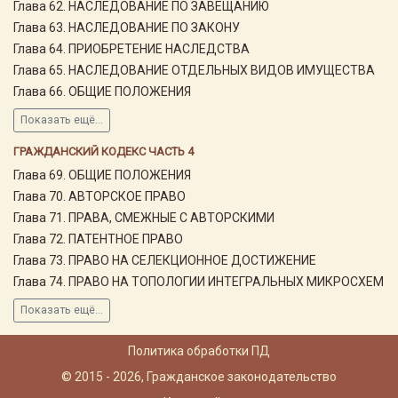
Глава 62. НАСЛЕДОВАНИЕ ПО ЗАВЕЩАНИЮ
Глава 63. НАСЛЕДОВАНИЕ ПО ЗАКОНУ
Глава 64. ПРИОБРЕТЕНИЕ НАСЛЕДСТВА
Глава 65. НАСЛЕДОВАНИЕ ОТДЕЛЬНЫХ ВИДОВ ИМУЩЕСТВА
Глава 66. ОБЩИЕ ПОЛОЖЕНИЯ
Показать ещё...
ГРАЖДАНСКИЙ КОДЕКС ЧАСТЬ 4
Глава 69. ОБЩИЕ ПОЛОЖЕНИЯ
Глава 70. АВТОРСКОЕ ПРАВО
Глава 71. ПРАВА, СМЕЖНЫЕ С АВТОРСКИМИ
Глава 72. ПАТЕНТНОЕ ПРАВО
Глава 73. ПРАВО НА СЕЛЕКЦИОННОЕ ДОСТИЖЕНИЕ
Глава 74. ПРАВО НА ТОПОЛОГИИ ИНТЕГРАЛЬНЫХ МИКРОСХЕМ
Показать ещё...
Политика обработки ПД
© 2015 - 2026, Гражданское законодательство