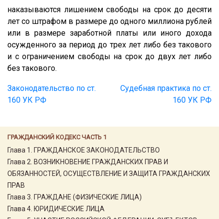
наказываются лишением свободы на срок до десяти
лет со штрафом в размере до одного миллиона рублей
или в размере заработной платы или иного дохода
осужденного за период до трех лет либо без такового
и с ограничением свободы на срок до двух лет либо
без такового.
Законодательство по ст.
Судебная практика по ст.
160 УК РФ
160 УК РФ
ГРАЖДАНСКИЙ КОДЕКС ЧАСТЬ 1
Глава 1. ГРАЖДАНСКОЕ ЗАКОНОДАТЕЛЬСТВО
Глава 2. ВОЗНИКНОВЕНИЕ ГРАЖДАНСКИХ ПРАВ И
ОБЯЗАННОСТЕЙ, ОСУЩЕСТВЛЕНИЕ И ЗАЩИТА ГРАЖДАНСКИХ
ПРАВ
Глава 3. ГРАЖДАНЕ (ФИЗИЧЕСКИЕ ЛИЦА)
Глава 4. ЮРИДИЧЕСКИЕ ЛИЦА