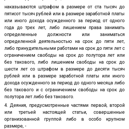
наказываются штрафом в размере от ста тысяч до
пятисот тысяч рублей или в размере заработной платы
или иного дохода осужденного за период от одного
года до трех лет, либо лишением права занимать
определенные должности или заниматься
определенной деятельностью на срок до пяти лет,
либо принудительными работами на срок до пяти лет с
ограничением свободы на срок до полутора лет или
без такового, либо лишением свободы на срок до
шести лет со штрафом в размере до десяти тысяч
рублей или в размере заработной платы или иного
дохода осужденного за период до одного месяца либо
без такового и с ограничением свободы на срок до
полутора лет либо без такового.
4. Деяния, предусмотренные частями первой, второй
или третьей настоящей статьи, совершенные
организованной группой либо в особо крупном
размере, -