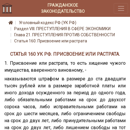
ГРАЖДАНСКОЕ
ЗАКОНОДАТЕЛЬСТВО
Уголовный кодекс РФ (УК РФ)
Раздел VIII. ПРЕСТУПЛЕНИЯ В СФЕРЕ ЭКОНОМИКИ
Глава 21. ПРЕСТУПЛЕНИЯ ПРОТИВ СОБСТВЕННОСТИ
Статья 160. Присвоение или растрата
СТАТЬЯ 160 УК РФ. ПРИСВОЕНИЕ ИЛИ РАСТРАТА.
1. Присвоение или растрата, то есть хищение чужого
имущества, вверенного виновному, -
наказываются штрафом в размере до ста двадцати
тысяч рублей или в размере заработной платы или
иного дохода осужденного за период до одного года,
либо обязательными работами на срок до двухсот
сорока часов, либо исправительными работами на
срок до шести месяцев, либо ограничением свободы
на срок до двух лет, либо принудительными работами
на срок до двух лет, либо лишением свободы на тот