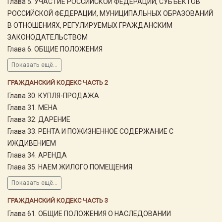
Глава 5. УЧАСТИЕ РОССИЙСКОЙ ФЕДЕРАЦИИ, СУБЪЕКТОВ
РОССИЙСКОЙ ФЕДЕРАЦИИ, МУНИЦИПАЛЬНЫХ ОБРАЗОВАНИЙ
В ОТНОШЕНИЯХ, РЕГУЛИРУЕМЫХ ГРАЖДАНСКИМ
ЗАКОНОДАТЕЛЬСТВОМ
Глава 6. ОБЩИЕ ПОЛОЖЕНИЯ
Показать ещё...
ГРАЖДАНСКИЙ КОДЕКС ЧАСТЬ 2
Глава 30. КУПЛЯ-ПРОДАЖА
Глава 31. МЕНА
Глава 32. ДАРЕНИЕ
Глава 33. РЕНТА И ПОЖИЗНЕННОЕ СОДЕРЖАНИЕ С
ИЖДИВЕНИЕМ
Глава 34. АРЕНДА
Глава 35. НАЕМ ЖИЛОГО ПОМЕЩЕНИЯ
Показать ещё...
ГРАЖДАНСКИЙ КОДЕКС ЧАСТЬ 3
Глава 61. ОБЩИЕ ПОЛОЖЕНИЯ О НАСЛЕДОВАНИИ