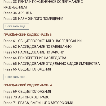
Глава 33. РЕНТА И ПОЖИЗНЕННОЕ СОДЕРЖАНИЕ С
ИЖДИВЕНИЕМ
Глава 34. АРЕНДА
Глава 35. НАЕМ ЖИЛОГО ПОМЕЩЕНИЯ
Показать ещё...
ГРАЖДАНСКИЙ КОДЕКС ЧАСТЬ 3
Глава 61. ОБЩИЕ ПОЛОЖЕНИЯ О НАСЛЕДОВАНИИ
Глава 62. НАСЛЕДОВАНИЕ ПО ЗАВЕЩАНИЮ
Глава 63. НАСЛЕДОВАНИЕ ПО ЗАКОНУ
Глава 64. ПРИОБРЕТЕНИЕ НАСЛЕДСТВА
Глава 65. НАСЛЕДОВАНИЕ ОТДЕЛЬНЫХ ВИДОВ ИМУЩЕСТВА
Глава 66. ОБЩИЕ ПОЛОЖЕНИЯ
Показать ещё...
ГРАЖДАНСКИЙ КОДЕКС ЧАСТЬ 4
Глава 69. ОБЩИЕ ПОЛОЖЕНИЯ
Глава 70. АВТОРСКОЕ ПРАВО
Глава 71. ПРАВА, СМЕЖНЫЕ С АВТОРСКИМИ