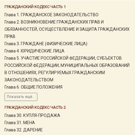
ГРАЖДАНСКИЙ КОДЕКС ЧАСТЬ 1
Глава 1. ГРАЖДАНСКОЕ ЗАКОНОДАТЕЛЬСТВО
Глава 2. ВОЗНИКНОВЕНИЕ ГРАЖДАНСКИХ ПРАВ И
ОБЯЗАННОСТЕЙ, ОСУЩЕСТВЛЕНИЕ И ЗАЩИТА ГРАЖДАНСКИХ
ПРАВ
Глава 3. ГРАЖДАНЕ (ФИЗИЧЕСКИЕ ЛИЦА)
Глава 4. ЮРИДИЧЕСКИЕ ЛИЦА
Глава 5. УЧАСТИЕ РОССИЙСКОЙ ФЕДЕРАЦИИ, СУБЪЕКТОВ
РОССИЙСКОЙ ФЕДЕРАЦИИ, МУНИЦИПАЛЬНЫХ ОБРАЗОВАНИЙ
В ОТНОШЕНИЯХ, РЕГУЛИРУЕМЫХ ГРАЖДАНСКИМ
ЗАКОНОДАТЕЛЬСТВОМ
Глава 6. ОБЩИЕ ПОЛОЖЕНИЯ
Показать ещё...
ГРАЖДАНСКИЙ КОДЕКС ЧАСТЬ 2
Глава 30. КУПЛЯ-ПРОДАЖА
Глава 31. МЕНА
Глава 32. ДАРЕНИЕ