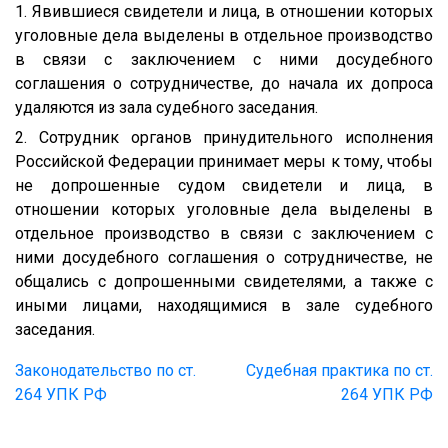
1. Явившиеся свидетели и лица, в отношении которых
уголовные дела выделены в отдельное производство
в связи с заключением с ними досудебного
соглашения о сотрудничестве, до начала их допроса
удаляются из зала судебного заседания.
2. Сотрудник органов принудительного исполнения
Российской Федерации принимает меры к тому, чтобы
не допрошенные судом свидетели и лица, в
отношении которых уголовные дела выделены в
отдельное производство в связи с заключением с
ними досудебного соглашения о сотрудничестве, не
общались с допрошенными свидетелями, а также с
иными лицами, находящимися в зале судебного
заседания.
Законодательство по ст.
Судебная практика по ст.
264 УПК РФ
264 УПК РФ