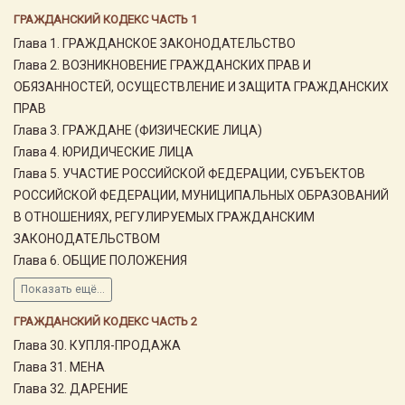
ГРАЖДАНСКИЙ КОДЕКС ЧАСТЬ 1
Глава 1. ГРАЖДАНСКОЕ ЗАКОНОДАТЕЛЬСТВО
Глава 2. ВОЗНИКНОВЕНИЕ ГРАЖДАНСКИХ ПРАВ И
ОБЯЗАННОСТЕЙ, ОСУЩЕСТВЛЕНИЕ И ЗАЩИТА ГРАЖДАНСКИХ
ПРАВ
Глава 3. ГРАЖДАНЕ (ФИЗИЧЕСКИЕ ЛИЦА)
Глава 4. ЮРИДИЧЕСКИЕ ЛИЦА
Глава 5. УЧАСТИЕ РОССИЙСКОЙ ФЕДЕРАЦИИ, СУБЪЕКТОВ
РОССИЙСКОЙ ФЕДЕРАЦИИ, МУНИЦИПАЛЬНЫХ ОБРАЗОВАНИЙ
В ОТНОШЕНИЯХ, РЕГУЛИРУЕМЫХ ГРАЖДАНСКИМ
ЗАКОНОДАТЕЛЬСТВОМ
Глава 6. ОБЩИЕ ПОЛОЖЕНИЯ
Показать ещё...
ГРАЖДАНСКИЙ КОДЕКС ЧАСТЬ 2
Глава 30. КУПЛЯ-ПРОДАЖА
Глава 31. МЕНА
Глава 32. ДАРЕНИЕ