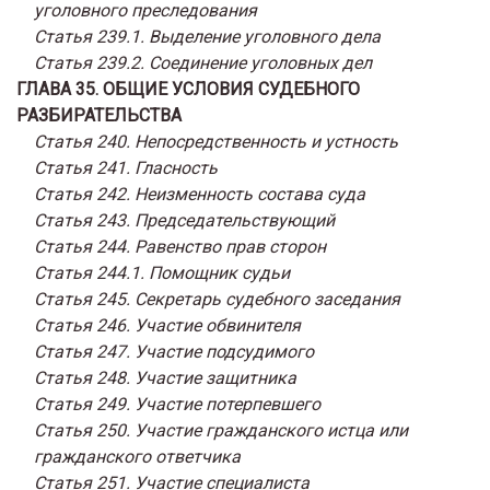
уголовного преследования
Статья 239.1. Выделение уголовного дела
Статья 239.2. Соединение уголовных дел
ГЛАВА 35. ОБЩИЕ УСЛОВИЯ СУДЕБНОГО
РАЗБИРАТЕЛЬСТВА
Статья 240. Непосредственность и устность
Статья 241. Гласность
Статья 242. Неизменность состава суда
Статья 243. Председательствующий
Статья 244. Равенство прав сторон
Статья 244.1. Помощник судьи
Статья 245. Секретарь судебного заседания
Статья 246. Участие обвинителя
Статья 247. Участие подсудимого
Статья 248. Участие защитника
Статья 249. Участие потерпевшего
Статья 250. Участие гражданского истца или
гражданского ответчика
Статья 251. Участие специалиста