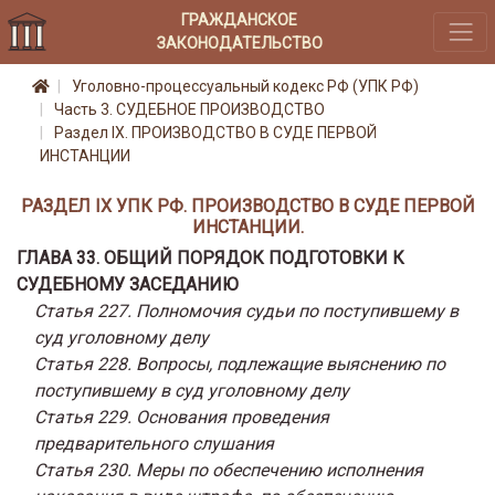
ГРАЖДАНСКОЕ
ЗАКОНОДАТЕЛЬСТВО
Уголовно-процессуальный кодекс РФ (УПК РФ)
Часть 3. СУДЕБНОЕ ПРОИЗВОДСТВО
Раздел IX. ПРОИЗВОДСТВО В СУДЕ ПЕРВОЙ
ИНСТАНЦИИ
РАЗДЕЛ IX УПК РФ. ПРОИЗВОДСТВО В СУДЕ ПЕРВОЙ
ИНСТАНЦИИ.
ГЛАВА 33. ОБЩИЙ ПОРЯДОК ПОДГОТОВКИ К
СУДЕБНОМУ ЗАСЕДАНИЮ
Статья 227. Полномочия судьи по поступившему в
суд уголовному делу
Статья 228. Вопросы, подлежащие выяснению по
поступившему в суд уголовному делу
Статья 229. Основания проведения
предварительного слушания
Статья 230. Меры по обеспечению исполнения