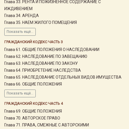
Глава 33. РЕНТА И ПОЖИЗНЕННОЕ СОДЕРЖАНИЕ С
ИЖДИВЕНИЕМ
Глава 34. АРЕНДА
Глава 35. НАЕМ ЖИЛОГО ПОМЕЩЕНИЯ
Показать ещё...
ГРАЖДАНСКИЙ КОДЕКС ЧАСТЬ 3
Глава 61. ОБЩИЕ ПОЛОЖЕНИЯ О НАСЛЕДОВАНИИ
Глава 62. НАСЛЕДОВАНИЕ ПО ЗАВЕЩАНИЮ
Глава 63. НАСЛЕДОВАНИЕ ПО ЗАКОНУ
Глава 64. ПРИОБРЕТЕНИЕ НАСЛЕДСТВА
Глава 65. НАСЛЕДОВАНИЕ ОТДЕЛЬНЫХ ВИДОВ ИМУЩЕСТВА
Глава 66. ОБЩИЕ ПОЛОЖЕНИЯ
Показать ещё...
ГРАЖДАНСКИЙ КОДЕКС ЧАСТЬ 4
Глава 69. ОБЩИЕ ПОЛОЖЕНИЯ
Глава 70. АВТОРСКОЕ ПРАВО
Глава 71. ПРАВА, СМЕЖНЫЕ С АВТОРСКИМИ