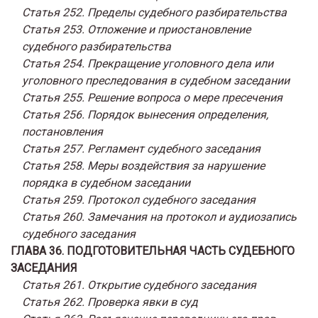
Статья 252. Пределы судебного разбирательства
Статья 253. Отложение и приостановление
судебного разбирательства
Статья 254. Прекращение уголовного дела или
уголовного преследования в судебном заседании
Статья 255. Решение вопроса о мере пресечения
Статья 256. Порядок вынесения определения,
постановления
Статья 257. Регламент судебного заседания
Статья 258. Меры воздействия за нарушение
порядка в судебном заседании
Статья 259. Протокол судебного заседания
Статья 260. Замечания на протокол и аудиозапись
судебного заседания
ГЛАВА 36. ПОДГОТОВИТЕЛЬНАЯ ЧАСТЬ СУДЕБНОГО
ЗАСЕДАНИЯ
Статья 261. Открытие судебного заседания
Статья 262. Проверка явки в суд