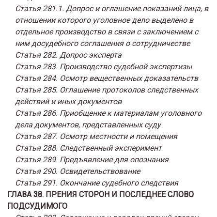
Статья 281.1. Допрос и оглашение показаний лица, в
отношении которого уголовное дело выделено в
отдельное производство в связи с заключением с
ним досудебного соглашения о сотрудничестве
Статья 282. Допрос эксперта
Статья 283. Производство судебной экспертизы
Статья 284. Осмотр вещественных доказательств
Статья 285. Оглашение протоколов следственных
действий и иных документов
Статья 286. Приобщение к материалам уголовного
дела документов, представленных суду
Статья 287. Осмотр местности и помещения
Статья 288. Следственный эксперимент
Статья 289. Предъявление для опознания
Статья 290. Освидетельствование
Статья 291. Окончание судебного следствия
ГЛАВА 38. ПРЕНИЯ СТОРОН И ПОСЛЕДНЕЕ СЛОВО
ПОДСУДИМОГО