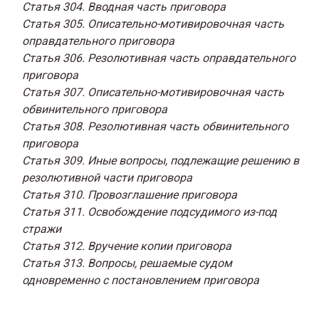
Статья 304. Вводная часть приговора
Статья 305. Описательно-мотивировочная часть
оправдательного приговора
Статья 306. Резолютивная часть оправдательного
приговора
Статья 307. Описательно-мотивировочная часть
обвинительного приговора
Статья 308. Резолютивная часть обвинительного
приговора
Статья 309. Иные вопросы, подлежащие решению в
резолютивной части приговора
Статья 310. Провозглашение приговора
Статья 311. Освобождение подсудимого из-под
стражи
Статья 312. Вручение копии приговора
Статья 313. Вопросы, решаемые судом
одновременно с постановлением приговора