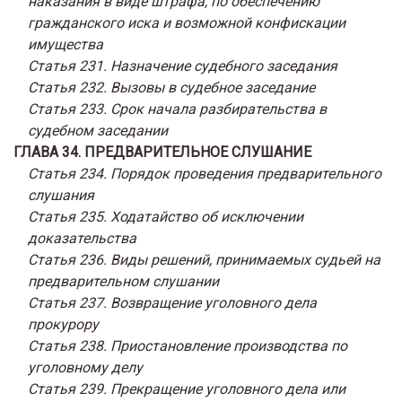
наказания в виде штрафа, по обеспечению
гражданского иска и возможной конфискации
имущества
Статья 231. Назначение судебного заседания
Статья 232. Вызовы в судебное заседание
Статья 233. Срок начала разбирательства в
судебном заседании
ГЛАВА 34. ПРЕДВАРИТЕЛЬНОЕ СЛУШАНИЕ
Статья 234. Порядок проведения предварительного
слушания
Статья 235. Ходатайство об исключении
доказательства
Статья 236. Виды решений, принимаемых судьей на
предварительном слушании
Статья 237. Возвращение уголовного дела
прокурору
Статья 238. Приостановление производства по
уголовному делу
Статья 239. Прекращение уголовного дела или