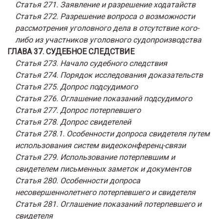
Статья 271. Заявление и разрешение ходатайств
Статья 272. Разрешение вопроса о возможности
рассмотрения уголовного дела в отсутствие кого-
либо из участников уголовного судопроизводства
ГЛАВА 37. СУДЕБНОЕ СЛЕДСТВИЕ
Статья 273. Начало судебного следствия
Статья 274. Порядок исследования доказательств
Статья 275. Допрос подсудимого
Статья 276. Оглашение показаний подсудимого
Статья 277. Допрос потерпевшего
Статья 278. Допрос свидетелей
Статья 278.1. Особенности допроса свидетеля путем
использования систем видеоконференц-связи
Статья 279. Использование потерпевшим и
свидетелем письменных заметок и документов
Статья 280. Особенности допроса
несовершеннолетнего потерпевшего и свидетеля
Статья 281. Оглашение показаний потерпевшего и
свидетеля