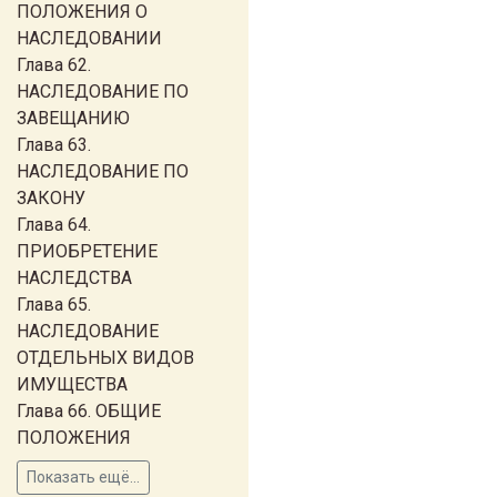
ПОЛОЖЕНИЯ О
НАСЛЕДОВАНИИ
Глава 62.
НАСЛЕДОВАНИЕ ПО
ЗАВЕЩАНИЮ
Глава 63.
НАСЛЕДОВАНИЕ ПО
ЗАКОНУ
Глава 64.
ПРИОБРЕТЕНИЕ
НАСЛЕДСТВА
Глава 65.
НАСЛЕДОВАНИЕ
ОТДЕЛЬНЫХ ВИДОВ
ИМУЩЕСТВА
Глава 66. ОБЩИЕ
ПОЛОЖЕНИЯ
Показать ещё...