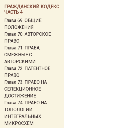
ГРАЖДАНСКИЙ КОДЕКС
ЧАСТЬ 4
Глава 69. ОБЩИЕ
ПОЛОЖЕНИЯ
Глава 70. АВТОРСКОЕ
ПРАВО
Глава 71. ПРАВА,
СМЕЖНЫЕ С
АВТОРСКИМИ
Глава 72. ПАТЕНТНОЕ
ПРАВО
Глава 73. ПРАВО НА
СЕЛЕКЦИОННОЕ
ДОСТИЖЕНИЕ
Глава 74. ПРАВО НА
ТОПОЛОГИИ
ИНТЕГРАЛЬНЫХ
МИКРОСХЕМ