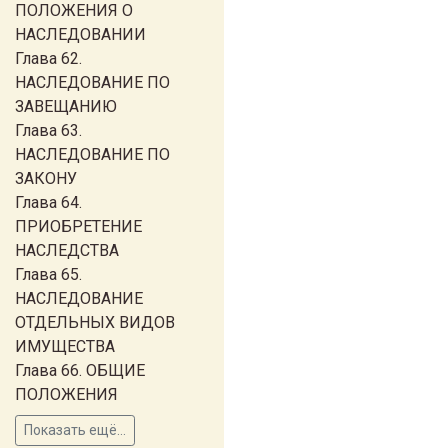
ПОЛОЖЕНИЯ О
НАСЛЕДОВАНИИ
Глава 62.
НАСЛЕДОВАНИЕ ПО
ЗАВЕЩАНИЮ
Глава 63.
НАСЛЕДОВАНИЕ ПО
ЗАКОНУ
Глава 64.
ПРИОБРЕТЕНИЕ
НАСЛЕДСТВА
Глава 65.
НАСЛЕДОВАНИЕ
ОТДЕЛЬНЫХ ВИДОВ
ИМУЩЕСТВА
Глава 66. ОБЩИЕ
ПОЛОЖЕНИЯ
Показать ещё...