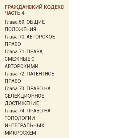
ГРАЖДАНСКИЙ КОДЕКС
ЧАСТЬ 4
Глава 69. ОБЩИЕ
ПОЛОЖЕНИЯ
Глава 70. АВТОРСКОЕ
ПРАВО
Глава 71. ПРАВА,
СМЕЖНЫЕ С
АВТОРСКИМИ
Глава 72. ПАТЕНТНОЕ
ПРАВО
Глава 73. ПРАВО НА
СЕЛЕКЦИОННОЕ
ДОСТИЖЕНИЕ
Глава 74. ПРАВО НА
ТОПОЛОГИИ
ИНТЕГРАЛЬНЫХ
МИКРОСХЕМ