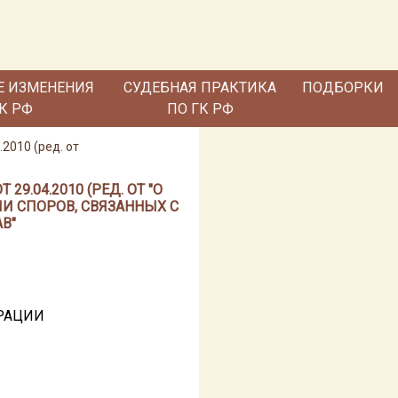
Е ИЗМЕНЕНИЯ
СУДЕБНАЯ ПРАКТИКА
ПОДБОРКИ
ГК РФ
ПО ГК РФ
2010 (ред. от
9.04.2010 (РЕД. ОТ "О
И СПОРОВ, СВЯЗАННЫХ С
В"
РАЦИИ