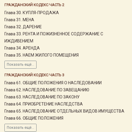
ГРАЖДАНСКИЙ КОДЕКС ЧАСТЬ 2
Глава 30. КУПЛЯ-ПРОДАЖА
Глава 31. МЕНА
Глава 32. ДАРЕНИЕ
Глава 33. РЕНТА И ПОЖИЗНЕННОЕ СОДЕРЖАНИЕ С
ИЖДИВЕНИЕМ
Глава 34. АРЕНДА
Глава 35. НАЕМ ЖИЛОГО ПОМЕЩЕНИЯ
Показать ещё...
ГРАЖДАНСКИЙ КОДЕКС ЧАСТЬ 3
Глава 61. ОБЩИЕ ПОЛОЖЕНИЯ О НАСЛЕДОВАНИИ
Глава 62. НАСЛЕДОВАНИЕ ПО ЗАВЕЩАНИЮ
Глава 63. НАСЛЕДОВАНИЕ ПО ЗАКОНУ
Глава 64. ПРИОБРЕТЕНИЕ НАСЛЕДСТВА
Глава 65. НАСЛЕДОВАНИЕ ОТДЕЛЬНЫХ ВИДОВ ИМУЩЕСТВА
Глава 66. ОБЩИЕ ПОЛОЖЕНИЯ
Показать ещё...