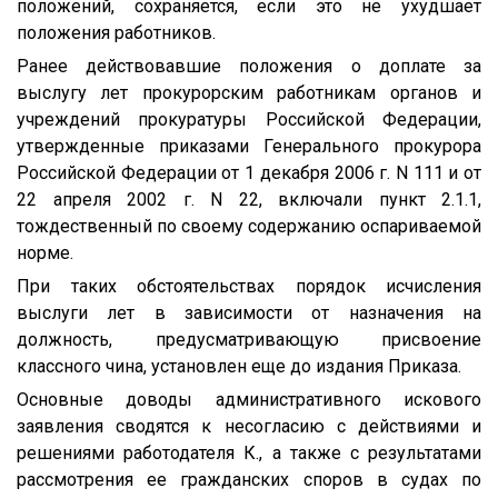
положений, сохраняется, если это не ухудшает
положения работников.
Ранее действовавшие положения о доплате за
выслугу лет прокурорским работникам органов и
учреждений прокуратуры Российской Федерации,
утвержденные приказами Генерального прокурора
Российской Федерации от 1 декабря 2006 г. N 111 и от
22 апреля 2002 г. N 22, включали пункт 2.1.1,
тождественный по своему содержанию оспариваемой
норме.
При таких обстоятельствах порядок исчисления
выслуги лет в зависимости от назначения на
должность, предусматривающую присвоение
классного чина, установлен еще до издания Приказа.
Основные доводы административного искового
заявления сводятся к несогласию с действиями и
решениями работодателя К., а также с результатами
рассмотрения ее гражданских споров в судах по