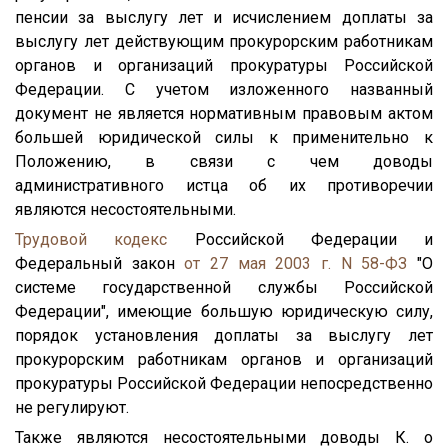
пенсии за выслугу лет и исчислением доплаты за
выслугу лет действующим прокурорским работникам
органов и организаций прокуратуры Российской
Федерации. С учетом изложенного названный
документ не является нормативным правовым актом
большей юридической силы к применительно к
Положению, в связи с чем доводы
административного истца об их противоречии
являются несостоятельными.
Трудовой кодекс
Российской Федерации и
Федеральный закон
от 27 мая 2003 г. N 58-ФЗ
"О
системе государственной службы Российской
Федерации", имеющие большую юридическую силу,
порядок установления доплаты за выслугу лет
прокурорским работникам органов и организаций
прокуратуры Российской Федерации непосредственно
не регулируют.
Также являются несостоятельными доводы К. о