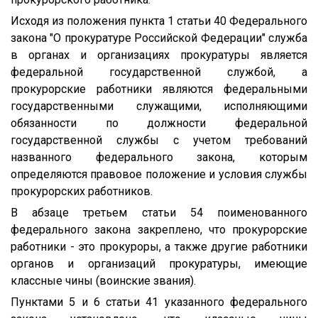
Исходя из положения пункта 1 статьи 40 Федерального
закона "О прокуратуре Российской Федерации" служба
в органах и организациях прокуратуры является
федеральной государственной службой, а
прокурорские работники являются федеральными
государственными служащими, исполняющими
обязанности по должности федеральной
государственной службы с учетом требований
названного федерального закона, которым
определяются правовое положение и условия службы
прокурорских работников.
В абзаце третьем статьи 54 поименованного
федерального закона закреплено, что прокурорские
работники - это прокуроры, а также другие работники
органов и организаций прокуратуры, имеющие
классные чины (воинские звания).
Пунктами 5 и 6 статьи 41 указанного федерального