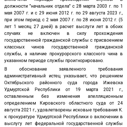
должности "начальник отдела" с 28 марта 2003 г. по 1
мая 2007 г. и с 29 июня 2012 г. по 29 августа 2023 г.,
при этом период с 2 мая 2007 г. по 28 июня 2012 г. (5
лет 1 месяц 27 дней) в расчет выслуги лет в обоих
случаях не включен в силу прохождения
государственной гражданской службы с присвоением
классных чинов государственной гражданской
службы, а наличие прокурорского классного чина в
указанном периоде службы проигнорировано.
В обоснование заявленного требования
административный истец указывает, что решением
Октябрьского районного суда города Ижевска
Удмуртской Республики от 19 марта 2021 г.,
оставленным без изменения апелляционным
определением Кировского областного суда от 24
августа 2021 г., удовлетворены исковые требования К.
к прокуратуре Удмуртской Республики о включении в
выслугу лет федеральной государственной службы