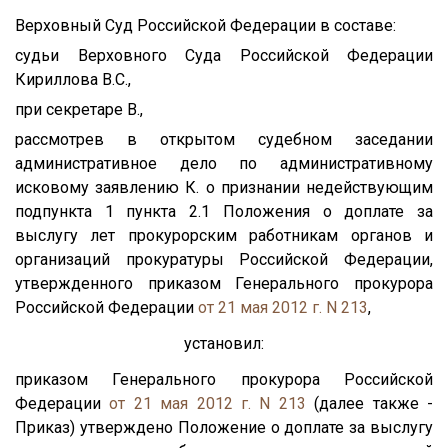
Верховный Суд Российской Федерации в составе:
судьи Верховного Суда Российской Федерации
Кириллова В.С.,
при секретаре В.,
рассмотрев в открытом судебном заседании
административное дело по административному
исковому заявлению К. о признании недействующим
подпункта 1 пункта 2.1 Положения о доплате за
выслугу лет прокурорским работникам органов и
организаций прокуратуры Российской Федерации,
утвержденного приказом Генерального прокурора
Российской Федерации
от 21 мая 2012 г. N 213
,
установил:
приказом Генерального прокурора Российской
Федерации
от 21 мая 2012 г. N 213
(далее также -
Приказ) утверждено Положение о доплате за выслугу