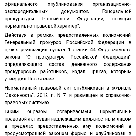
официального опубликования организационно-
распорядительных документов Генеральной
прокуратуры Российской Федерации, носящих
нормативно-правовой характер".
Действуя в рамках предоставленных полномочий,
Генеральный прокурор Российской Федерации в
целях реализации пункта 1 статьи 44 Федерального
закона "О прокуратуре Российской Федерации",
определяющего состав денежного содержания
прокурорских работников, издал Приказ, которым
утвердил Положение.
Нормативный правовой акт опубликован в журнале
"Законность", 2012 г., N 7, и размещен в справочно-
правовых системах.
Таким образом, оспариваемый нормативный
правовой акт издан надлежащим должностным лицом
в пределах предоставленных ему полномочий, в
предусмотренной законом форме и опубликован в