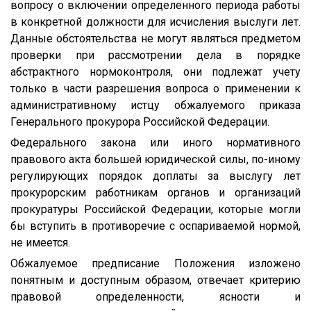
вопросу о включении определенного периода работы
в конкретной должности для исчисления выслуги лет.
Данные обстоятельства не могут являться предметом
проверки при рассмотрении дела в порядке
абстрактного нормоконтроля, они подлежат учету
только в части разрешения вопроса о применении к
административному истцу обжалуемого приказа
Генерального прокурора Российской Федерации.
Федерального закона или иного нормативного
правового акта большей юридической силы, по-иному
регулирующих порядок доплаты за выслугу лет
прокурорским работникам органов и организаций
прокуратуры Российской Федерации, которые могли
бы вступить в противоречие с оспариваемой нормой,
не имеется.
Обжалуемое предписание Положения изложено
понятным и доступным образом, отвечает критерию
правовой определенности, ясности и