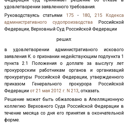
удовлетворении заявленного требования.
Руководствуясь статьями
175
-
180
,
215
Кодекса
административного судопроизводства
Российской
Федерации, Верховный Суд Российской Федерации
решил:
в удовлетворении административного искового
заявления К. о признании недействующим подпункта 1
пункта 2.1 Положения о доплате за выслугу лет
прокурорским работникам органов и организаций
прокуратуры Российской Федерации, утвержденного
приказом Генерального прокурора Российской
Федерации
от 21 мая 2012 г. N 213
, отказать.
Решение может быть обжаловано в Апелляционную
коллегию Верховного Суда Российской Федерации в
течение месяца со дня его принятия в окончательной
форме.