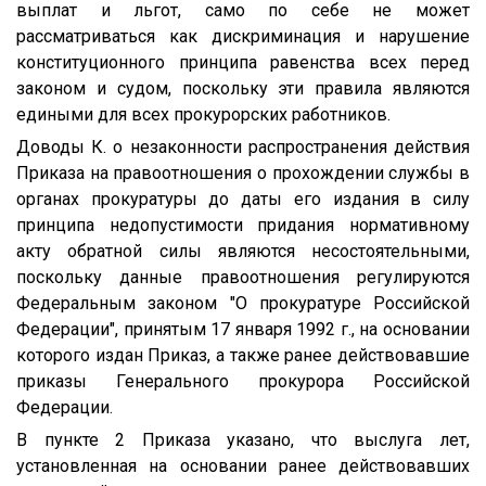
выплат и льгот, само по себе не может
рассматриваться как дискриминация и нарушение
конституционного принципа равенства всех перед
законом и судом, поскольку эти правила являются
едиными для всех прокурорских работников.
Доводы К. о незаконности распространения действия
Приказа на правоотношения о прохождении службы в
органах прокуратуры до даты его издания в силу
принципа недопустимости придания нормативному
акту обратной силы являются несостоятельными,
поскольку данные правоотношения регулируются
Федеральным законом "О прокуратуре Российской
Федерации", принятым 17 января 1992 г., на основании
которого издан Приказ, а также ранее действовавшие
приказы Генерального прокурора Российской
Федерации.
В пункте 2 Приказа указано, что выслуга лет,
установленная на основании ранее действовавших