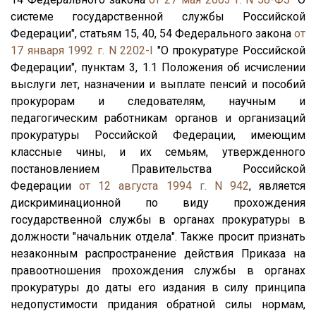
системе государственной службы Российской
Федерации", статьям 15, 40, 54 Федерального закона
от
17 января 1992 г. N 2202-I
"О прокуратуре Российской
Федерации", пунктам 3, 1.1 Положения об исчислении
выслуги лет, назначении и выплате пенсий и пособий
прокурорам и следователям, научным и
педагогическим работникам органов и организаций
прокуратуры Российской Федерации, имеющим
классные чины, и их семьям, утвержденного
постановлением Правительства Российской
Федерации
от 12 августа 1994 г. N 942
, является
дискриминационной по виду прохождения
государственной службы в органах прокуратуры в
должности "начальник отдела". Также просит признать
незаконным распространение действия Приказа на
правоотношения прохождения службы в органах
прокуратуры до даты его издания в силу принципа
недопустимости придания обратной силы нормам,