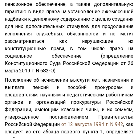
пенсионное обеспечение, а также дополнительную
гарантию в виде права на установление ежемесячной
надбавки к денежному содержанию с целью создания
для них дополнительных стимулов для продолжения
исполнения служебных обязанностей и не могут
рассматриваться как нарушающие их
конституционные права, в том числе право на
социальное обеспечение (определение
Конституционного Суда Российской Федерации от 26
марта 2019 г. N 682-О).
Положение об исчислении выслуги лет, назначении и
выплате пенсий и пособий прокурорам и
следователям, научным и педагогическим работникам
органов и организаций прокуратуры Российской
Федерации, имеющим классные чины, и их семьям,
утвержденное постановлением Правительства
Российской Федерации
от 12 августа 1994 г. N 942
, как
следует из его абзаца первого пункта 1, определяет