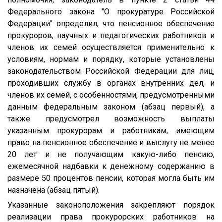
Федерального закона "О прокуратуре Российской
Федерации" определил, что пенсионное обеспечение
прокуроров, научных и педагогических работников и
членов их семей осуществляется применительно к
условиям, нормам и порядку, которые установлены
законодательством Российской Федерации для лиц,
проходивших службу в органах внутренних дел, и
членов их семей, с особенностями, предусмотренными
данным федеральным законом (абзац первый), а
также предусмотрел возможность выплаты
указанным прокурорам и работникам, имеющим
право на пенсионное обеспечение и выслугу не менее
20 лет и не получающим какую-либо пенсию,
ежемесячной надбавки к денежному содержанию в
размере 50 процентов пенсии, которая могла быть им
назначена (абзац пятый).
Указанные законоположения закрепляют порядок
реализации права прокурорских работников на