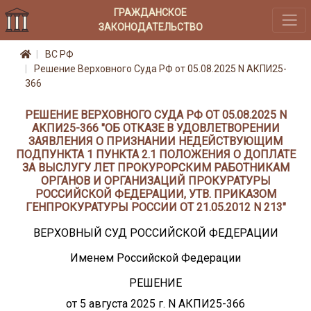
ГРАЖДАНСКОЕ
ЗАКОНОДАТЕЛЬСТВО
ВС РФ
Решение Верховного Суда РФ от 05.08.2025 N АКПИ25-
366
РЕШЕНИЕ ВЕРХОВНОГО СУДА РФ ОТ 05.08.2025 N
АКПИ25-366 "ОБ ОТКАЗЕ В УДОВЛЕТВОРЕНИИ
ЗАЯВЛЕНИЯ О ПРИЗНАНИИ НЕДЕЙСТВУЮЩИМ
ПОДПУНКТА 1 ПУНКТА 2.1 ПОЛОЖЕНИЯ О ДОПЛАТЕ
ЗА ВЫСЛУГУ ЛЕТ ПРОКУРОРСКИМ РАБОТНИКАМ
ОРГАНОВ И ОРГАНИЗАЦИЙ ПРОКУРАТУРЫ
РОССИЙСКОЙ ФЕДЕРАЦИИ, УТВ. ПРИКАЗОМ
ГЕНПРОКУРАТУРЫ РОССИИ ОТ 21.05.2012 N 213"
ВЕРХОВНЫЙ СУД РОССИЙСКОЙ ФЕДЕРАЦИИ
Именем Российской Федерации
РЕШЕНИЕ
от 5 августа 2025 г. N АКПИ25-366