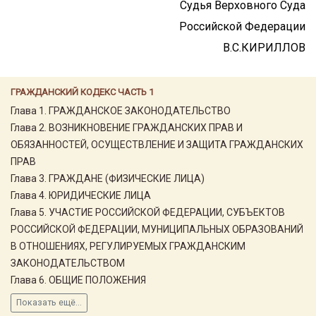
Судья Верховного Суда
Российской Федерации
В.С.КИРИЛЛОВ
ГРАЖДАНСКИЙ КОДЕКС ЧАСТЬ 1
Глава 1. ГРАЖДАНСКОЕ ЗАКОНОДАТЕЛЬСТВО
Глава 2. ВОЗНИКНОВЕНИЕ ГРАЖДАНСКИХ ПРАВ И
ОБЯЗАННОСТЕЙ, ОСУЩЕСТВЛЕНИЕ И ЗАЩИТА ГРАЖДАНСКИХ
ПРАВ
Глава 3. ГРАЖДАНЕ (ФИЗИЧЕСКИЕ ЛИЦА)
Глава 4. ЮРИДИЧЕСКИЕ ЛИЦА
Глава 5. УЧАСТИЕ РОССИЙСКОЙ ФЕДЕРАЦИИ, СУБЪЕКТОВ
РОССИЙСКОЙ ФЕДЕРАЦИИ, МУНИЦИПАЛЬНЫХ ОБРАЗОВАНИЙ
В ОТНОШЕНИЯХ, РЕГУЛИРУЕМЫХ ГРАЖДАНСКИМ
ЗАКОНОДАТЕЛЬСТВОМ
Глава 6. ОБЩИЕ ПОЛОЖЕНИЯ
Показать ещё...