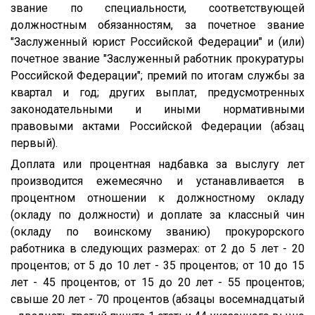
звание по специальности, соответствующей
должностным обязанностям, за почетное звание
"Заслуженный юрист Российской Федерации" и (или)
почетное звание "Заслуженный работник прокуратуры
Российской Федерации"; премий по итогам службы за
квартал и год; других выплат, предусмотренных
законодательными и иными нормативными
правовыми актами Российской Федерации (абзац
первый).
Доплата или процентная надбавка за выслугу лет
производится ежемесячно и устанавливается в
процентном отношении к должностному окладу
(окладу по должности) и доплате за классный чин
(окладу по воинскому званию) прокурорского
работника в следующих размерах: от 2 до 5 лет - 20
процентов; от 5 до 10 лет - 35 процентов; от 10 до 15
лет - 45 процентов; от 15 до 20 лет - 55 процентов;
свыше 20 лет - 70 процентов (абзацы восемнадцатый