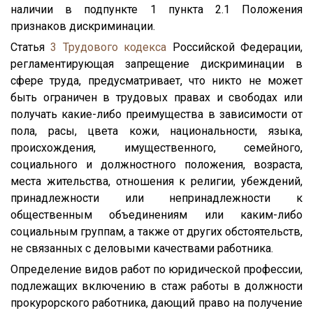
наличии в подпункте 1 пункта 2.1 Положения
признаков дискриминации.
Статья
3
Трудового кодекса
Российской Федерации,
регламентирующая запрещение дискриминации в
сфере труда, предусматривает, что никто не может
быть ограничен в трудовых правах и свободах или
получать какие-либо преимущества в зависимости от
пола, расы, цвета кожи, национальности, языка,
происхождения, имущественного, семейного,
социального и должностного положения, возраста,
места жительства, отношения к религии, убеждений,
принадлежности или непринадлежности к
общественным объединениям или каким-либо
социальным группам, а также от других обстоятельств,
не связанных с деловыми качествами работника.
Определение видов работ по юридической профессии,
подлежащих включению в стаж работы в должности
прокурорского работника, дающий право на получение