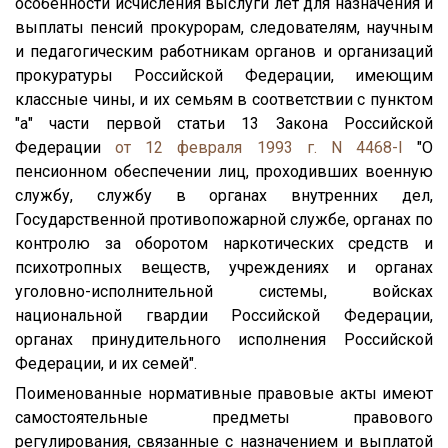
особенности исчисления выслуги лет для назначения и
выплаты пенсий прокурорам, следователям, научным
и педагогическим работникам органов и организаций
прокуратуры Российской Федерации, имеющим
классные чины, и их семьям в соответствии с пунктом
"а" части первой статьи 13 Закона Российской
Федерации
от 12 февраля 1993 г. N 4468-I
"О
пенсионном обеспечении лиц, проходивших военную
службу, службу в органах внутренних дел,
Государственной противопожарной службе, органах по
контролю за оборотом наркотических средств и
психотропных веществ, учреждениях и органах
уголовно-исполнительной системы, войсках
национальной гвардии Российской Федерации,
органах принудительного исполнения Российской
Федерации, и их семей".
Поименованные нормативные правовые акты имеют
самостоятельные предметы правового
регулирования, связанные с назначением и выплатой