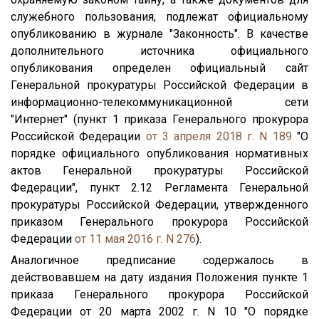
служебного пользования, подлежат официальному
опубликованию в журнале "Законность". В качестве
дополнительного источника официального
опубликования определен официальный сайт
Генеральной прокуратуры Российской Федерации в
информационно-телекоммуникационной сети
"Интернет" (пункт 1 приказа Генерального прокурора
Российской Федерации
от 3 апреля 2018 г. N 189
"О
порядке официального опубликования нормативных
актов Генеральной прокуратуры Российской
Федерации", пункт 2.12 Регламента Генеральной
прокуратуры Российской Федерации, утвержденного
приказом Генерального прокурора Российской
Федерации
от 11 мая 2016 г. N 276
).
Аналогичное предписание содержалось в
действовавшем на дату издания Положения пункте 1
приказа Генерального прокурора Российской
Федерации от 20 марта 2002 г. N 10 "О порядке