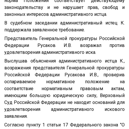
норма Положения соответствует действующему
законодательству и не нарушает прав, свобод и
законных интересов административного истца.
В судебном заседании административный истец К.
поддержала заявленное требование.
Представитель Генеральной прокуратуры Российской
Федерации Русаков И.В. возражал против
удовлетворения административного иска.
Выслушав объяснения административного истца К.,
возражения представителя Генеральной прокуратуры
Российской Федерации Русакова И.В., проверив
оспариваемое нормативное положение на
соответствие нормативным правовым актам,
имеющим большую юридическую силу, Верховный
Суд Российской Федерации не находит оснований для
удовлетворения административного искового
заявления.
Согласно пункту 1 статьи 17 Федерального закона "О