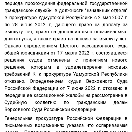
периода прохождения федеральной государственной
гражданской службы в должности "начальник отдела"
в прокуратуре Удмуртской Республики с 2 мая 2007 г.
по 28 июня 2012 г., дающего право на доплату за
выслугу лет, право на дополнительно оплачиваемые
дни отпуска, а также право на пенсию за выслугу лет.
Однако определением Шестого кассационного суда
общей юрисдикции от 17 марта 2022 г. состоявшиеся
решения судов отменены с принятием нового
решения, которым в удовлетворении исковых
требований К. к прокуратуре Удмуртской Республики
отказано. Определением судьи Верховного Суда
Российской Федерации от 7 июня 2022 г. отказано в
передаче ее кассационной жалобы на рассмотрение в
Судебную коллегию по гражданским делам
Верховного Суда Российской Федерации.
Генеральная прокуратура Российской Федерации в
письменных возражениях указала, что оспариваемая