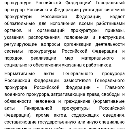
прокуратуре Российской Федерации" Генеральный
прокурор Российской Федерации руководит системой
прокуратуры Российской Федерации, издает
обязательные для исполнения всеми работниками
органов и организаций прокуратуры приказы,
указания, распоряжения, положения и инструкции,
регулирующие вопросы организации деятельности
системы прокуратуры Российской Федерации и
порядок реализации мер материального и
социального обеспечения указанных работников.
Нормативные акты Генерального прокурора
Российской Федерации, заместителя Генерального
прокурора Российской Федерации - Главного
военного прокурора, затрагивающие права, свободы и
обязанности человека и гражданина (нормативные
акты Генеральной прокуратуры Российской
Федерации), кроме актов, содержащих сведения,
составляющие государственную или иную специально
охраняемую законом тайну, а также документов для