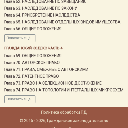
Глава 62. НАСЛЕДОВАНИЕ ПО ЗАВЕЩАНИЮ
Глава 63. НАСЛЕДОВАНИЕ ПО ЗАКОНУ
Глава 64. ПРИОБРЕТЕНИЕ НАСЛЕДСТВА
Глава 65. НАСЛЕДОВАНИЕ ОТДЕЛЬНЫХ ВИДОВ ИМУЩЕСТВА
Глава 66. ОБЩИЕ ПОЛОЖЕНИЯ
Показать ещё...
ГРАЖДАНСКИЙ КОДЕКС ЧАСТЬ 4
Глава 69. ОБЩИЕ ПОЛОЖЕНИЯ
Глава 70. АВТОРСКОЕ ПРАВО
Глава 71. ПРАВА, СМЕЖНЫЕ С АВТОРСКИМИ
Глава 72. ПАТЕНТНОЕ ПРАВО
Глава 73. ПРАВО НА СЕЛЕКЦИОННОЕ ДОСТИЖЕНИЕ
Глава 74. ПРАВО НА ТОПОЛОГИИ ИНТЕГРАЛЬНЫХ МИКРОСХЕМ
Показать ещё...
Политика обработки ПД
© 2015 - 2026, Гражданское законодательство