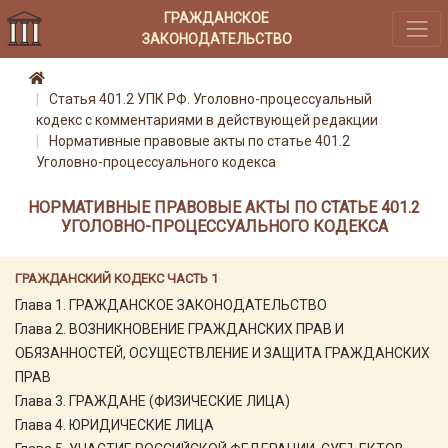
ГРАЖДАНСКОЕ
ЗАКОНОДАТЕЛЬСТВО
Статья 401.2 УПК РФ. Уголовно-процессуальный
кодекс с комментариями в действующей редакции
Нормативные правовые акты по статье 401.2
Уголовно-процессуального кодекса
НОРМАТИВНЫЕ ПРАВОВЫЕ АКТЫ ПО СТАТЬЕ 401.2
УГОЛОВНО-ПРОЦЕССУАЛЬНОГО КОДЕКСА
ГРАЖДАНСКИЙ КОДЕКС ЧАСТЬ 1
Глава 1. ГРАЖДАНСКОЕ ЗАКОНОДАТЕЛЬСТВО
Глава 2. ВОЗНИКНОВЕНИЕ ГРАЖДАНСКИХ ПРАВ И
ОБЯЗАННОСТЕЙ, ОСУЩЕСТВЛЕНИЕ И ЗАЩИТА ГРАЖДАНСКИХ
ПРАВ
Глава 3. ГРАЖДАНЕ (ФИЗИЧЕСКИЕ ЛИЦА)
Глава 4. ЮРИДИЧЕСКИЕ ЛИЦА