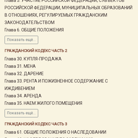
Глава 5. УЧАСТИЕ РОССИЙСКОЙ ФЕДЕРАЦИИ, СУБЪЕКТОВ
РОССИЙСКОЙ ФЕДЕРАЦИИ, МУНИЦИПАЛЬНЫХ ОБРАЗОВАНИЙ
В ОТНОШЕНИЯХ, РЕГУЛИРУЕМЫХ ГРАЖДАНСКИМ
ЗАКОНОДАТЕЛЬСТВОМ
Глава 6. ОБЩИЕ ПОЛОЖЕНИЯ
Показать ещё...
ГРАЖДАНСКИЙ КОДЕКС ЧАСТЬ 2
Глава 30. КУПЛЯ-ПРОДАЖА
Глава 31. МЕНА
Глава 32. ДАРЕНИЕ
Глава 33. РЕНТА И ПОЖИЗНЕННОЕ СОДЕРЖАНИЕ С
ИЖДИВЕНИЕМ
Глава 34. АРЕНДА
Глава 35. НАЕМ ЖИЛОГО ПОМЕЩЕНИЯ
Показать ещё...
ГРАЖДАНСКИЙ КОДЕКС ЧАСТЬ 3
Глава 61. ОБЩИЕ ПОЛОЖЕНИЯ О НАСЛЕДОВАНИИ