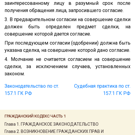
заинтересованному лицу в разумный срок после
получения обращения лица, запросившего согласие.
3. В предварительном согласии на совершение сделки
должен быть определен предмет сделки, на
совершение которой дается согласие.
При последующем согласии (одобрении) должна быть
указана сделка, на совершение которой дано согласие.
4. Молчание не считается согласием на совершение
сделки, за исключением случаев, установленных
законом.
Законодательство по ст.
Судебная практика по ст.
157.1 ГК РФ
157.1 ГК РФ
ГРАЖДАНСКИЙ КОДЕКС ЧАСТЬ 1
Глава 1. ГРАЖДАНСКОЕ ЗАКОНОДАТЕЛЬСТВО
Глава 2. ВОЗНИКНОВЕНИЕ ГРАЖДАНСКИХ ПРАВ И