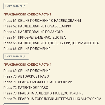
Показать ещё...
ГРАЖДАНСКИЙ КОДЕКС ЧАСТЬ 3
Глава 61. ОБЩИЕ ПОЛОЖЕНИЯ О НАСЛЕДОВАНИИ
Глава 62. НАСЛЕДОВАНИЕ ПО ЗАВЕЩАНИЮ
Глава 63. НАСЛЕДОВАНИЕ ПО ЗАКОНУ
Глава 64. ПРИОБРЕТЕНИЕ НАСЛЕДСТВА
Глава 65. НАСЛЕДОВАНИЕ ОТДЕЛЬНЫХ ВИДОВ ИМУЩЕСТВА
Глава 66. ОБЩИЕ ПОЛОЖЕНИЯ
Показать ещё...
ГРАЖДАНСКИЙ КОДЕКС ЧАСТЬ 4
Глава 69. ОБЩИЕ ПОЛОЖЕНИЯ
Глава 70. АВТОРСКОЕ ПРАВО
Глава 71. ПРАВА, СМЕЖНЫЕ С АВТОРСКИМИ
Глава 72. ПАТЕНТНОЕ ПРАВО
Глава 73. ПРАВО НА СЕЛЕКЦИОННОЕ ДОСТИЖЕНИЕ
Глава 74. ПРАВО НА ТОПОЛОГИИ ИНТЕГРАЛЬНЫХ МИКРОСХЕМ