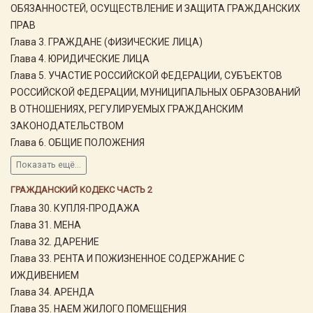
ОБЯЗАННОСТЕЙ, ОСУЩЕСТВЛЕНИЕ И ЗАЩИТА ГРАЖДАНСКИХ
ПРАВ
Глава 3. ГРАЖДАНЕ (ФИЗИЧЕСКИЕ ЛИЦА)
Глава 4. ЮРИДИЧЕСКИЕ ЛИЦА
Глава 5. УЧАСТИЕ РОССИЙСКОЙ ФЕДЕРАЦИИ, СУБЪЕКТОВ
РОССИЙСКОЙ ФЕДЕРАЦИИ, МУНИЦИПАЛЬНЫХ ОБРАЗОВАНИЙ
В ОТНОШЕНИЯХ, РЕГУЛИРУЕМЫХ ГРАЖДАНСКИМ
ЗАКОНОДАТЕЛЬСТВОМ
Глава 6. ОБЩИЕ ПОЛОЖЕНИЯ
Показать ещё...
ГРАЖДАНСКИЙ КОДЕКС ЧАСТЬ 2
Глава 30. КУПЛЯ-ПРОДАЖА
Глава 31. МЕНА
Глава 32. ДАРЕНИЕ
Глава 33. РЕНТА И ПОЖИЗНЕННОЕ СОДЕРЖАНИЕ С
ИЖДИВЕНИЕМ
Глава 34. АРЕНДА
Глава 35. НАЕМ ЖИЛОГО ПОМЕЩЕНИЯ