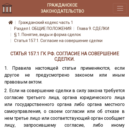
ГРАЖДАНСКОЕ
ЗАКОНОДАТЕЛЬСТВО
Гражданский кодекс часть 1
Раздел I. ОБЩИЕ ПОЛОЖЕНИЯ
Глава 9. СДЕЛКИ
§ 1. Понятие, виды и форма сделок
Статья 157.1. Согласие на совершение сделки
СТАТЬЯ 157.1 ГК РФ. СОГЛАСИЕ НА СОВЕРШЕНИЕ
СДЕЛКИ.
1. Правила настоящей статьи применяются, если
другое не предусмотрено законом или иным
правовым актом.
2. Если на совершение сделки в силу закона требуется
согласие третьего лица, органа юридического лица
или государственного органа либо органа местного
самоуправления, о своем согласии или об отказе в
нем третье лицо или соответствующий орган сообщает
лицу, запросившему согласие, либо иному