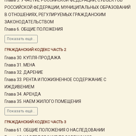
РОССИЙСКОЙ ФЕДЕРАЦИИ, МУНИЦИПАЛЬНЫХ ОБРАЗОВАНИЙ
В ОТНОШЕНИЯХ, РЕГУЛИРУЕМЫХ ГРАЖДАНСКИМ
ЗАКОНОДАТЕЛЬСТВОМ
Глава 6. ОБЩИЕ ПОЛОЖЕНИЯ
Показать ещё...
ГРАЖДАНСКИЙ КОДЕКС ЧАСТЬ 2
Глава 30. КУПЛЯ-ПРОДАЖА
Глава 31. МЕНА
Глава 32. ДАРЕНИЕ
Глава 33. РЕНТА И ПОЖИЗНЕННОЕ СОДЕРЖАНИЕ С
ИЖДИВЕНИЕМ
Глава 34. АРЕНДА
Глава 35. НАЕМ ЖИЛОГО ПОМЕЩЕНИЯ
Показать ещё...
ГРАЖДАНСКИЙ КОДЕКС ЧАСТЬ 3
Глава 61. ОБЩИЕ ПОЛОЖЕНИЯ О НАСЛЕДОВАНИИ