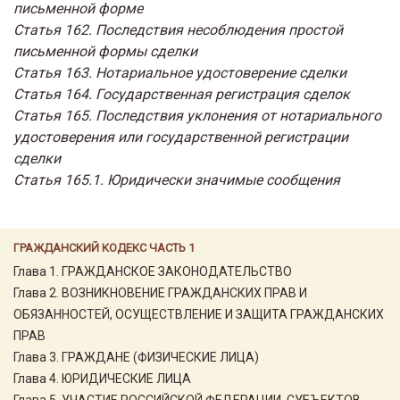
письменной форме
Статья 162. Последствия несоблюдения простой
письменной формы сделки
Статья 163. Нотариальное удостоверение сделки
Статья 164. Государственная регистрация сделок
Статья 165. Последствия уклонения от нотариального
удостоверения или государственной регистрации
сделки
Статья 165.1. Юридически значимые сообщения
ГРАЖДАНСКИЙ КОДЕКС ЧАСТЬ 1
Глава 1. ГРАЖДАНСКОЕ ЗАКОНОДАТЕЛЬСТВО
Глава 2. ВОЗНИКНОВЕНИЕ ГРАЖДАНСКИХ ПРАВ И
ОБЯЗАННОСТЕЙ, ОСУЩЕСТВЛЕНИЕ И ЗАЩИТА ГРАЖДАНСКИХ
ПРАВ
Глава 3. ГРАЖДАНЕ (ФИЗИЧЕСКИЕ ЛИЦА)
Глава 4. ЮРИДИЧЕСКИЕ ЛИЦА
Глава 5. УЧАСТИЕ РОССИЙСКОЙ ФЕДЕРАЦИИ, СУБЪЕКТОВ