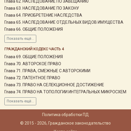
Глава 62. НАСЛЕДОВАНИЕ ПО ЗАВЕЩАНИЮ
Глава 63. НАСЛЕДОВАНИЕ ПО ЗАКОНУ
Глава 64. ПРИОБРЕТЕНИЕ НАСЛЕДСТВА
Глава 65. НАСЛЕДОВАНИЕ ОТДЕЛЬНЫХ ВИДОВ ИМУЩЕСТВА
Глава 66. ОБЩИЕ ПОЛОЖЕНИЯ
Показать ещё...
ГРАЖДАНСКИЙ КОДЕКС ЧАСТЬ 4
Глава 69. ОБЩИЕ ПОЛОЖЕНИЯ
Глава 70. АВТОРСКОЕ ПРАВО
Глава 71. ПРАВА, СМЕЖНЫЕ С АВТОРСКИМИ
Глава 72. ПАТЕНТНОЕ ПРАВО
Глава 73. ПРАВО НА СЕЛЕКЦИОННОЕ ДОСТИЖЕНИЕ
Глава 74. ПРАВО НА ТОПОЛОГИИ ИНТЕГРАЛЬНЫХ МИКРОСХЕМ
Показать ещё...
Политика обработки ПД
© 2015 - 2026, Гражданское законодательство