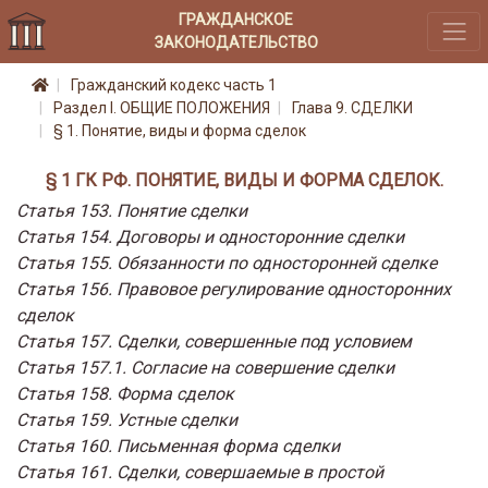
ГРАЖДАНСКОЕ
ЗАКОНОДАТЕЛЬСТВО
Гражданский кодекс часть 1
Раздел I. ОБЩИЕ ПОЛОЖЕНИЯ
Глава 9. СДЕЛКИ
§ 1. Понятие, виды и форма сделок
§ 1 ГК РФ. ПОНЯТИЕ, ВИДЫ И ФОРМА СДЕЛОК.
Статья 153. Понятие сделки
Статья 154. Договоры и односторонние сделки
Статья 155. Обязанности по односторонней сделке
Статья 156. Правовое регулирование односторонних
сделок
Статья 157. Сделки, совершенные под условием
Статья 157.1. Согласие на совершение сделки
Статья 158. Форма сделок
Статья 159. Устные сделки
Статья 160. Письменная форма сделки
Статья 161. Сделки, совершаемые в простой