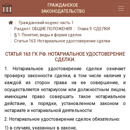
ГРАЖДАНСКОЕ
ЗАКОНОДАТЕЛЬСТВО
Гражданский кодекс часть 1
Раздел I. ОБЩИЕ ПОЛОЖЕНИЯ
Глава 9. СДЕЛКИ
§ 1. Понятие, виды и форма сделок
Статья 163. Нотариальное удостоверение сделки
СТАТЬЯ 163 ГК РФ. НОТАРИАЛЬНОЕ УДОСТОВЕРЕНИЕ
СДЕЛКИ.
1. Нотариальное удостоверение сделки означает
проверку законности сделки, в том числе наличия у
каждой из сторон права на ее совершение, и
осуществляется нотариусом или должностным лицом,
имеющим право совершать такое нотариальное
действие, в порядке, установленном законом о
нотариате и нотариальной деятельности.
2. Нотариальное удостоверение сделок обязательно:
1) в случаях, указанных в законе;