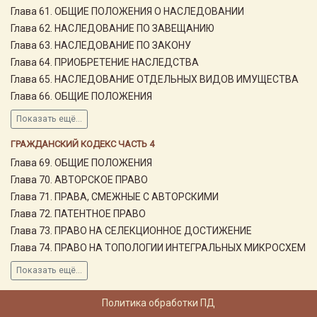
Глава 61. ОБЩИЕ ПОЛОЖЕНИЯ О НАСЛЕДОВАНИИ
Глава 62. НАСЛЕДОВАНИЕ ПО ЗАВЕЩАНИЮ
Глава 63. НАСЛЕДОВАНИЕ ПО ЗАКОНУ
Глава 64. ПРИОБРЕТЕНИЕ НАСЛЕДСТВА
Глава 65. НАСЛЕДОВАНИЕ ОТДЕЛЬНЫХ ВИДОВ ИМУЩЕСТВА
Глава 66. ОБЩИЕ ПОЛОЖЕНИЯ
Показать ещё...
ГРАЖДАНСКИЙ КОДЕКС ЧАСТЬ 4
Глава 69. ОБЩИЕ ПОЛОЖЕНИЯ
Глава 70. АВТОРСКОЕ ПРАВО
Глава 71. ПРАВА, СМЕЖНЫЕ С АВТОРСКИМИ
Глава 72. ПАТЕНТНОЕ ПРАВО
Глава 73. ПРАВО НА СЕЛЕКЦИОННОЕ ДОСТИЖЕНИЕ
Глава 74. ПРАВО НА ТОПОЛОГИИ ИНТЕГРАЛЬНЫХ МИКРОСХЕМ
Показать ещё...
Политика обработки ПД