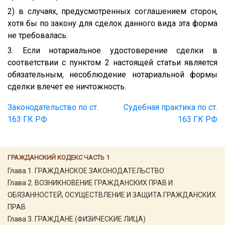
2) в случаях, предусмотренных соглашением сторон,
хотя бы по закону для сделок данного вида эта форма
не требовалась.
3. Если нотариальное удостоверение сделки в
соответствии с пунктом 2 настоящей статьи является
обязательным, несоблюдение нотариальной формы
сделки влечет ее ничтожность.
Законодательство по ст.
Судебная практика по ст.
163 ГК РФ
163 ГК РФ
ГРАЖДАНСКИЙ КОДЕКС ЧАСТЬ 1
Глава 1. ГРАЖДАНСКОЕ ЗАКОНОДАТЕЛЬСТВО
Глава 2. ВОЗНИКНОВЕНИЕ ГРАЖДАНСКИХ ПРАВ И
ОБЯЗАННОСТЕЙ, ОСУЩЕСТВЛЕНИЕ И ЗАЩИТА ГРАЖДАНСКИХ
ПРАВ
Глава 3. ГРАЖДАНЕ (ФИЗИЧЕСКИЕ ЛИЦА)