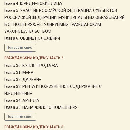
Глава 4. ЮРИДИЧЕСКИЕ ЛИЦА
Глава 5. УЧАСТИЕ РОССИЙСКОЙ ФЕДЕРАЦИИ, СУБЪЕКТОВ
РОССИЙСКОЙ ФЕДЕРАЦИИ, МУНИЦИПАЛЬНЫХ ОБРАЗОВАНИЙ
В ОТНОШЕНИЯХ, РЕГУЛИРУЕМЫХ ГРАЖДАНСКИМ
ЗАКОНОДАТЕЛЬСТВОМ
Глава 6. ОБЩИЕ ПОЛОЖЕНИЯ
Показать ещё...
ГРАЖДАНСКИЙ КОДЕКС ЧАСТЬ 2
Глава 30. КУПЛЯ-ПРОДАЖА
Глава 31. МЕНА
Глава 32. ДАРЕНИЕ
Глава 33. РЕНТА И ПОЖИЗНЕННОЕ СОДЕРЖАНИЕ С
ИЖДИВЕНИЕМ
Глава 34. АРЕНДА
Глава 35. НАЕМ ЖИЛОГО ПОМЕЩЕНИЯ
Показать ещё...
ГРАЖДАНСКИЙ КОДЕКС ЧАСТЬ 3