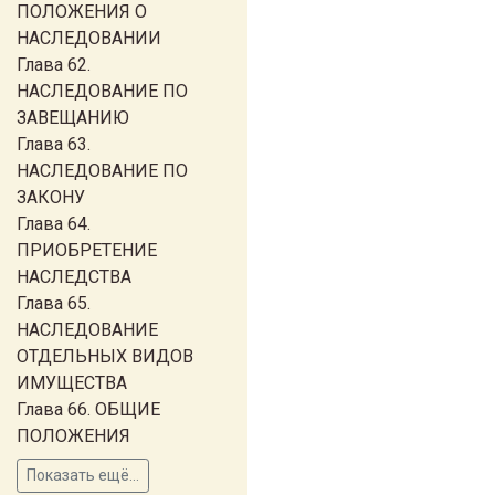
ПОЛОЖЕНИЯ О
НАСЛЕДОВАНИИ
Глава 62.
НАСЛЕДОВАНИЕ ПО
ЗАВЕЩАНИЮ
Глава 63.
НАСЛЕДОВАНИЕ ПО
ЗАКОНУ
Глава 64.
ПРИОБРЕТЕНИЕ
НАСЛЕДСТВА
Глава 65.
НАСЛЕДОВАНИЕ
ОТДЕЛЬНЫХ ВИДОВ
ИМУЩЕСТВА
Глава 66. ОБЩИЕ
ПОЛОЖЕНИЯ
Показать ещё...