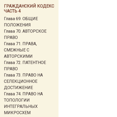
ГРАЖДАНСКИЙ КОДЕКС
ЧАСТЬ 4
Глава 69. ОБЩИЕ
ПОЛОЖЕНИЯ
Глава 70. АВТОРСКОЕ
ПРАВО
Глава 71. ПРАВА,
СМЕЖНЫЕ С
АВТОРСКИМИ
Глава 72. ПАТЕНТНОЕ
ПРАВО
Глава 73. ПРАВО НА
СЕЛЕКЦИОННОЕ
ДОСТИЖЕНИЕ
Глава 74. ПРАВО НА
ТОПОЛОГИИ
ИНТЕГРАЛЬНЫХ
МИКРОСХЕМ