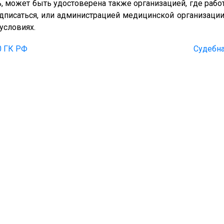
 может быть удостоверена также организацией, где рабо
писаться, или администрацией медицинской организации,
условиях.
0 ГК РФ
Судебна