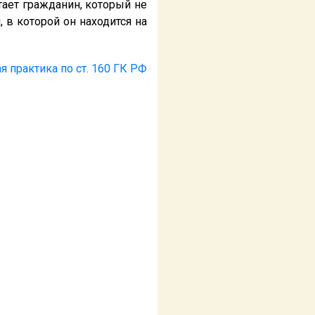
тает гражданин, который не
 в которой он находится на
я практика по ст. 160 ГК РФ