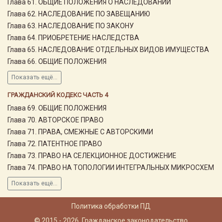
Глава 61. ОБЩИЕ ПОЛОЖЕНИЯ О НАСЛЕДОВАНИИ
Глава 62. НАСЛЕДОВАНИЕ ПО ЗАВЕЩАНИЮ
Глава 63. НАСЛЕДОВАНИЕ ПО ЗАКОНУ
Глава 64. ПРИОБРЕТЕНИЕ НАСЛЕДСТВА
Глава 65. НАСЛЕДОВАНИЕ ОТДЕЛЬНЫХ ВИДОВ ИМУЩЕСТВА
Глава 66. ОБЩИЕ ПОЛОЖЕНИЯ
Показать ещё...
ГРАЖДАНСКИЙ КОДЕКС ЧАСТЬ 4
Глава 69. ОБЩИЕ ПОЛОЖЕНИЯ
Глава 70. АВТОРСКОЕ ПРАВО
Глава 71. ПРАВА, СМЕЖНЫЕ С АВТОРСКИМИ
Глава 72. ПАТЕНТНОЕ ПРАВО
Глава 73. ПРАВО НА СЕЛЕКЦИОННОЕ ДОСТИЖЕНИЕ
Глава 74. ПРАВО НА ТОПОЛОГИИ ИНТЕГРАЛЬНЫХ МИКРОСХЕМ
Показать ещё...
Политика обработки ПД
© 2015 - 2026, Гражданское законодательство