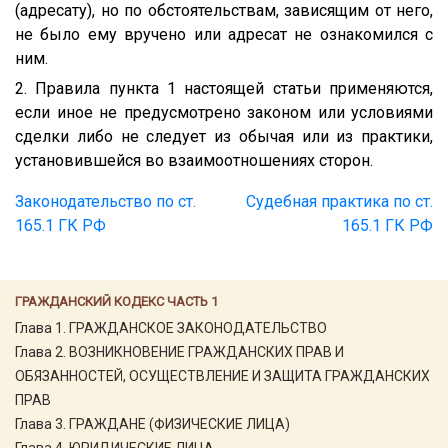
(адресату), но по обстоятельствам, зависящим от него,
не было ему вручено или адресат не ознакомился с
ним.
2. Правила пункта 1 настоящей статьи применяются,
если иное не предусмотрено законом или условиями
сделки либо не следует из обычая или из практики,
установившейся во взаимоотношениях сторон.
Законодательство по ст.
Судебная практика по ст.
165.1 ГК РФ
165.1 ГК РФ
ГРАЖДАНСКИЙ КОДЕКС ЧАСТЬ 1
Глава 1. ГРАЖДАНСКОЕ ЗАКОНОДАТЕЛЬСТВО
Глава 2. ВОЗНИКНОВЕНИЕ ГРАЖДАНСКИХ ПРАВ И
ОБЯЗАННОСТЕЙ, ОСУЩЕСТВЛЕНИЕ И ЗАЩИТА ГРАЖДАНСКИХ
ПРАВ
Глава 3. ГРАЖДАНЕ (ФИЗИЧЕСКИЕ ЛИЦА)
Глава 4. ЮРИДИЧЕСКИЕ ЛИЦА