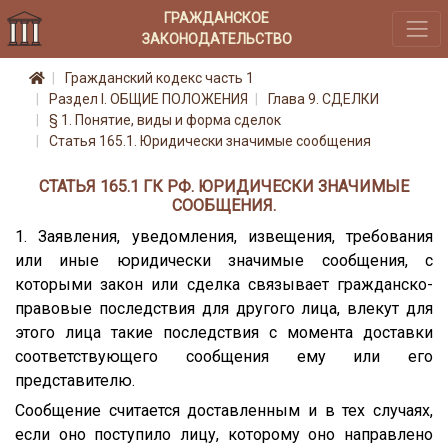
ГРАЖДАНСКОЕ
ЗАКОНОДАТЕЛЬСТВО
Гражданский кодекс часть 1
Раздел I. ОБЩИЕ ПОЛОЖЕНИЯ
Глава 9. СДЕЛКИ
§ 1. Понятие, виды и форма сделок
Статья 165.1. Юридически значимые сообщения
СТАТЬЯ 165.1 ГК РФ. ЮРИДИЧЕСКИ ЗНАЧИМЫЕ
СООБЩЕНИЯ.
1. Заявления, уведомления, извещения, требования
или иные юридически значимые сообщения, с
которыми закон или сделка связывает гражданско-
правовые последствия для другого лица, влекут для
этого лица такие последствия с момента доставки
соответствующего сообщения ему или его
представителю.
Сообщение считается доставленным и в тех случаях,
если оно поступило лицу, которому оно направлено