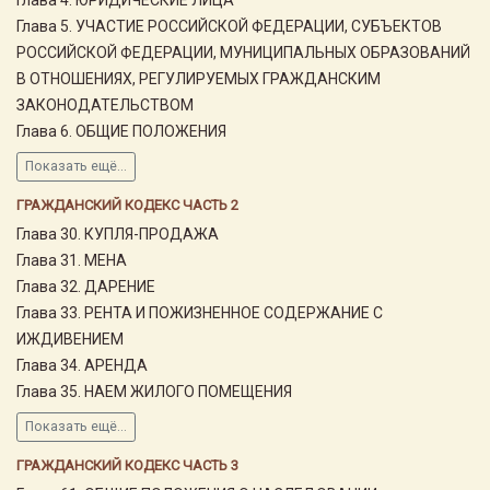
Глава 5. УЧАСТИЕ РОССИЙСКОЙ ФЕДЕРАЦИИ, СУБЪЕКТОВ
РОССИЙСКОЙ ФЕДЕРАЦИИ, МУНИЦИПАЛЬНЫХ ОБРАЗОВАНИЙ
В ОТНОШЕНИЯХ, РЕГУЛИРУЕМЫХ ГРАЖДАНСКИМ
ЗАКОНОДАТЕЛЬСТВОМ
Глава 6. ОБЩИЕ ПОЛОЖЕНИЯ
Показать ещё...
ГРАЖДАНСКИЙ КОДЕКС ЧАСТЬ 2
Глава 30. КУПЛЯ-ПРОДАЖА
Глава 31. МЕНА
Глава 32. ДАРЕНИЕ
Глава 33. РЕНТА И ПОЖИЗНЕННОЕ СОДЕРЖАНИЕ С
ИЖДИВЕНИЕМ
Глава 34. АРЕНДА
Глава 35. НАЕМ ЖИЛОГО ПОМЕЩЕНИЯ
Показать ещё...
ГРАЖДАНСКИЙ КОДЕКС ЧАСТЬ 3