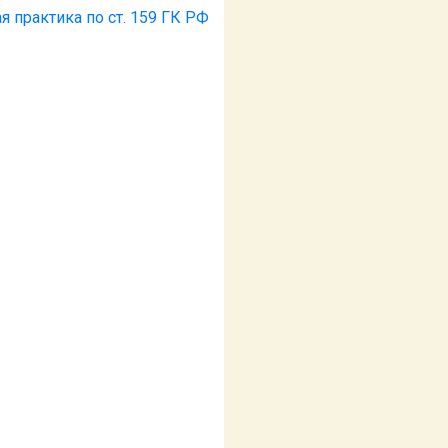
я практика по ст. 159 ГК РФ