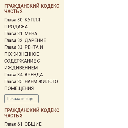
ГРАЖДАНСКИЙ КОДЕКС
ЧАСТЬ 2
Глава 30. КУПЛЯ-
ПРОДАЖА
Глава 31. МЕНА
Глава 32. ДАРЕНИЕ
Глава 33. РЕНТА И
ПОЖИЗНЕННОЕ
СОДЕРЖАНИЕ С
ИЖДИВЕНИЕМ
Глава 34. АРЕНДА
Глава 35. НАЕМ ЖИЛОГО
ПОМЕЩЕНИЯ
Показать ещё...
ГРАЖДАНСКИЙ КОДЕКС
ЧАСТЬ 3
Глава 61. ОБЩИЕ