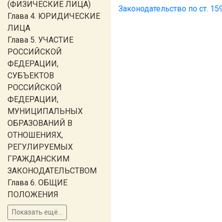
(ФИЗИЧЕСКИЕ ЛИЦА)
Законодательство по ст. 15
Глава 4. ЮРИДИЧЕСКИЕ
ЛИЦА
Глава 5. УЧАСТИЕ
РОССИЙСКОЙ
ФЕДЕРАЦИИ,
СУБЪЕКТОВ
РОССИЙСКОЙ
ФЕДЕРАЦИИ,
МУНИЦИПАЛЬНЫХ
ОБРАЗОВАНИЙ В
ОТНОШЕНИЯХ,
РЕГУЛИРУЕМЫХ
ГРАЖДАНСКИМ
ЗАКОНОДАТЕЛЬСТВОМ
Глава 6. ОБЩИЕ
ПОЛОЖЕНИЯ
Показать ещё...