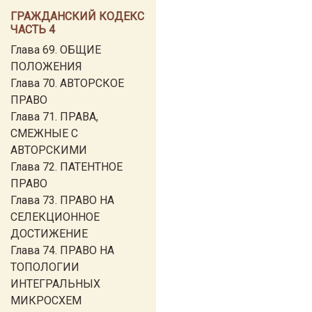
ГРАЖДАНСКИЙ КОДЕКС
ЧАСТЬ 4
Глава 69. ОБЩИЕ
ПОЛОЖЕНИЯ
Глава 70. АВТОРСКОЕ
ПРАВО
Глава 71. ПРАВА,
СМЕЖНЫЕ С
АВТОРСКИМИ
Глава 72. ПАТЕНТНОЕ
ПРАВО
Глава 73. ПРАВО НА
СЕЛЕКЦИОННОЕ
ДОСТИЖЕНИЕ
Глава 74. ПРАВО НА
ТОПОЛОГИИ
ИНТЕГРАЛЬНЫХ
МИКРОСХЕМ