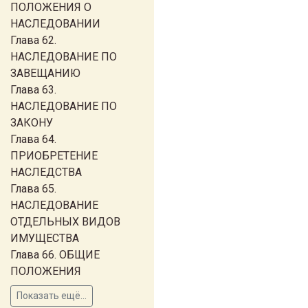
ПОЛОЖЕНИЯ О
НАСЛЕДОВАНИИ
Глава 62.
НАСЛЕДОВАНИЕ ПО
ЗАВЕЩАНИЮ
Глава 63.
НАСЛЕДОВАНИЕ ПО
ЗАКОНУ
Глава 64.
ПРИОБРЕТЕНИЕ
НАСЛЕДСТВА
Глава 65.
НАСЛЕДОВАНИЕ
ОТДЕЛЬНЫХ ВИДОВ
ИМУЩЕСТВА
Глава 66. ОБЩИЕ
ПОЛОЖЕНИЯ
Показать ещё...